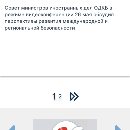
Совет министров иностранных дел ОДКБ в
режиме видеоконференции 26 мая обсудил
перспективы развития международной и
региональной безопасности
1
2