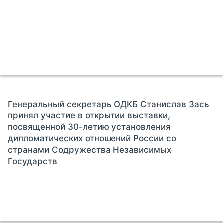
Генеральный секретарь ОДКБ Станислав Зась
принял участие в открытии выставки,
посвященной 30-летию установления
дипломатических отношений России со
странами Содружества Независимых
Государств