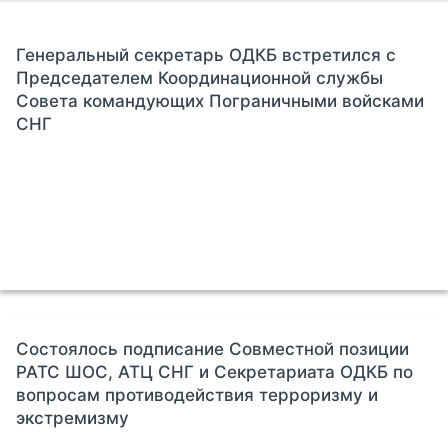
Генеральный секретарь ОДКБ встретился с
Председателем Координационной службы
Совета командующих Пограничными войсками
СНГ
Состоялось подписание Совместной позиции
РАТС ШОС, АТЦ СНГ и Секретариата ОДКБ по
вопросам противодействия терроризму и
экстремизму