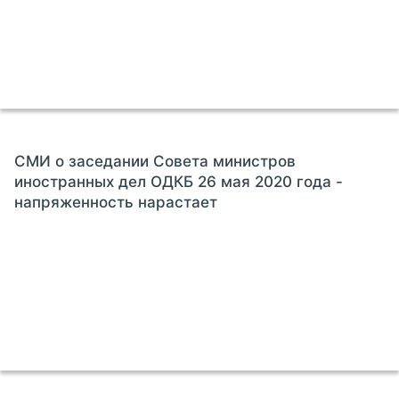
СМИ о заседании Совета министров
иностранных дел ОДКБ 26 мая 2020 года -
напряженность нарастает