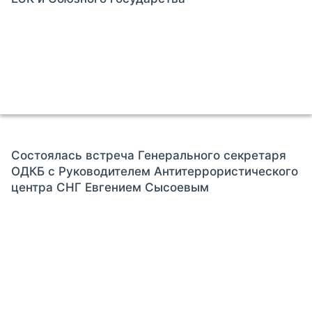
Состоялась встреча Генерального секретаря
ОДКБ с Руководителем Антитеррористического
центра СНГ Евгением Сысоевым