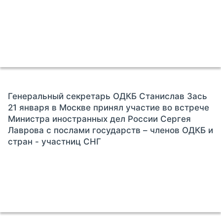
Генеральный секретарь ОДКБ Станислав Зась
21 января в Москве принял участие во встрече
Министра иностранных дел России Сергея
Лаврова с послами государств – членов ОДКБ и
стран - участниц СНГ