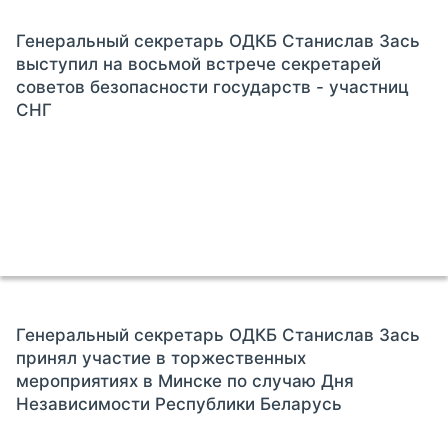
Генеральный секретарь ОДКБ Станислав Зась
выступил на восьмой встрече секретарей
советов безопасности государств - участниц
СНГ
Генеральный секретарь ОДКБ Станислав Зась
принял участие в торжественных
мероприятиях в Минске по случаю Дня
Независимости Республики Беларусь