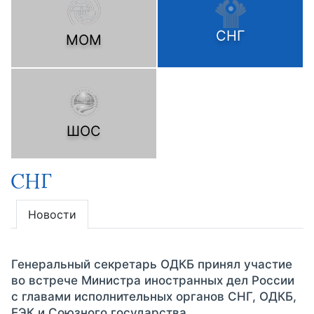
СНГ
МОМ
ШОС
СНГ
Новости
Генеральный секретарь ОДКБ принял участие
во встрече Министра иностранных дел России
с главами исполнительных органов СНГ, ОДКБ,
ЕЭК и Союзного государства