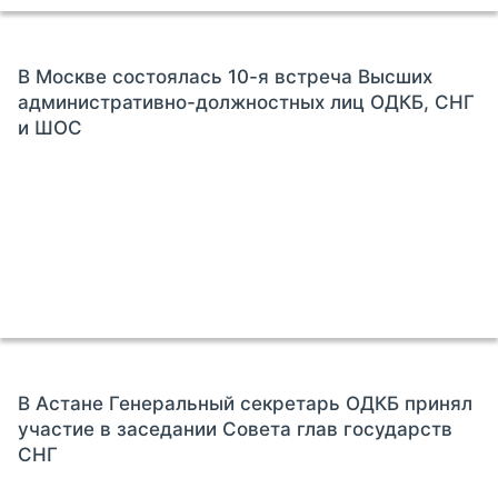
В Москве состоялась 10-я встреча Высших
административно-должностных лиц ОДКБ, СНГ
и ШОС
В Астане Генеральный секретарь ОДКБ принял
участие в заседании Совета глав государств
СНГ