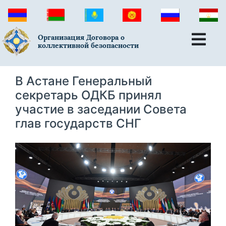
Организация Договора о
коллективной безопасности
В Астане Генеральный
секретарь ОДКБ принял
участие в заседании Совета
глав государств СНГ