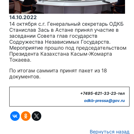
14.10.2022
14 октября с.г. Генеральный секретарь ОДКБ
Станислав Зась в Астане
принял участие в
заседании Совета глав государств
Содружества Независимых Государств.
Мероприятие
прошло под председательством
Президента Казахстана Касым-Жомарта
Токаева.
По итогам саммита
принят пакет из 18
документов
.
+7495-621-33-23-тел
odkb-
pressa@
gov.
ru
Вернуться назад