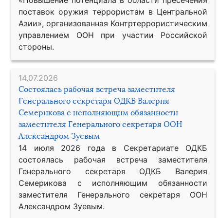
поставок оружия террористам в Центральной
Азии», организованная Контртеррористическим
управлением ООН при участии Российской
стороны.
14.07.2026
Состоялась рабочая встреча заместителя
Генерального секретаря ОДКБ Валерия
Семерикова с исполняющим обязанности
заместителя Генерального секретаря ООН
Александром Зуевым
14 июля 2026 года в Секретариате ОДКБ
состоялась рабочая встреча заместителя
Генерального секретаря ОДКБ Валерия
Семерикова с исполняющим обязанности
заместителя Генерального секретаря ООН
Александром Зуевым.