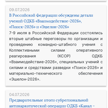
09.07.2026
В Российской Федерации обсуждены детали
учений ОДКБ «Взаимодействие-2026»,
«Поиск-2026» и «Эшелон-2026»
7-9 июля в Российской Федерации состоялись
вторые штабные переговоры по организации и
проведению командно-штабного учения с
Коллективными силами оперативного
реагирования (КСОР) ОДКБ
«Взаимодействие-2026», специальных учений с
силами и средствами разведки «Поиск-2026» и
материально-технического обеспечения
«Эшелон-2026».
04.07.2026
Предварительные итоги субрегиональной
антинаркотической операции ОДКБ «Канал –