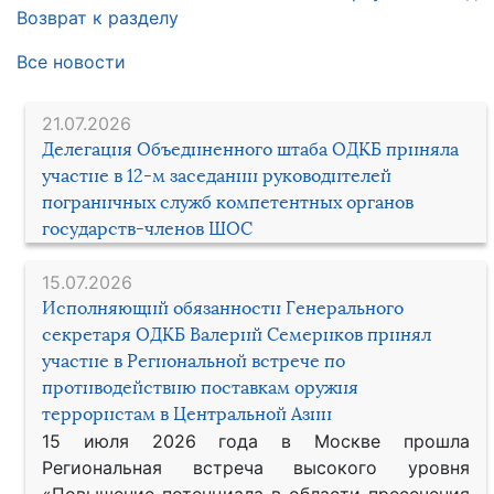
Возврат к разделу
Все новости
21.07.2026
Делегация Объединенного штаба ОДКБ приняла
участие в 12-м заседании руководителей
пограничных служб компетентных органов
государств-членов ШОС
15.07.2026
Исполняющий обязанности Генерального
секретаря ОДКБ Валерий Семериков принял
участие в Региональной встрече по
противодействию поставкам оружия
террористам в Центральной Азии
15 июля 2026 года в Москве прошла
Региональная встреча высокого уровня
«Повышение потенциала в области пресечения