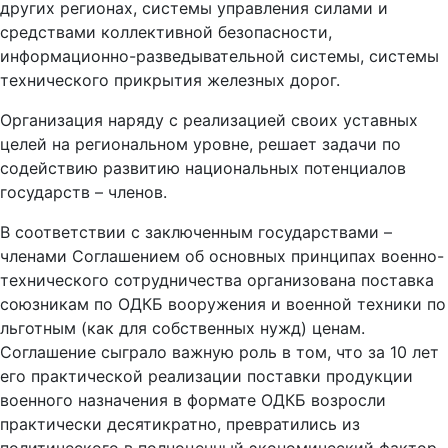
других регионах, системы управления силами и
средствами коллективной безопасности,
информационно-разведывательной системы, системы
технического прикрытия железных дорог.
Организация наряду с реализацией своих уставных
целей на региональном уровне, решает задачи по
содействию развитию национальных потенциалов
государств – членов.
В соответствии с заключенным государствами –
членами Соглашением об основных принципах военно-
технического сотрудничества организована поставка
союзникам по ОДКБ вооружения и военной техники по
льготным (как для собственных нужд) ценам.
Соглашение сыграло важную роль в том, что за 10 лет
его практической реализации поставки продукции
военного назначения в формате ОДКБ возросли
практически десятикратно, превратились из