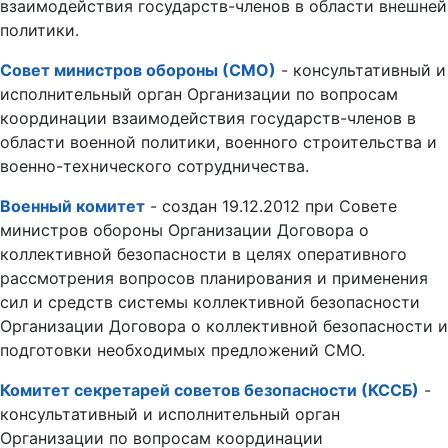
взаимодействия государств-членов в области внешней
политики.
Совет министров обороны (СМО)
- консультативный и
исполнительный орган Организации по вопросам
координации взаимодействия государств-членов в
области военной политики, военного строительства и
военно-технического сотрудничества.
Военный комитет
- создан 19.12.2012 при Совете
министров обороны Организации Договора о
коллективной безопасности в целях оперативного
рассмотрения вопросов планирования и применения
сил и средств системы коллективной безопасности
Организации Договора о коллективной безопасности и
подготовки необходимых предложений СМО.
Комитет секретарей советов безопасности (КССБ)
-
консультативный и исполнительный орган
Организации по вопросам координации