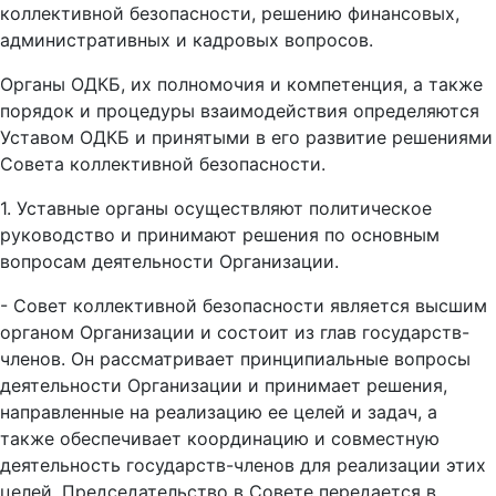
коллективной безопасности, решению финансовых,
административных и кадровых вопросов.
Органы ОДКБ, их полномочия и компетенция, а также
порядок и процедуры взаимодействия определяются
Уставом ОДКБ и принятыми в его развитие решениями
Совета коллективной безопасности.
1. Уставные органы осуществляют политическое
руководство и принимают решения по основным
вопросам деятельности Организации.
- Совет коллективной безопасности является высшим
органом Организации и состоит из глав государств-
членов. Он рассматривает принципиальные вопросы
деятельности Организации и принимает решения,
направленные на реализацию ее целей и задач, а
также обеспечивает координацию и совместную
деятельность государств-членов для реализации этих
целей. Председательство в Совете передается в