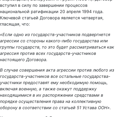
вступил в силу по завершении процессов
национальной ратификации 20 апреля 1994 года.
Ключевой статьей Договора является четвертая,
гласящая, что:
«Если одно из государств-участников подвергнется
агрессии со стороны какого-либо государства или
группы государств, то это будет рассматриваться как
агрессия против всех государств-участников
настоящего Договора.
В случае совершения акта агрессии против любого из
государств-участников все остальные государства-
участники предоставят ему необходимую помощь,
включая военную, а также окажут поддержку
находящимися в их распоряжении средствами в
порядке осуществления права на коллективную
оборону в соответствии со статьей 51 Устава ООН».