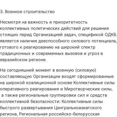
3. Военное строительство
Несмотря на важность и приоритетность
коллективных политических действий для решения
стоящих перед Организацией задач, спецификой ОДКБ
является наличие дееспособного силового потенциала,
готового к реагированию на широкий спектр
традиционных и современных вызовов и угроз в
евразийском регионе.
На сегодняшний момент в военную (силовую)
составляющую Организации входят сформированные
на широкой коалиционной основе Коллективные силы
оперативного реагирования и Миротворческие силы,
а также региональные группировки сил и средств
коллективной безопасности: Коллективные силы
быстрого развертывания Центральноазиатского
региона, Региональная российско-белорусская