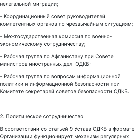
нелегальной миграции;
- Координационный совет руководителей
компетентных органов по чрезвычайным ситуациям;
- Межгосударственная комиссия по военно-
экономическому сотрудничеству;
- Рабочая группа по Афганистану при Совете
министров иностранных дел ОДКБ;
- Рабочая группа по вопросам информационной
политики и информационной безопасности при
Комитете секретарей советов безопасности ОДКБ.
2. Политическое сотрудничество
В соответствии со статьей 9 Устава ОДКБ в формате
Организации функционирует механизм регулярных