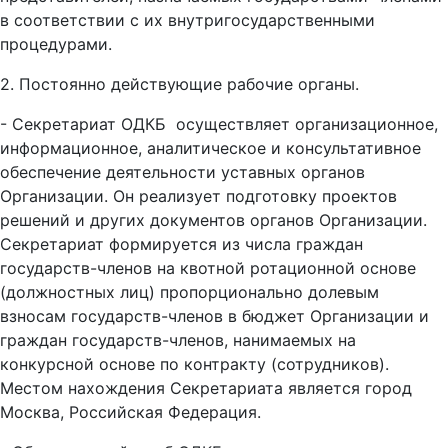
в соответствии с их внутригосударственными
процедурами.
2. Постоянно действующие рабочие органы.
- Секретариат ОДКБ
осуществляет организационное,
информационное, аналитическое и консультативное
обеспечение деятельности уставных органов
Организации. Он реализует подготовку проектов
решений и других документов органов Организации.
Секретариат формируется из числа граждан
государств-членов на квотной ротационной основе
(должностных лиц) пропорционально долевым
взносам государств-членов в бюджет Организации и
граждан государств-членов, нанимаемых на
конкурсной основе по контракту (сотрудников).
Местом нахождения Секретариата является город
Москва, Российская Федерация.