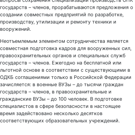
вопросы сохранения специализации производств ОПК
государств – членов, прорабатываются предложения о
создании совместных предприятий по разработке,
производству, утилизации и ремонту техники и
вооружений.
Неотъемлемым элементом сотрудничества является
совместная подготовка кадров для вооруженных сил,
правоохранительных органов и специальных служб
государств – членов. Ежегодно на бесплатной или
льготной основе в соответствии с существующими в
ОДКБ соглашениями только в Российской Федерации
зачисляется: в военные ВУЗы – до тысячи граждан
государств – членов, в правоохранительные и
гражданские ВУЗы – до 100 человек. В подготовке
специалистов в сфере безопасности
в настоящее
время
задействовано
несколько десятков
соответствующих образовательных учреждений.