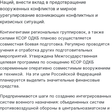
Наций, внести вклад в предотвращение
вооруженных конфликтов и мирное
урегулирование возникающих конфликтных и
кризисных ситуаций
.
Контингентами региональных группировок, а также
силами КСОР ОДКБ планово осуществляется
совместная боевая подготовка.
Регулярно проводятся
учения и отработка других подготовительных
мероприятий.
Утверждена Межгосударственная
целевая программа по оснащению КСОР ОДКБ
современным оперативно совместимым вооружением
и техникой. На эти цели Российской Федерацией
планируется выделить значительные финансовые
средства.
Предпринимаются шаги по созданию интегрированных
систем военного назначения: объединенных систем
противовоздушной обороны в центральноазиатском и