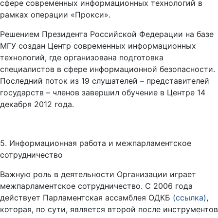
сфере современных информационных технологий в
рамках операции «Прокси».
Решением Президента Российской Федерации на базе
МГУ создан Центр современных информационных
технологий, где организована подготовка
специалистов в сфере информационной безопасности.
Последний поток из 19 слушателей – представителей
государств – членов завершил обучение в Центре 14
декабря 2012 года.
5. Информационная работа и межпарламентское
сотрудничество
Важную роль в деятельности Организации играет
межпарламентское сотрудничество. С 2006 года
действует Парламентская ассамблея ОДКБ
(ссылка)
,
которая, по сути, является второй после инструментов