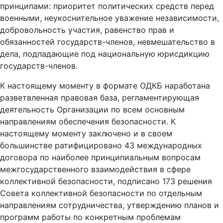
принципами: приоритет политических средств перед
военными, неукоснительное уважение независимости,
добровольность участия, равенство прав и
обязанностей государств-членов, невмешательство в
дела, подпадающие под национальную юрисдикцию
государств-членов.
К настоящему моменту в формате ОДКБ наработана
разветвленная правовая база, регламентирующая
деятельность Организации по всем основным
направлениям обеспечения безопасности. К
настоящему моменту заключено и в своем
большинстве ратифицировано 43 международных
договора по наиболее принципиальным вопросам
межгосударственного взаимодействия в сфере
коллективной безопасности, подписано 173 решения
Совета коллективной безопасности по отдельным
направлениям сотрудничества, утверждению планов и
программ работы по конкретным проблемам