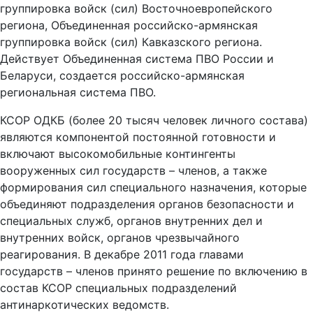
группировка войск (сил) Восточноевропейского
региона, Объединенная российско-армянская
группировка войск (сил) Кавказского региона.
Действует Объединенная система ПВО России и
Беларуси, создается российско-армянская
региональная система ПВО.
КСОР ОДКБ (более 20 тысяч человек личного состава)
являются компонентой постоянной готовности и
включают высокомобильные контингенты
вооруженных сил государств – членов, а также
формирования сил специального назначения, которые
объединяют подразделения органов безопасности и
специальных служб, органов внутренних дел и
внутренних войск, органов чрезвычайного
реагирования. В декабре 2011 года главами
государств – членов принято решение по включению в
состав КСОР специальных подразделений
антинаркотических ведомств.