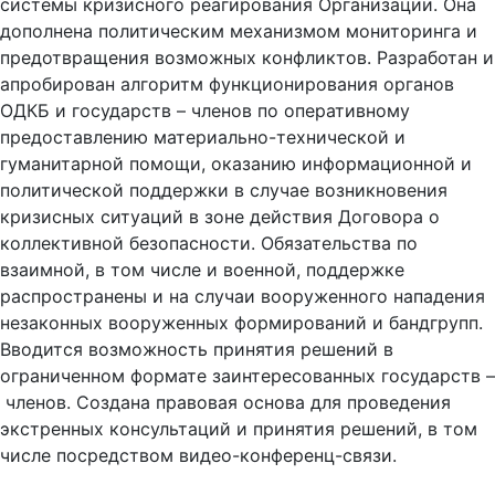
системы кризисного реагирования Организации. Она
дополнена политическим механизмом мониторинга и
предотвращения возможных конфликтов. Разработан и
апробирован алгоритм функционирования органов
ОДКБ и государств – членов по оперативному
предоставлению материально-технической и
гуманитарной помощи, оказанию информационной и
политической поддержки в случае возникновения
кризисных ситуаций в зоне действия Договора о
коллективной безопасности. Обязательства по
взаимной, в том числе и военной, поддержке
распространены и на случаи вооруженного нападения
незаконных вооруженных формирований и бандгрупп.
Вводится возможность принятия решений в
ограниченном формате заинтересованных государств –
членов. Создана правовая основа для проведения
экстренных консультаций и принятия решений, в том
числе посредством видео-конференц-связи.