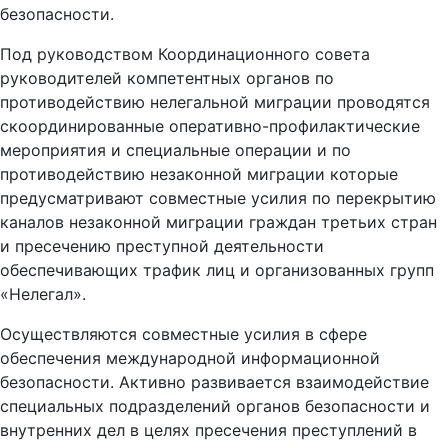
безопасности.
Под руководством Координационного совета
руководителей компетентных органов по
противодействию нелегальной миграции проводятся
скоординированные оперативно-профилактические
мероприятия и специальные операции и по
противодействию незаконной миграции которые
предусматривают совместные усилия по перекрытию
каналов незаконной миграции граждан третьих стран
и пресечению преступной деятельности
обеспечивающих трафик лиц и организованных групп
«Нелегал».
Осуществляются совместные усилия в сфере
обеспечения международной информационной
безопасности. Активно развивается взаимодействие
специальных подразделений органов безопасности и
внутренних дел в целях пресечения преступлений в