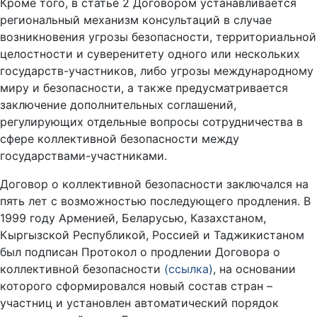
Кроме того, в статье 2 Договором устанавливается
региональный механизм консультаций в случае
возникновения угрозы безопасности, территориальной
целостности и суверенитету одного или нескольких
государств-участников, либо угрозы международному
миру и безопасности, а также предусматривается
заключение дополнительных соглашений,
регулирующих отдельные вопросы сотрудничества в
сфере коллективной безопасности между
государствами-участниками.
Договор о коллективной безопасности заключался на
пять лет с возможностью последующего продления. В
1999 году Арменией, Беларусью, Казахстаном,
Кыргызской Республикой, Россией и Таджикистаном
был подписан Протокол о продлении Договора о
коллективной безопасности
(ссылка)
, на основании
которого сформировался новый состав стран –
участниц и установлен автоматический порядок