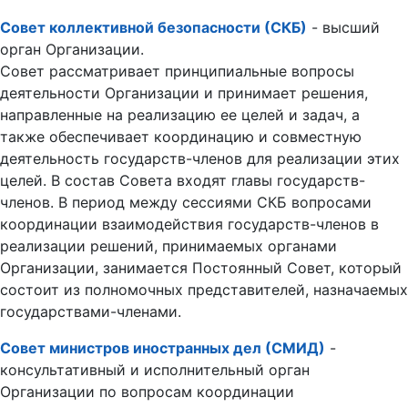
Совет коллективной безопасности (СКБ)
- высший
орган Организации.
Совет рассматривает принципиальные вопросы
деятельности Организации и принимает решения,
направленные на реализацию ее целей и задач, а
также обеспечивает координацию и совместную
деятельность государств-членов для реализации этих
целей. В состав Совета входят главы государств-
членов. В период между сессиями СКБ вопросами
координации взаимодействия государств-членов в
реализации решений, принимаемых органами
Организации, занимается Постоянный Совет, который
состоит из полномочных представителей, назначаемых
государствами-членами.
Совет министров иностранных дел (СМИД)
-
консультативный и исполнительный орган
Организации по вопросам координации