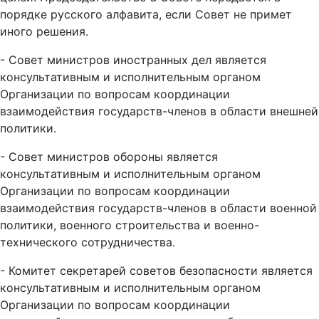
порядке русского алфавита, если Совет не примет
иного решения.
- Совет министров иностранных дел является
консультативным и исполнительным органом
Организации по вопросам координации
взаимодействия государств-членов в области внешней
политики.
- Совет министров обороны является
консультативным и исполнительным органом
Организации по вопросам координации
взаимодействия государств-членов в области военной
политики, военного строительства и военно-
технического сотрудничества.
- Комитет секретарей советов безопасности является
консультативным и исполнительным органом
Организации по вопросам координации