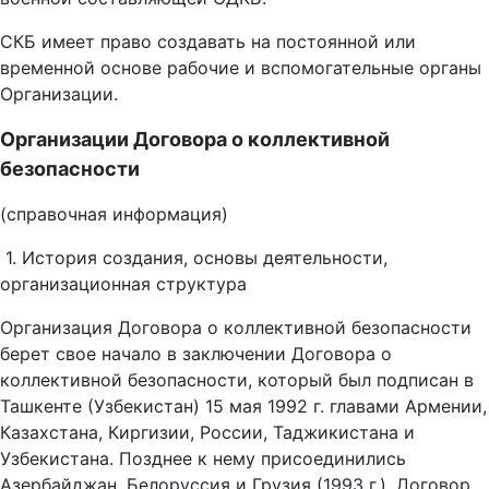
СКБ имеет право создавать на постоянной или
временной основе рабочие и вспомогательные органы
Организации.
Организации Договора о коллективной
безопасности
(справочная информация)
1. История создания, основы деятельности,
организационная структура
Организация Договора о коллективной безопасности
берет свое начало в заключении Договора о
коллективной безопасности, который был подписан в
Ташкенте (Узбекистан) 15 мая 1992 г. главами Армении,
Казахстана, Киргизии, России, Таджикистана и
Узбекистана. Позднее к нему присоединились
Азербайджан, Белоруссия и Грузия (1993 г.). Договор