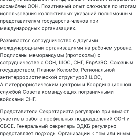
ассамблеи ООН. Позитивный опыт сложился по итогам
использования коллективных указаний полномочным
представителям государств-членов при
международных организациях.
Развивается сотрудничество с другими
международными организациями на рабочем уровне.
Подписаны меморандумы (протоколы) о
сотрудничестве с ООН, ШОС, СНГ, ЕврАзЭС, Союзным
государством, Планом Коломбо, Региональной
антитеррористической структурой ШОС,
Антитеррористическим центром и Координационной
службой Совета командующих пограничными
войсками СНГ.
Представители Секретариата регулярно принимают
участие в работе профильных подразделений ООН и
ОБСЕ. Генеральный секретарь ОДКБ регулярно
представляет подходы Организации к тем или иным