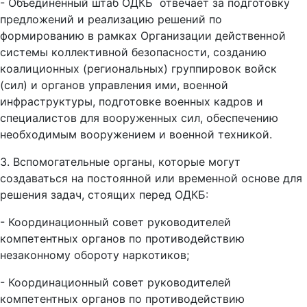
- Объединенный штаб ОДКБ отвечает за подготовку
предложений и реализацию решений по
формированию в рамках Организации действенной
системы коллективной безопасности, созданию
коалиционных (региональных) группировок войск
(сил) и органов управления ими, военной
инфраструктуры, подготовке военных кадров и
специалистов для вооруженных сил, обеспечению
необходимым вооружением и военной техникой.
3. Вспомогательные органы, которые могут
создаваться на постоянной или временной основе для
решения задач, стоящих перед ОДКБ:
- Координационный совет руководителей
компетентных органов по противодействию
незаконному обороту наркотиков;
- Координационный совет руководителей
компетентных органов по противодействию