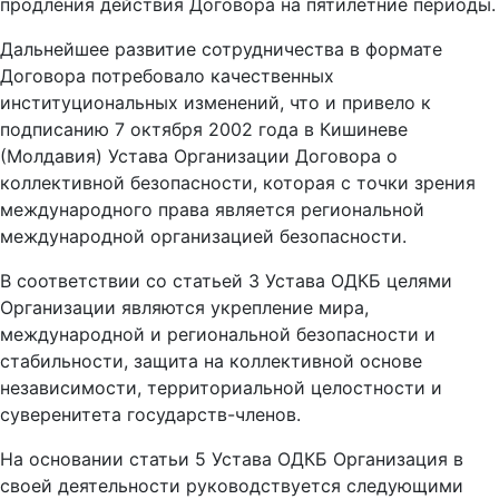
продления действия Договора на пятилетние периоды.
Дальнейшее развитие сотрудничества в формате
Договора потребовало качественных
институциональных изменений, что и привело к
подписанию 7 октября 2002 года в Кишиневе
(Молдавия) Устава Организации Договора о
коллективной безопасности, которая с точки зрения
международного права является региональной
международной организацией безопасности.
В соответствии со статьей 3 Устава ОДКБ целями
Организации являются укрепление мира,
международной и региональной безопасности и
стабильности, защита на коллективной основе
независимости, территориальной целостности и
суверенитета государств-членов.
На основании статьи 5 Устава ОДКБ Организация в
своей деятельности руководствуется следующими