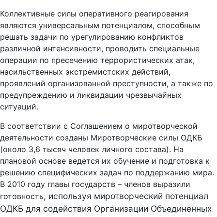
Коллективные силы оперативного реагирования
являются универсальным потенциалом, способным
решать задачи по урегулированию конфликтов
различной интенсивности, проводить специальные
операции по пресечению террористических атак,
насильственных экстремистских действий,
проявлений организованной преступности, а также по
предупреждению и ликвидации чрезвычайных
ситуаций.
В соответствии с Соглашением о миротворческой
деятельности
созданы Миротворческие силы ОДКБ
(около 3,6 тысяч человек личного состава). На
плановой основе ведется их обучение и подготовка к
решению специфических задач по поддержанию мира.
В 2010 году главы государств – членов выразили
, используя миротворческий потенциал
готовность
ОДКБ для содействия Организации Объединенных