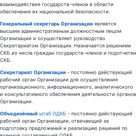
взаимодействия государств-членов в области
обеспечения их национальной безопасности.
Генеральный секретарь Организации
является
высшим административным должностным лицом
Организации и осуществляет руководство
Секретариатом Организации. Назначается решением
СКБ из числа граждан государств-членов и подотчетен
СКБ.
Секретариат Организации
- постоянно действующий
рабочий орган Организации для осуществления
организационного, информационного, аналитического
и консультативного обеспечения деятельности органов
Организации.
Объединённый
штаб ОДКБ
- постоянно действующий
рабочий орган Организации, отвечающий за
подготовку предложений и реализацию решений по
военной составляющей ОДКБ.