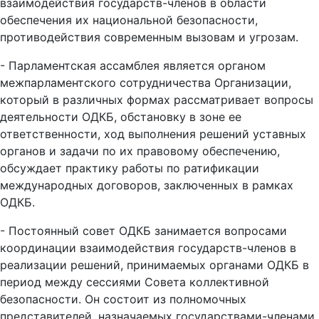
взаимодействия государств-членов в области
обеспечения их национальной безопасности,
противодействия современным вызовам и угрозам.
- Парламентская ассамблея является органом
межпарламентского сотрудничества Организации,
который в различных формах рассматривает вопросы
деятельности ОДКБ, обстановку в зоне ее
ответственности, ход выполнения решений уставных
органов и задачи по их правовому обеспечению,
обсуждает практику работы по ратификации
международных договоров, заключенных в рамках
ОДКБ.
- Постоянный совет ОДКБ занимается вопросами
координации взаимодействия государств-членов в
реализации решений, принимаемых органами ОДКБ в
период между сессиями Совета коллективной
безопасности. Он состоит из полномочных
представителей, назначаемых государствами-членами