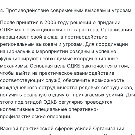
4. Противодействие современным вызовам и угрозам
После принятия в 2006 году решений о придании
ОДКБ многофункционального характера, Организация
наращивает свой вклад в противодействие
региональным вызовам и угрозам.
Для координации
национальных мероприятий созданы и успешно
функционируют необходимые координационные
механизмы. Основная цель ОДКБ заключается в том,
чтобы выйти на практическое взаимодействие
соответствующих служб, обеспечить возможность
каждодневного сотрудничества рядовых сотрудников,
получить реальную отдачу от прилагаемых усилий. Для
этого под эгидой ОДКБ регулярно проводятся
коллективные специальные оперативно-
профилактические операции.
Важной практической сферой усилий Организации