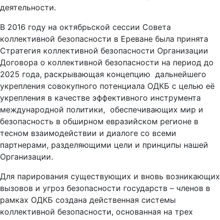
деятельности.
В 2016 году на октябрьской сессии Совета
коллективной безопасности в Ереване была принята
Стратегия коллективной безопасности Организации
Договора о коллективной безопасности на период до
2025 года, раскрывающая концепцию дальнейшего
укрепления совокупного потенциала ОДКБ с целью её
укрепления в качестве эффективного инструмента
международной политики, обеспечивающих мир и
безопасность в обширном евразийском регионе в
тесном взаимодействии и диалоге со всеми
партнерами, разделяющими цели и принципы нашей
Организации.
Для парирования существующих и вновь возникающих
вызовов и угроз безопасности государств – членов в
рамках ОДКБ создана действенная системы
коллективной безопасности, основанная на трех