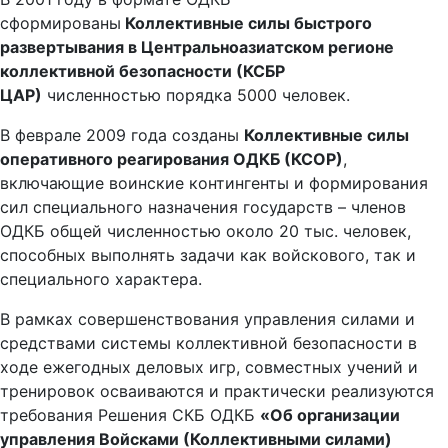
сформированы
Коллективные силы быстрого
развертывания в Центральноазиатском регионе
коллективной безопасности (КСБР
ЦАР)
численностью порядка 5000 человек.
В феврале 2009 года созданы
Коллективные силы
оперативного реагирования ОДКБ (КСОР)
,
включающие воинские контингенты и формирования
сил специального назначения государств – членов
ОДКБ общей численностью около 20 тыс. человек,
способных выполнять задачи как войскового, так и
специального характера.
В рамках совершенствования управления силами и
средствами системы коллективной безопасности в
ходе ежегодных деловых игр, совместных учений и
тренировок осваиваются и практически реализуются
требования Решения СКБ ОДКБ
«Об организации
управления Войсками (Коллективными силами)