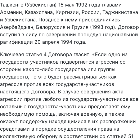
Ташкенте (Узбекистан) 15 мая 1992 года главами
Армении, Казахстана, Киргизии, России, Таджикистана
и Узбекистана. Позднее к нему присоединились
Азербайджан, Белоруссия и Грузия (1993 год). Договор
вступил в силу по завершении процедур национальной
ратификации 20 апреля 1994 года.
Ключевая статья 4 Договора гласит: «Если одно из
государств-участников подвергнется агрессии со
стороны какого-либо государства или группы
государств, то это будет рассматриваться как
агрессия против всех государств-участников
настоящего Договора. В случае совершения акта
агрессии против любого из государств-участников все
остальные государства-участники предоставят ему
необходимую помощь, включая военную, а также
окажут поддержку находящимися в их распоряжении
средствами в порядке осуществления права на
коллективную оборону в соответствии со статьей 51