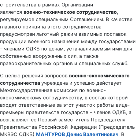
строительства в рамках Организации
является
военно-техническое сотрудничество
,
регулируемое специальным Соглашением. В качестве
главного принципа этого сотрудничества
предусмотрен льготный режим взаимных поставок
продукции военного назначения между государствами
– членами ОДКБ по ценам, устанавливаемым ими для
собственных вооруженных сил, а также
правоохранительных органов и специальных служб.
С целью решения
вопросов
военно-экономического
сотрудничества
учреждена и успешно действует
Межгосударственная комиссия по военно-
экономическому сотрудничеству, в состав которой
входят ответственные за этот участок работы вице-
премьеры правительств государств – членов ОДКБ, а
возглавляет ее
Первый заместитель Председателя
Правительства Российской Федерации (Председатель
МКВЭС ОДКБ)
МАНТУРОВ Денис Валентинович
. В