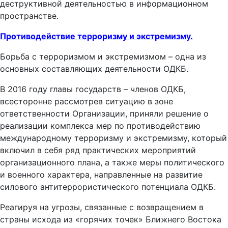
деструктивной деятельностью в информационном
пространстве.
Противодействие терроризму и экстремизму.
Борьба с терроризмом и экстремизмом – одна из
основных составляющих деятельности ОДКБ.
В 2016 году главы государств – членов ОДКБ,
всесторонне рассмотрев ситуацию в зоне
ответственности Организации, приняли решение о
реализации комплекса мер по противодействию
международному терроризму и экстремизму, который
включил в себя ряд практических мероприятий
организационного плана, а также меры политического
и военного характера, направленные на развитие
силового антитеррористического потенциала ОДКБ.
Реагируя на угрозы, связанные с возвращением в
страны исхода из «горячих точек» Ближнего Востока