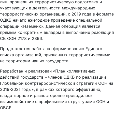
лиц, прошедших террористическую подготовку и
участвующих в деятельности международных
террористических организаций, с 2019 года в формате
ОДКБ начато ежегодное проведение специальной
операции «Наемник». Данная операция является
прямым конкретным вкладом в выполнение резолюций
СБ ООН 2178 и 2396.
Продолжается
работа по формированию Единого
списка организаций, признанных террористическими
на территории наших государств.
Разработан и реализован «План коллективных
действий государств – членов ОДКБ по реализации
Глобальной контртеррористической стратегии ООН на
2019-2021 годы», в рамках которого эффективно,
плодотворное и разносторонне проводилось
взаимодействие с профильными структурами ООН и
ОБСЕ.