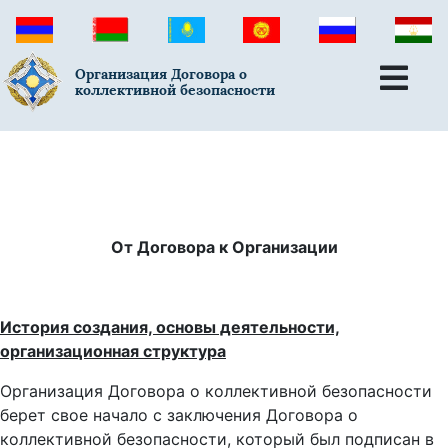
Организация Договора о
коллективной безопасности
От Договора к Организации
История создания, основы деятельности,
организационная структура
Организация Договора о коллективной безопасности
берет свое начало с заключения Договора о
коллективной безопасности, который был подписан в