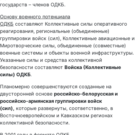
государств – членов ОДКБ.
Основу военного потенциала
ОДКБ
составляют Коллективные силы оперативного
реагирования, региональные (объединенные)
группировки войск (сил), Коллективные авиационные и
Миротворческие силы, объединенные (совместные)
военные системы и объекты военной инфраструктуры.
Указанные силы и средства коллективной
безопасности составляют
Войска (Коллективные
силы) ОДКБ
.
Планомерно совершенствуются созданные на
двусторонней основе
российско-белорусская и
российско-армянская группировки войск
(сил),
которые развернуты, соответственно, в
Восточноевропейском и Кавказском регионах
коллективной безопасности.
В 2001 году в формате ОДКБ