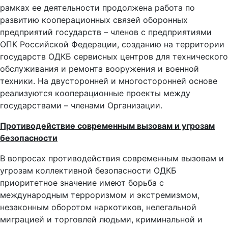
рамках ее деятельности продолжена работа по
развитию кооперационных связей оборонных
предприятий государств – членов с предприятиями
ОПК Российской Федерации, созданию на территории
государств ОДКБ сервисных центров для технического
обслуживания и ремонта вооружения и военной
техники. На двусторонней и многосторонней основе
реализуются кооперационные проекты между
государствами – членами Организации.
Противодействие современным вызовам и угрозам
безопасности
В вопросах противодействия современным вызовам и
угрозам коллективной безопасности ОДКБ
приоритетное значение имеют борьба с
международным терроризмом и экстремизмом,
незаконным оборотом наркотиков, нелегальной
миграцией и торговлей людьми, криминальной и