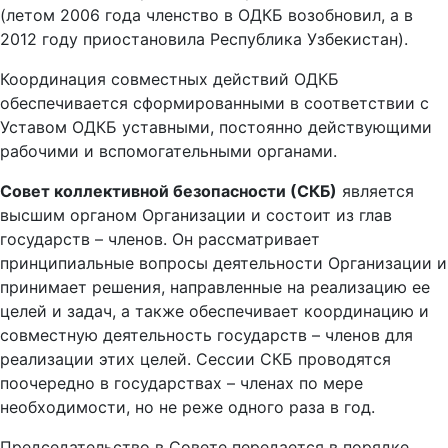
(летом 2006 года членство в ОДКБ возобновил, а в
2012 году приостановила Республика Узбекистан).
Координация совместных действий ОДКБ
обеспечивается сформированными в соответствии с
Уставом ОДКБ уставными, постоянно действующими
рабочими и вспомогательными органами.
Совет коллективной безопасности (СКБ)
является
высшим органом Организации и состоит из глав
государств – членов. Он рассматривает
принципиальные вопросы деятельности Организации и
принимает решения, направленные на реализацию ее
целей и задач, а также обеспечивает координацию и
совместную деятельность государств – членов для
реализации этих целей. Сессии СКБ проводятся
поочередно в государствах – членах по мере
необходимости, но не реже одного раза в год.
Председательство в Совете передается в порядке