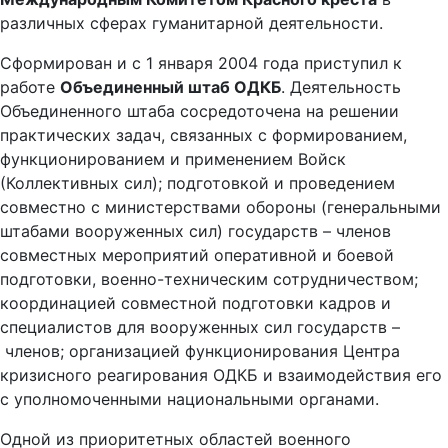
различных сферах гуманитарной деятельности.
Сформирован и с 1 января 2004 года приступил к
работе
Объединенный штаб ОДКБ
. Деятельность
Объединенного штаба сосредоточена на решении
практических задач, связанных с формированием,
функционированием и применением Войск
(Коллективных сил); подготовкой и проведением
совместно с министерствами обороны (генеральными
штабами вооруженных сил) государств – членов
совместных мероприятий оперативной и боевой
подготовки, военно-техническим сотрудничеством;
координацией совместной подготовки кадров и
специалистов для вооруженных сил государств –
членов; организацией функционирования Центра
кризисного реагирования ОДКБ и взаимодействия его
с уполномоченными национальными органами.
Одной из приоритетных областей военного