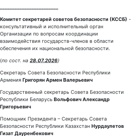
________________________
Комитет секретарей советов безопасности (КССБ)
-
консультативный и исполнительный орган
Организации по вопросам координации
взаимодействия государств-членов в области
обеспечения их национальной безопасности.
(
по сост. на
28.07.2026
)
Секретарь Совета Безопасности Республики
Армения
Григорян Армен Валерьевич
Государственный секретарь Совета Безопасности
Республики Беларусь
Вольфович Александр
Григорьевич
Помощник Президента – Секретарь Совета
Безопасности Республики Казахстан
Нурдаулетов
Гизат Дауренбекович