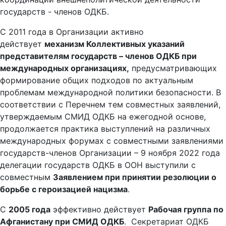
государств - членов ОДКБ.
С 2011 года в Организации активно
действует
механизм Коллективных указаний
представителям государств – членов ОДКБ при
международных организациях,
предусматривающих
формирование общих подходов по актуальным
проблемам международной политики безопасности. В
соответствии с Перечнем тем совместных заявлений,
утверждаемым СМИД ОДКБ на ежегодной основе,
продолжается практика выступлений на различных
международных форумах с совместными заявлениями
государств-членов Организации – 9 ноября 2022 года
делегации государств ОДКБ в ООН выступили с
совместным
Заявлением при принятии резолюции о
борьбе с героизацией нацизма
.
С
2005 года
эффективно действует
Рабочая группа по
Афганистану при СМИД ОДКБ
. Секретариат ОДКБ