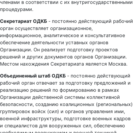
членами в соответствии с их внутригосударственными
процедурами.
Секретариат ОДКБ
- постоянно действующий рабочий
орган осуществляет организационное,
информационное, аналитическое и консультативное
обеспечение деятельности уставных органов
Организации. Он реализует подготовку проектов
решений и других документов органов Организации.
Местом нахождения Секретариата является Москва.
Объединенный штаб ОДКБ
- постоянно действующий
рабочий орган отвечает за подготовку предложений и
реализацию решений по формированию в рамках
Организации действенной системы коллективной
безопасности, созданию коалиционных (региональных)
группировок войск (сил) и органов управления ими,
военной инфраструктуры, подготовке военных кадров
и специалистов для вооруженных сил, обеспечению
необходимым вооружением и военной техникой.