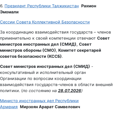
6.
Президент Республики Таджикистан
Рахмон
Эмомали
Сессии Совета Коллективной Безопасности
За координацию взаимодействия государств – членов
применительно к своей компетенции отвечают
Совет
министров иностранных дел (СМИД),
Совет
министров обороны (СМО)
,
Комитет секретарей
советов безопасности (КССБ)
.
Совет министров иностранных дел (СМИД)
-
консультативный и исполнительный орган
Организации по вопросам координации
взаимодействия государств-членов в области внешней
политики. (
по состоянию на
28
.07.2026
)
Министр иностранных дел Республики
Армения
Мирзоян Арарат Самвелович