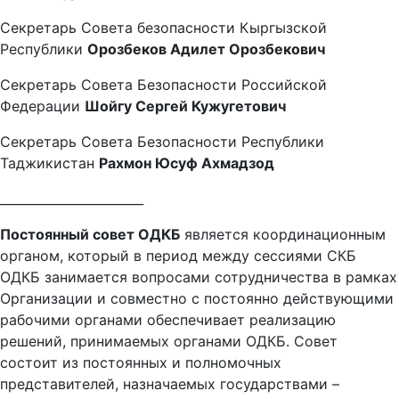
Секретарь Совета безопасности Кыргызской
Республики
Орозбеков Адилет Орозбекович
Секретарь Совета Безопасности Российской
Федерации
Шойгу Сергей Кужугетович
Секретарь Совета Безопасности Республики
Таджикистан
Рахмон Юсуф Ахмадзод
_______________________
Постоянный совет ОДКБ
является координационным
органом, который в период между сессиями СКБ
ОДКБ занимается вопросами сотрудничества в рамках
Организации и совместно с постоянно действующими
рабочими органами обеспечивает реализацию
решений, принимаемых органами ОДКБ. Совет
состоит из постоянных и полномочных
представителей, назначаемых государствами –