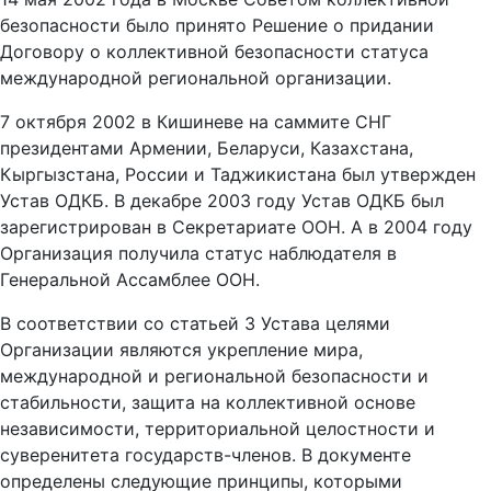
безопасности было принято Решение о придании
Договору о коллективной безопасности статуса
международной региональной организации.
7 октября 2002 в Кишиневе на саммите СНГ
президентами
Армении, Беларуси, Казахстана,
Кыргызстана, России и Таджикистана
был утвержден
Устав ОДКБ. В декабре 2003 году Устав ОДКБ был
зарегистрирован в Секретариате ООН. А в 2004 году
Организация получила статус наблюдателя в
Генеральной Ассамблее ООН.
В соответствии со статьей 3 Устава целями
Организации являются укрепление мира,
международной и региональной безопасности и
стабильности, защита на коллективной основе
независимости, территориальной целостности и
суверенитета государств-членов. В документе
определены следующие принципы, которыми