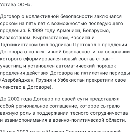
Устава ООН».
Договор о коллективной безопасности заключался
сроком на пять лет с возможностью последующего
продления. В 1999 году Арменией, Беларусью,
Казахстаном, Кыргызстаном, Россией и
Таджикистаном был подписан Протокол о продлении
Договора о коллективной безопасности, на основании
которого сформировался новый состав стран –
участниц и установлен автоматический порядок
продления действия Договора на пятилетние периоды
(Азербайджан, Грузия и Узбекистан прекратили свое
членство в Договоре).
До 2002 года Договор по своей сути представлял
собой региональное соглашение, которое сыграло
важную роль в поддержании тесного сотрудничества
и взаимопонимания в военно-политической области.
14 мая 2002 года в Москве Советом коллективной