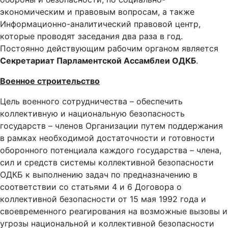
экономическим и правовым вопросам, а также
Информационно-аналитический правовой центр,
которые проводят заседания два раза в год.
Постоянно действующим рабочим органом является
Секретариат Парламентской Ассамблеи ОДКБ
.
Военное строительство
Цель военного сотрудничества – обеспечить
коллективную и национальную безопасность
государств – членов Организации путем поддержания
в рамках необходимой достаточности и готовности
оборонного потенциала каждого государства – члена,
сил и средств системы коллективной безопасности
ОДКБ к выполнению задач по предназначению в
соответствии со статьями 4 и 6 Договора о
коллективной безопасности от 15 мая 1992 года и
своевременного реагирования на возможные вызовы и
угрозы национальной и коллективной безопасности