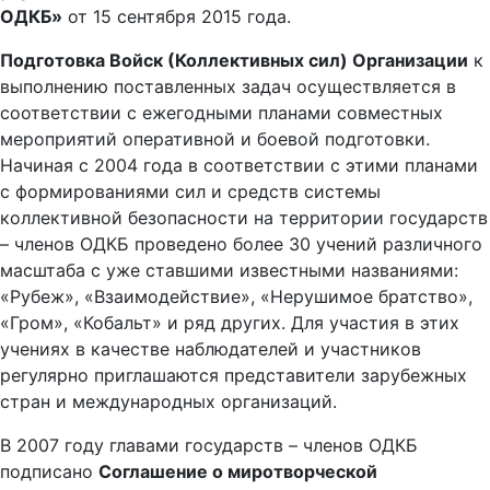
ОДКБ»
от 15 сентября 2015 года.
Подготовка Войск (Коллективных сил) Организации
к
выполнению поставленных задач осуществляется в
соответствии с ежегодными планами совместных
мероприятий оперативной и боевой подготовки.
Начиная с 2004 года в соответствии с этими планами
с формированиями сил и средств системы
коллективной безопасности на территории государств
– членов ОДКБ проведено более 30 учений различного
масштаба с уже ставшими известными названиями:
«Рубеж», «Взаимодействие», «Нерушимое братство»,
«Гром», «Кобальт» и ряд других. Для участия в этих
учениях в качестве наблюдателей и участников
регулярно приглашаются представители зарубежных
стран и международных организаций.
В 2007 году главами государств – членов ОДКБ
подписано
Соглашение о миротворческой