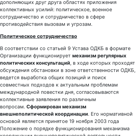
дополняющих друг друга областях приложения
коллективных усилий: политическое, военное
сотрудничество и сотрудничество в сфере
противодействия вызовам и угрозам.
Политическое сотрудничество
В соответствии со статьей 9 Устава ОДКБ в формате
Организации функционирует
механизм регулярных
политических консультаций
, в ходе которых проходят
обсуждения обстановки в зоне ответственности ОДКБ,
ведется выработка общих позиций и поиск
совместных подходов к актуальным проблемам
международной повестки дня, согласовываются
коллективные заявления по различным
вопросам.
Сформирован механизм
внешнеполитической координации
. Его нормативной
основой является принятое 19 ноября 2003 года
Положение о порядке функционирования механизма
координации внешнеполитической деятельности