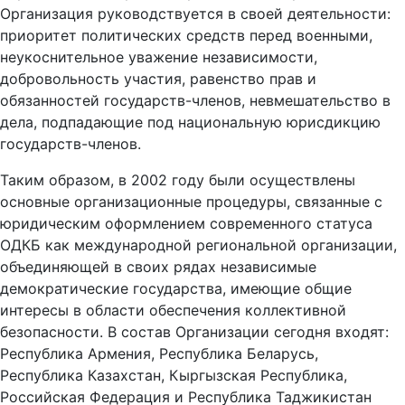
Организация руководствуется в своей деятельности:
приоритет политических средств перед военными,
неукоснительное уважение независимости,
добровольность участия, равенство прав и
обязанностей государств-членов, невмешательство в
дела, подпадающие под национальную юрисдикцию
государств-членов.
Таким образом, в 2002 году были осуществлены
основные организационные процедуры, связанные с
юридическим оформлением современного статуса
ОДКБ как международной региональной организации,
объединяющей в своих рядах независимые
демократические государства, имеющие общие
интересы в области обеспечения коллективной
безопасности. В состав Организации сегодня входят:
Республика Армения, Республика Беларусь,
Республика Казахстан, Кыргызская Республика,
Российская Федерация и Республика Таджикистан