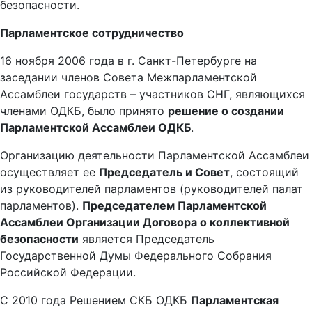
безопасности.
Парламентское сотрудничество
16 ноября 2006 года в г. Санкт-Петербурге на
заседании членов Совета Межпарламентской
Ассамблеи государств – участников СНГ, являющихся
членами ОДКБ, было принято
решение о создании
Парламентской Ассамблеи ОДКБ
.
Организацию деятельности Парламентской Ассамблеи
осуществляет ее
Председатель и Совет
, состоящий
из руководителей парламентов (руководителей палат
парламентов).
Председателем Парламентской
Ассамблеи Организации Договора о коллективной
безопасности
является Председатель
Государственной Думы Федерального Собрания
Российской Федерации.
С 2010 года Решением СКБ ОДКБ
Парламентская