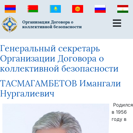
Организация Договора о
коллективной безопасности
Генеральный секретарь
Организации Договора о
коллективной безопасности
ТАСМАГАМБЕТОВ Имангали
Нургалиевич
Родился
в 1956
году в