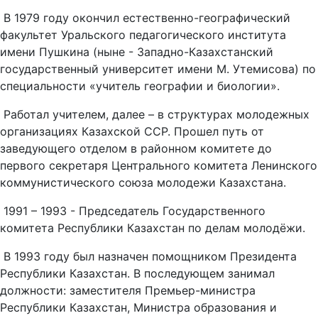
В 1979 году окончил естественно-географический
факультет Уральского педагогического института
имени Пушкина (ныне - Западно-Казахстанский
государственный университет имени М. Утемисова) по
специальности «учитель географии и биологии».
Работал учителем, далее – в структурах молодежных
организациях Казахской ССР. Прошел путь от
заведующего отделом в районном комитете до
первого секретаря Центрального комитета Ленинского
коммунистического союза молодежи Казахстана.
1991 – 1993 - Председатель Государственного
комитета Республики Казахстан по делам молодёжи.
В 1993 году был назначен помощником Президента
Республики Казахстан. В последующем занимал
должности: заместителя Премьер-министра
Республики Казахстан, Министра образования и