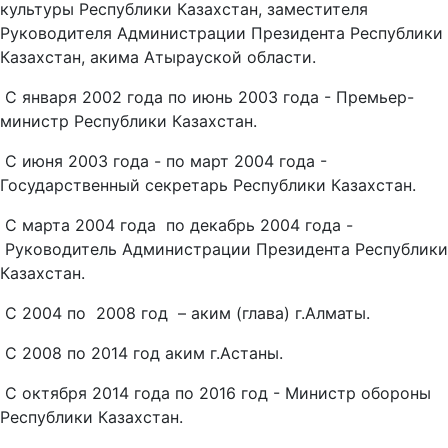
культуры Республики Казахстан, заместителя
Руководителя Администрации Президента Республики
Казахстан, акима Атырауской области.
С января 2002 года по июнь 2003 года - Премьер-
министр Республики Казахстан.
С июня 2003 года - по март 2004 года -
Государственный секретарь Республики Казахстан.
С марта 2004 года по декабрь 2004 года -
Руководитель Администрации Президента Республики
Казахстан.
С 2004 по 2008 год – аким (глава) г.Алматы.
С 2008 по 2014 год аким г.Астаны.
С октября 2014 года по 2016 год - Министр обороны
Республики Казахстан.