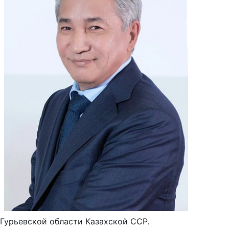
Гурьевской области Казахской ССР.