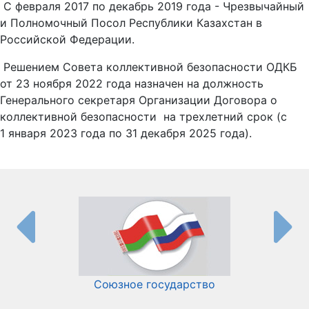
С февраля 2017 по декабрь 2019 года - Чрезвычайный
и Полномочный Посол Республики Казахстан в
Российской Федерации.
Решением Совета коллективной безопасности ОДКБ
от 23 ноября 2022 года назначен на должность
Генерального секретаря Организации Договора о
коллективной безопасности на трехлетний срок (с
1 января 2023 года по 31 декабря 2025 года).
Союзное государство
И