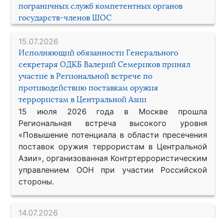
пограничных служб компетентных органов
государств-членов ШОС
15.07.2026
Исполняющий обязанности Генерального
секретаря ОДКБ Валерий Семериков принял
участие в Региональной встрече по
противодействию поставкам оружия
террористам в Центральной Азии
15 июля 2026 года в Москве прошла
Региональная встреча высокого уровня
«Повышение потенциала в области пресечения
поставок оружия террористам в Центральной
Азии», организованная Контртеррористическим
управлением ООН при участии Российской
стороны.
14.07.2026