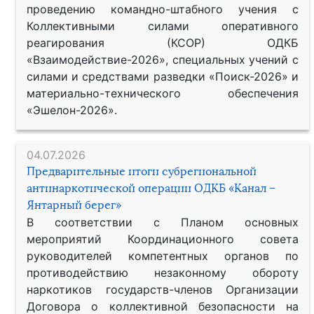
проведению командно-штабного учения с
Коллективными силами оперативного
реагирования (КСОР) ОДКБ
«Взаимодействие-2026», специальных учений с
силами и средствами разведки «Поиск-2026» и
материально-технического обеспечения
«Эшелон-2026».
04.07.2026
Предварительные итоги субрегиональной
антинаркотической операции ОДКБ «Канал –
Янтарный берег»
В соответствии с Планом основных
мероприятий Координационного совета
руководителей компетентных органов по
противодействию незаконному обороту
наркотиков государств-членов Организации
Договора о коллективной безопасности на