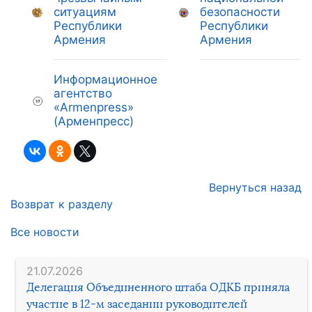
ситуациям
безопасности
Республики
Республики
Армения
Армения
Информационное
агентство
«Armenpress»
(Арменпресс)
Вернуться назад
Возврат к разделу
Все новости
21.07.2026
Делегация Объединенного штаба ОДКБ приняла
участие в 12-м заседании руководителей