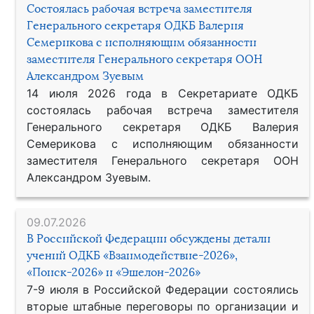
Состоялась рабочая встреча заместителя
Генерального секретаря ОДКБ Валерия
Семерикова с исполняющим обязанности
заместителя Генерального секретаря ООН
Александром Зуевым
14 июля 2026 года в Секретариате ОДКБ
состоялась рабочая встреча заместителя
Генерального секретаря ОДКБ Валерия
Семерикова с исполняющим обязанности
заместителя Генерального секретаря ООН
Александром Зуевым.
09.07.2026
В Российской Федерации обсуждены детали
учений ОДКБ «Взаимодействие-2026»,
«Поиск-2026» и «Эшелон-2026»
7-9 июля в Российской Федерации состоялись
вторые штабные переговоры по организации и