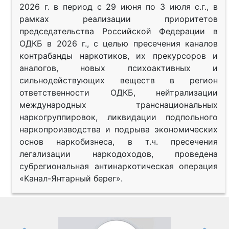
2026 г. в период с 29 июня по 3 июля с.г., в
рамках реализации приоритетов
председательства Российской Федерации в
ОДКБ в 2026 г., с целью пресечения каналов
контрабанды наркотиков, их прекурсоров и
аналогов, новых психоактивных и
сильнодействующих веществ в регион
ответственности ОДКБ, нейтрализации
международных транснациональных
наркогруппировок, ликвидации подпольного
наркопроизводства и подрыва экономических
основ наркобизнеса, в т.ч. пресечения
легализации наркодоходов, проведена
субрегиональная антинаркотическая операция
«Канал-Янтарный берег».