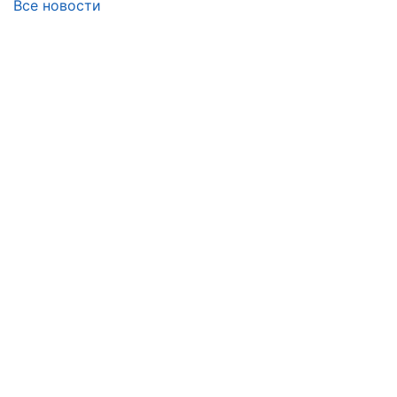
Все новости