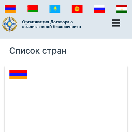
Организация Договора о
коллективной безопасности
Список стран