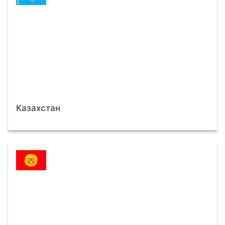
Казахстан