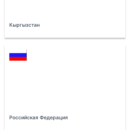
Кыргызстан
Российская Федерация