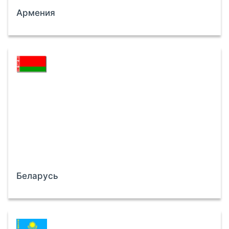
Армения
Беларусь