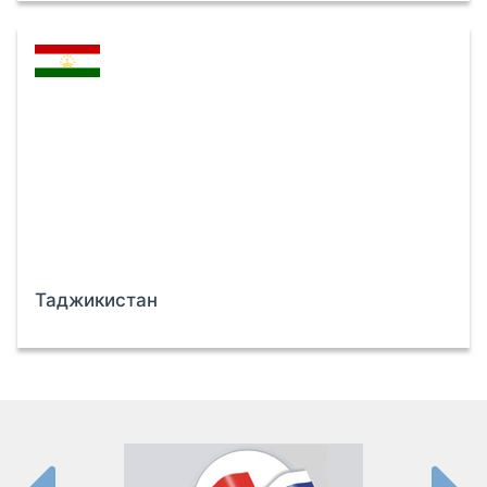
Таджикистан