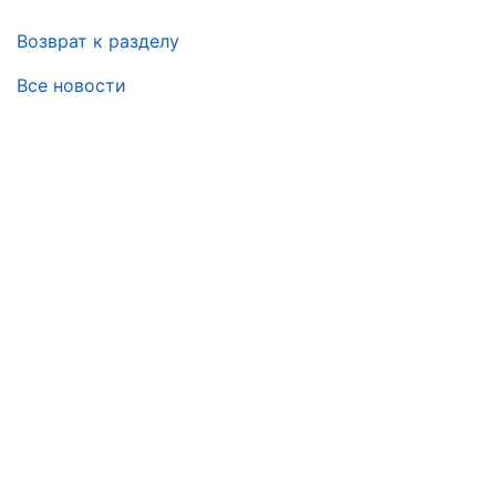
Возврат к разделу
Все новости