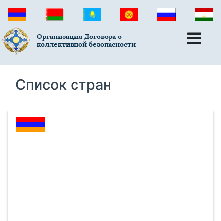
Организация Договора о
коллективной безопасности
Список стран