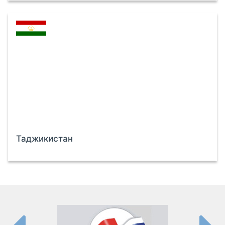
Таджикистан