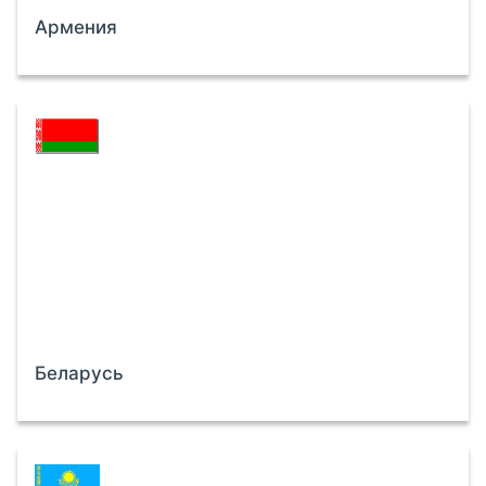
Армения
Беларусь