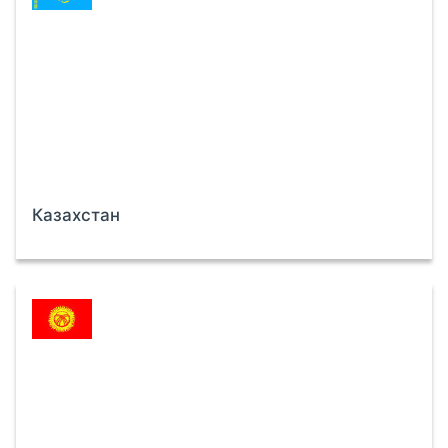
Казахстан