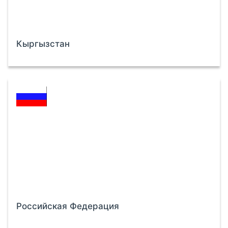
Кыргызстан
Российская Федерация