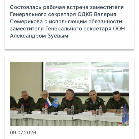
Состоялась рабочая встреча заместителя
Генерального секретаря ОДКБ Валерия
Семерикова с исполняющим обязанности
заместителя Генерального секретаря ООН
Александром Зуевым
09.07.2026