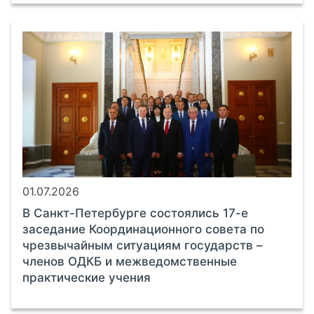
01.07.2026
В Санкт-Петербурге состоялись 17-е
заседание Координационного совета по
чрезвычайным ситуациям государств –
членов ОДКБ и межведомственные
практические учения