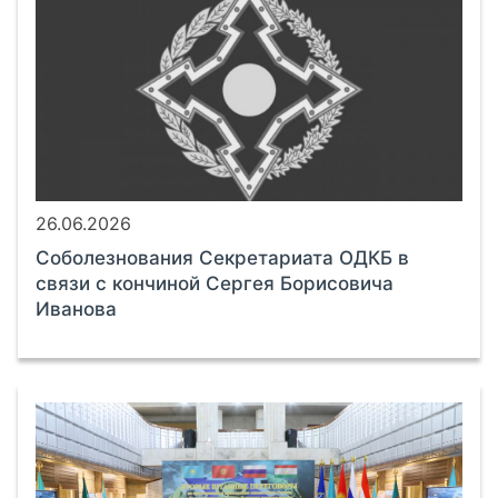
26.06.2026
Соболезнования Секретариата ОДКБ в
связи с кончиной Сергея Борисовича
Иванова