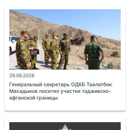
29.06.2026
Генеральный секретарь ОДКБ Таалатбек
Масадыков посетил участки таджикско-
афганской границы