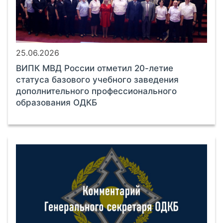
25.06.2026
ВИПК МВД России отметил 20-летие
статуса базового учебного заведения
дополнительного профессионального
образования ОДКБ