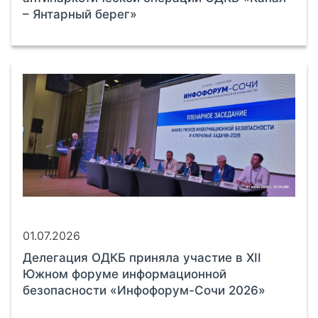
– Янтарный берег»
01.07.2026
Делегация ОДКБ приняла участие в XII
Южном форуме информационной
безопасности «Инфофорум-Сочи 2026»