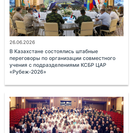
26.06.2026
В Казахстане состоялись штабные
переговоры по организации совместного
учения с подразделениями КСБР ЦАР
«Рубеж-2026»