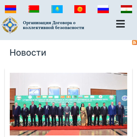
Организация Договора о
коллективной безопасности
Новости