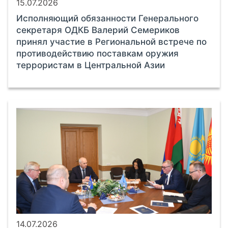
15.07.2026
Исполняющий обязанности Генерального
секретаря ОДКБ Валерий Семериков
принял участие в Региональной встрече по
противодействию поставкам оружия
террористам в Центральной Азии
14.07.2026