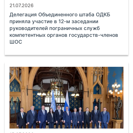
21.07.2026
Делегация Объединенного штаба ОДКБ
приняла участие в 12-м заседании
руководителей пограничных служб
компетентных органов государств-членов
ШОС