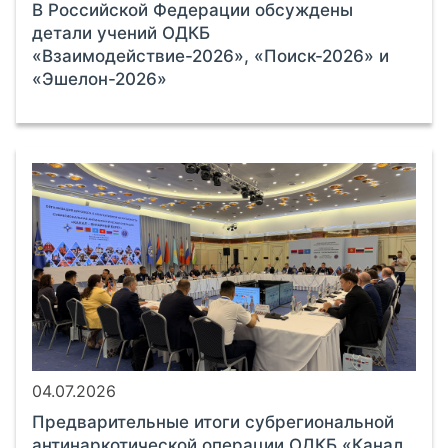
В Российской Федерации обсуждены
детали учений ОДКБ
«Взаимодействие-2026», «Поиск-2026» и
«Эшелон-2026»
04.07.2026
Предварительные итоги субрегиональной
антинаркотической операции ОДКБ «Канал