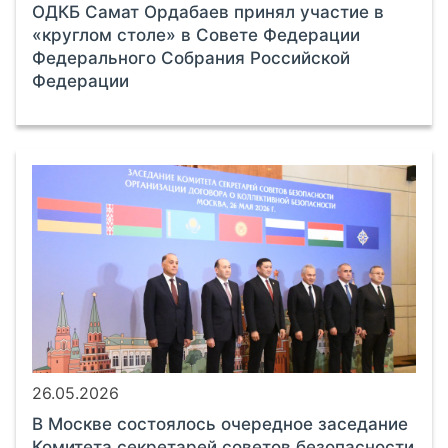
ОДКБ Самат Ордабаев принял участие в
«круглом столе» в Совете Федерации
Федерального Собрания Российской
Федерации
26.05.2026
В Москве состоялось очередное заседание
Комитета секретарей советов безопасности