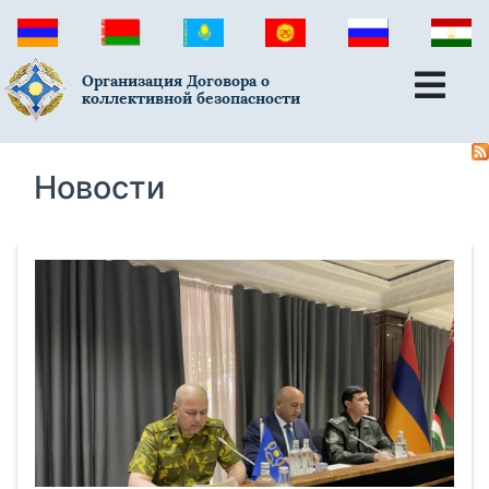
Организация Договора о
коллективной безопасности
Новости