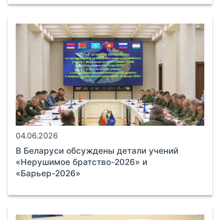
04.06.2026
В Беларуси обсуждены детали учений
«Нерушимое братство-2026» и
«Барьер-2026»