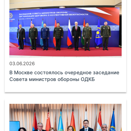
03.06.2026
В Москве состоялось очередное заседание
Совета министров обороны ОДКБ