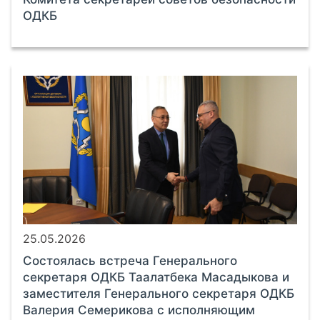
ОДКБ
25.05.2026
Состоялась встреча Генерального
секретаря ОДКБ Таалатбека Масадыкова и
заместителя Генерального секретаря ОДКБ
Валерия Семерикова с исполняющим