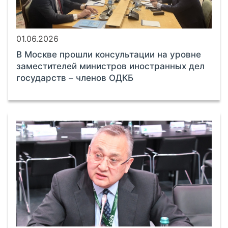
01.06.2026
В Москве прошли консультации на уровне
заместителей министров иностранных дел
государств – членов ОДКБ