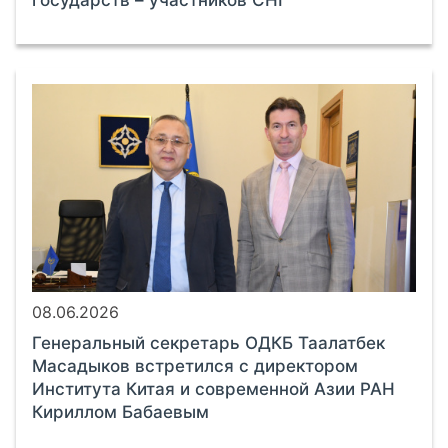
08.06.2026
Генеральный секретарь ОДКБ Таалатбек
Масадыков встретился с директором
Института Китая и современной Азии РАН
Кириллом Бабаевым