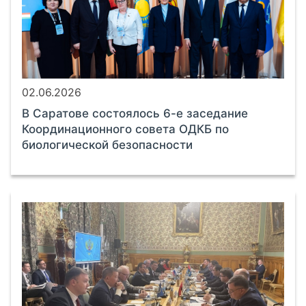
02.06.2026
В Саратове состоялось 6-е заседание
Координационного совета ОДКБ по
биологической безопасности