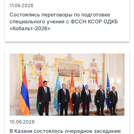
11.06.2026
Состоялись переговоры по подготовке
специального учения с ФССН КСОР ОДКБ
«Кобальт-2026»
10.06.2026
В Казани состоялось очередное заседание