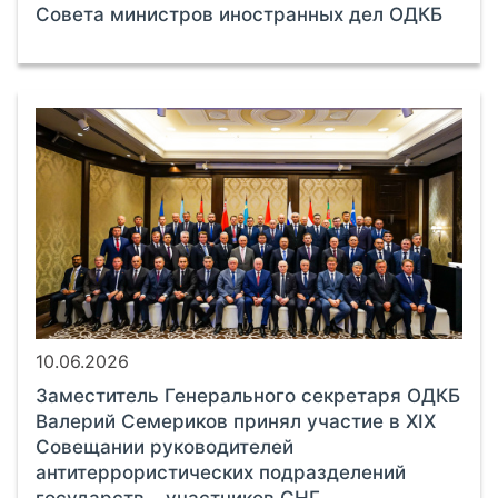
Совета министров иностранных дел ОДКБ
10.06.2026
Заместитель Генерального секретаря ОДКБ
Валерий Семериков принял участие в XIX
Совещании руководителей
антитеррористических подразделений
государств – участников СНГ