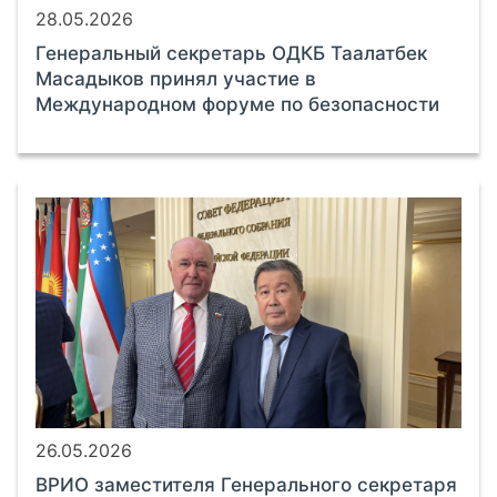
28.05.2026
Генеральный секретарь ОДКБ Таалатбек
Масадыков принял участие в
Международном форуме по безопасности
26.05.2026
ВРИО заместителя Генерального секретаря