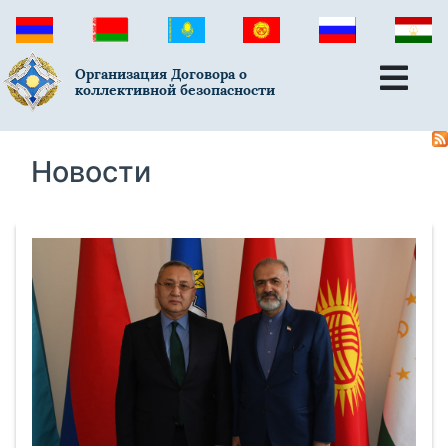
Организация Договора о
коллективной безопасности
Новости