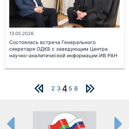
13.05.2026
Состоялась встреча Генерального
секретаря ОДКБ с заведующим Центра
научно-аналитической информации ИВ РАН
4
2
3
5
6