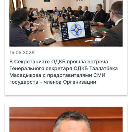
15.05.2026
В Секретариате ОДКБ прошла встреча
Генерального секретаря ОДКБ Таалатбека
Масадыкова с представителями СМИ
государств – членов Организации