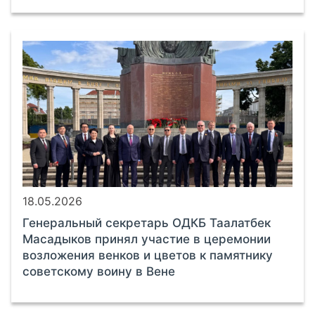
18.05.2026
Генеральный секретарь ОДКБ Таалатбек
Масадыков принял участие в церемонии
возложения венков и цветов к памятнику
советскому воину в Вене