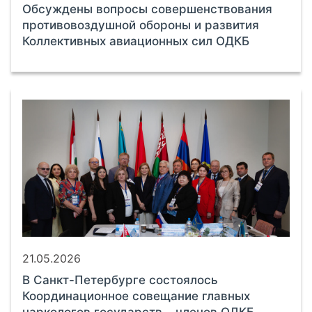
Обсуждены вопросы совершенствования
противовоздушной обороны и развития
Коллективных авиационных сил ОДКБ
21.05.2026
В Санкт-Петербурге состоялось
Координационное совещание главных
наркологов государств – членов ОДКБ