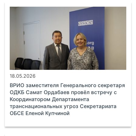
18.05.2026
ВРИО заместителя Генерального секретаря
ОДКБ Самат Ордабаев провёл встречу с
Координатором Департамента
транснациональных угроз Секретариата
ОБСЕ Еленой Купчиной