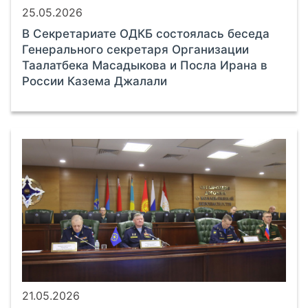
25.05.2026
В Секретариате ОДКБ состоялась беседа
Генерального секретаря Организации
Таалатбека Масадыкова и Посла Ирана в
России Казема Джалали
21.05.2026