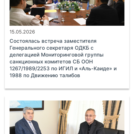
15.05.2026
Состоялась встреча заместителя
Генерального секретаря ОДКБ с
делегацией Мониторинговой группы
санкционных комитетов СБ ООН
1267/1989/2253 по ИГИЛ и «Аль-Каиде» и
1988 по Движению талибов