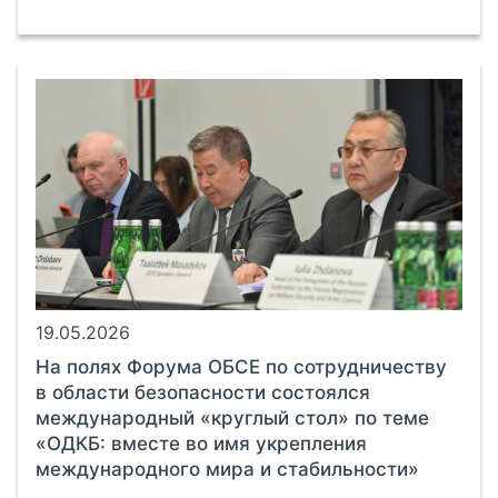
19.05.2026
На полях Форума ОБСЕ по сотрудничеству
в области безопасности состоялся
международный «круглый стол» по теме
«ОДКБ: вместе во имя укрепления
международного мира и стабильности»