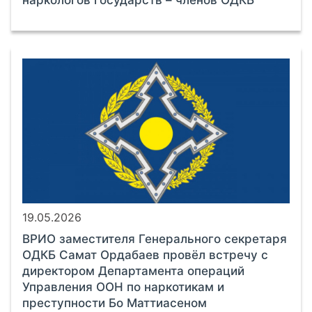
19.05.2026
ВРИО заместителя Генерального секретаря
ОДКБ Самат Ордабаев провёл встречу с
директором Департамента операций
Управления ООН по наркотикам и
преступности Бо Маттиасеном