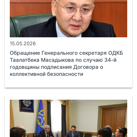
15.05.2026
Обращение Генерального секретаря ОДКБ
Таалатбека Масадыкова по случаю 34-й
годовщины подписания Договора о
коллективной безопасности