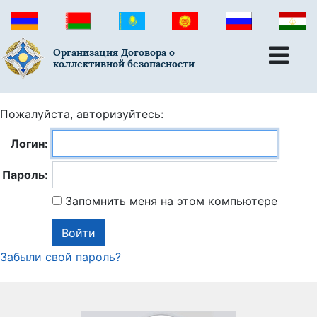
Организация Договора о
коллективной безопасности
Пожалуйста, авторизуйтесь:
Логин:
Пароль:
Запомнить меня на этом компьютере
Забыли свой пароль?