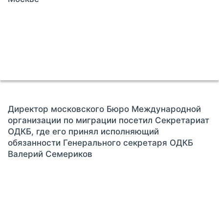
Директор московского Бюро Международной
организации по миграции посетил Секретариат
ОДКБ, где его принял исполняющий
обязанности Генерального секретаря ОДКБ
Валерий Семериков