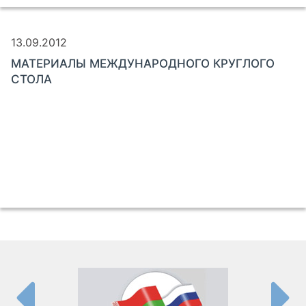
13.09.2012
МАТЕРИАЛЫ МЕЖДУНАРОДНОГО КРУГЛОГО
СТОЛА