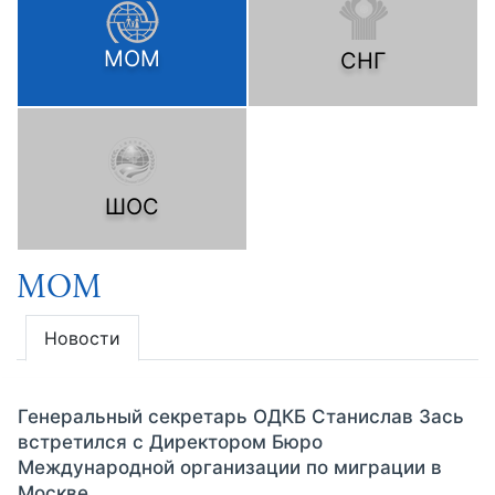
МОМ
СНГ
ШОС
МОМ
Новости
Генеральный секретарь ОДКБ Станислав Зась
встретился с Директором Бюро
Международной организации по миграции в
Москве