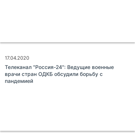
17.04.2020
Телеканал "Россия-24": Ведущие военные
врачи стран ОДКБ обсудили борьбу с
пандемией