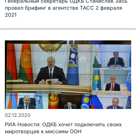
Генеральный секретарь ОДКБ Станислав Зась
провел брифинг в агентстве ТАСС 2 февраля
2021
02.12.2020
РИА Новости: ОДКБ хочет подключить своих
миротворцев к миссиям ООН