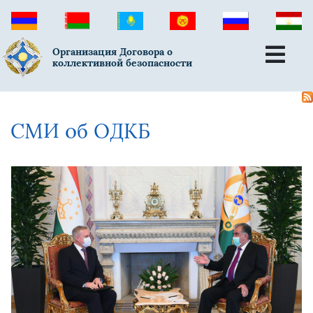
Организация Договора о
коллективной безопасности
СМИ об ОДКБ