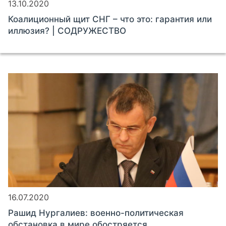
13.10.2020
Коалиционный щит СНГ – что это: гарантия или
иллюзия? | СОДРУЖЕСТВО
16.07.2020
Рашид Нургалиев: военно-политическая
обстановка в мире обостряется