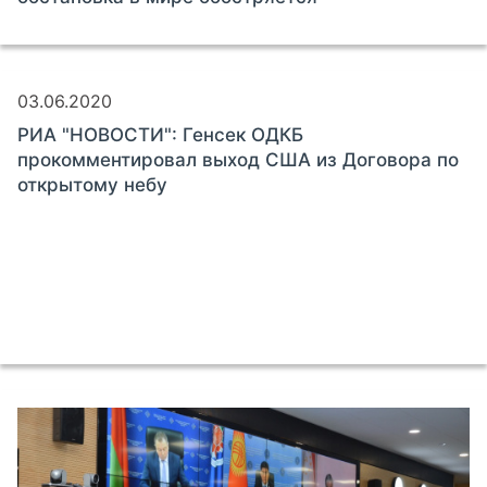
03.06.2020
РИА "НОВОСТИ": Генсек ОДКБ
прокомментировал выход США из Договора по
открытому небу