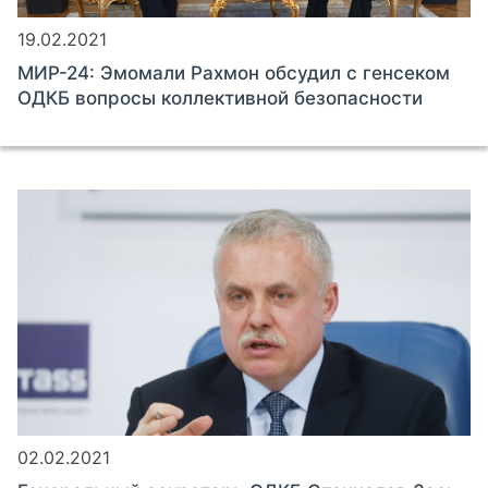
19.02.2021
МИР-24: Эмомали Рахмон обсудил с генсеком
ОДКБ вопросы коллективной безопасности
02.02.2021