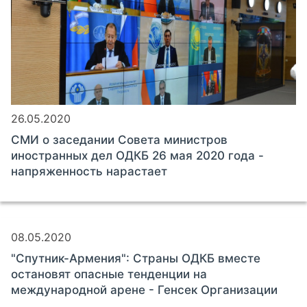
26.05.2020
СМИ о заседании Совета министров
иностранных дел ОДКБ 26 мая 2020 года -
напряженность нарастает
08.05.2020
"Спутник-Армения": Страны ОДКБ вместе
остановят опасные тенденции на
международной арене - Генсек Организации