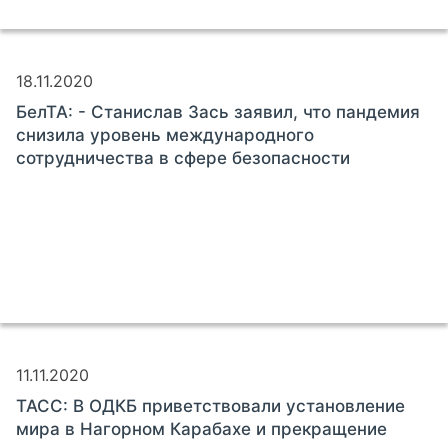
18.11.2020
БелТА: - Станислав Зась заявил, что пандемия
снизила уровень международного
сотрудничества в сфере безопасности
11.11.2020
ТАСС: В ОДКБ приветствовали установление
мира в Нагорном Карабахе и прекращение