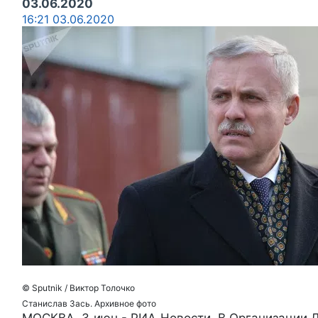
03.06.2020
16:21 03.06.2020
© Sputnik / Виктор Толочко
Станислав Зась. Архивное фото