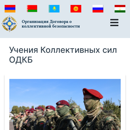
Организация Договора о
коллективной безопасности
Учения Коллективных сил
ОДКБ