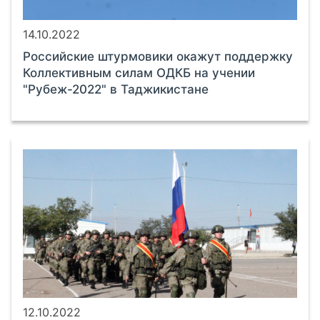
14.10.2022
Российские штурмовики окажут поддержку
Коллективным силам ОДКБ на учении
"Рубеж-2022" в Таджикистане
12.10.2022