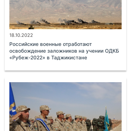
18.10.2022
Российские военные отработают
освобождение заложников на учении ОДКБ
«Рубеж-2022» в Таджикистане