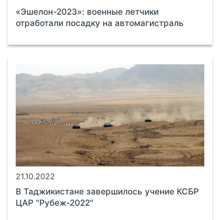
«Эшелон-2023»: военные летчики
отработали посадку на автомагистраль
21.10.2022
В Таджикистане завершилось учение КСБР
ЦАР "Рубеж-2022"