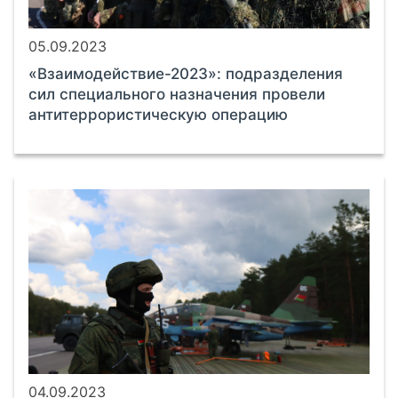
05.09.2023
«Взаимодействие-2023»: подразделения
сил специального назначения провели
антитеррористическую операцию
04.09.2023