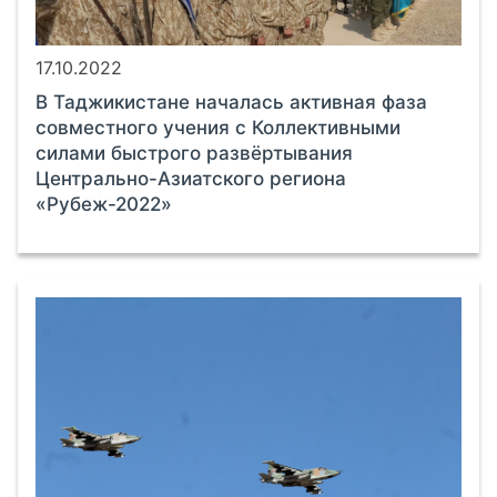
17.10.2022
В Таджикистане началась активная фаза
совместного учения с Коллективными
силами быстрого развёртывания
Центрально-Азиатского региона
«Рубеж-2022»