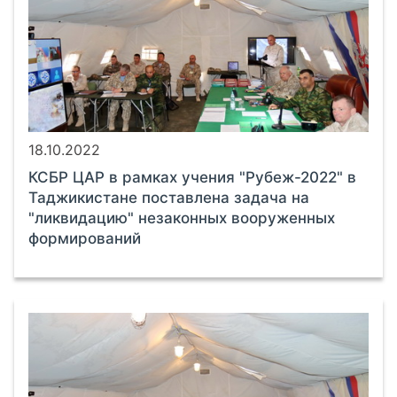
18.10.2022
КСБР ЦАР в рамках учения "Рубеж-2022" в
Таджикистане поставлена задача на
"ликвидацию" незаконных вооруженных
формирований