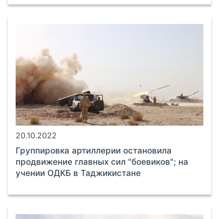
20.10.2022
Группировка артиллерии остановила
продвижение главных сил "боевиков"; на
учении ОДКБ в Таджикистане