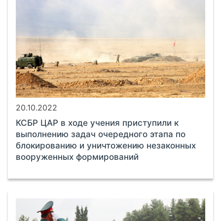
20.10.2022
КСБР ЦАР в ходе учения приступили к
выполнению задач очередного этапа по
блокированию и уничтожению незаконных
вооруженных формирований