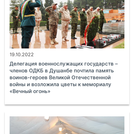
19.10.2022
Делегация военнослужащих государств –
членов ОДКБ в Душанбе почтила память
воинов-героев Великой Отечественной
войны и возложила цветы к мемориалу
«Вечный огонь»