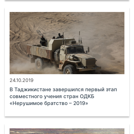
24.10.2019
В Таджикистане завершился первый этап
совместного учения стран ОДКБ
«Нерушимое братство – 2019»