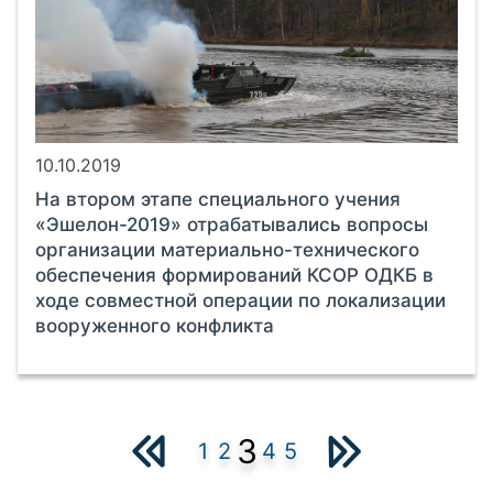
10.10.2019
На втором этапе специального учения
«Эшелон-2019» отрабатывались вопросы
организации материально-технического
обеспечения формирований КСОР ОДКБ в
ходе совместной операции по локализации
вооруженного конфликта
3
1
2
4
5