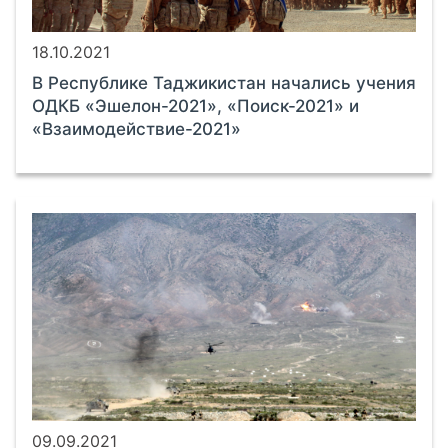
18.10.2021
В Республике Таджикистан начались учения
ОДКБ «Эшелон-2021», «Поиск-2021» и
«Взаимодействие-2021»
09.09.2021