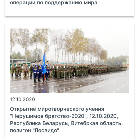
операции по поддержанию мира
12.10.2020
Открытие миротворческого учения
"Нерушимое братство-2020", 12.10.2020,
Республика Беларусь, Витебская область,
полигон "Лосвидо"