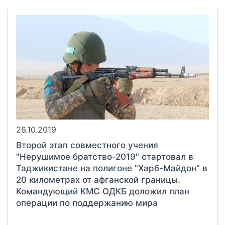
26.10.2019
Второй этап совместного учения
"Нерушимое братство-2019" стартовал в
Таджикистане на полигоне "Харб-Майдон" в
20 километрах от афганской границы.
Командующий КМС ОДКБ доложил план
операции по поддержанию мира