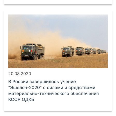
20.08.2020
В России завершилось учение
"Эшелон-2020" с силами и средствами
материально-технического обеспечения
КСОР ОДКБ