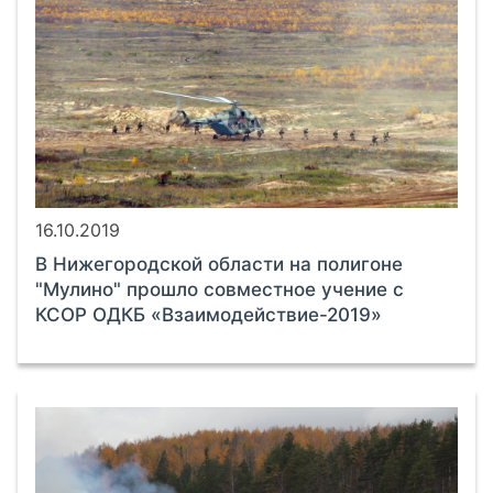
16.10.2019
В Нижегородской области на полигоне
"Мулино" прошло совместное учение с
КСОР ОДКБ «Взаимодействие-2019»