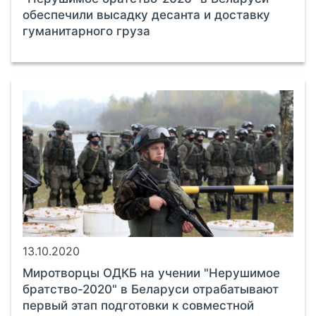
обеспечили высадку десанта и доставку
гуманитарного груза
13.10.2020
Миротворцы ОДКБ на учении "Нерушимое
братство-2020" в Беларуси отрабатывают
первый этап подготовки к совместной