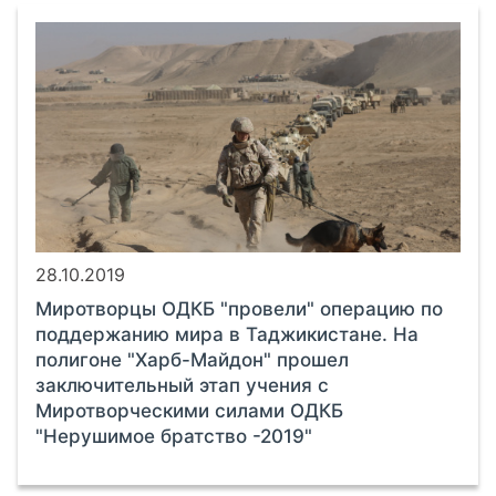
28.10.2019
Миротворцы ОДКБ "провели" операцию по
поддержанию мира в Таджикистане. На
полигоне "Харб-Майдон" прошел
заключительный этап учения с
Миротворческими силами ОДКБ
"Нерушимое братство -2019"