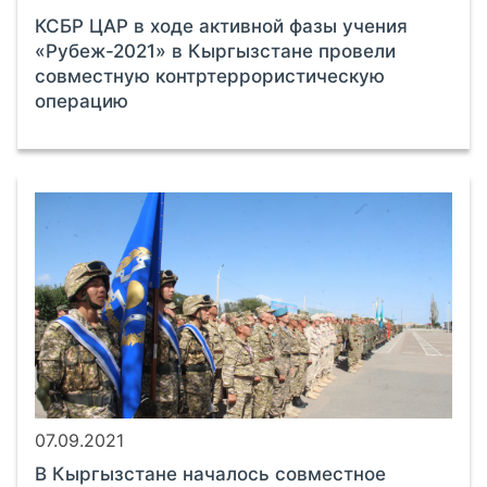
КСБР ЦАР в ходе активной фазы учения
«Рубеж-2021» в Кыргызстане провели
совместную контртеррористическую
операцию
07.09.2021
В Кыргызстане началось совместное