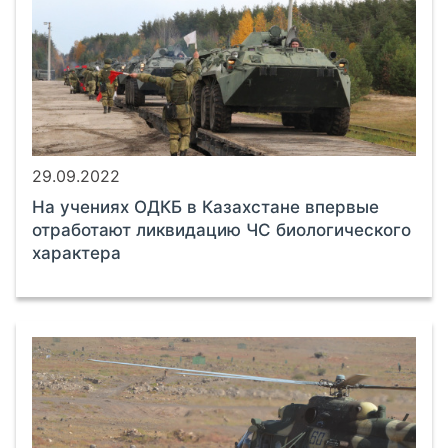
29.09.2022
На учениях ОДКБ в Казахстане впервые
отработают ликвидацию ЧС биологического
характера