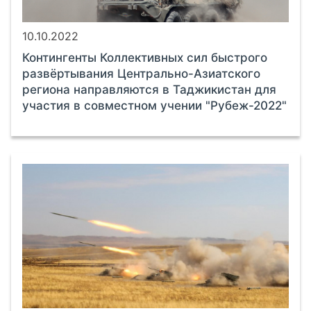
10.10.2022
Контингенты Коллективных сил быстрого
развёртывания Центрально-Азиатского
региона направляются в Таджикистан для
участия в совместном учении "Рубеж-2022"