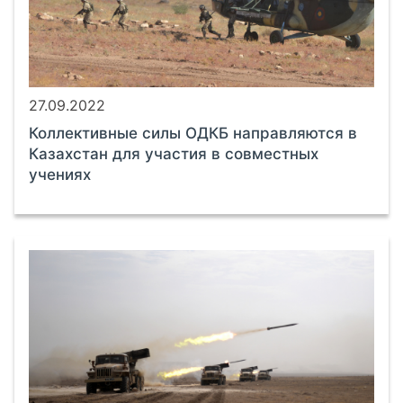
27.09.2022
Коллективные силы ОДКБ направляются в
Казахстан для участия в совместных
учениях