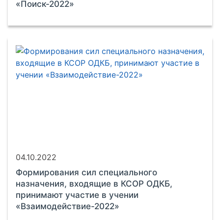
«Поиск-2022»
04.10.2022
Формирования сил специального
назначения, входящие в КСОР ОДКБ,
принимают участие в учении
«Взаимодействие-2022»