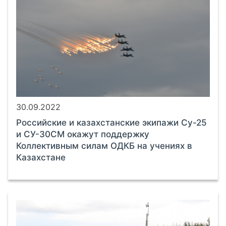
30.09.2022
Российские и казахстанские экипажи Су-25
и СУ-30СМ окажут поддержку
Коллективным силам ОДКБ на учениях в
Казахстане