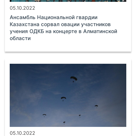
05.10.2022
Ансамбль Национальной гвардии
Казахстана сорвал овации участников
учения ОДКБ на концерте в Алматинской
области
05.10.2022