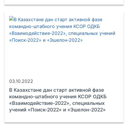
03.10.2022
В Казахстане дан старт активной фазе
командно-штабного учения КСОР ОДКБ
«Взаимодействие-2022», специальных
учений «Поиск-2022» и «Эшелон-2022»