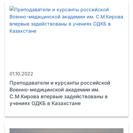
01.10.2022
Преподаватели и курсанты российской
Военно-медицинской академии им.
С.М.Кирова впервые задействованы в
учениях ОДКБ в Казахстане