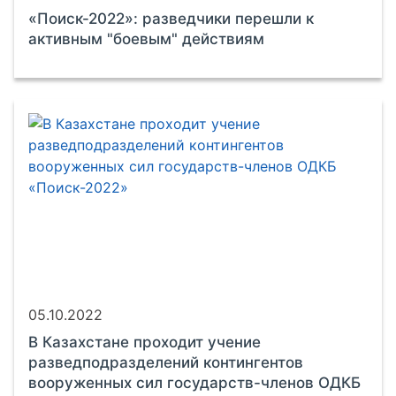
«Поиск-2022»: разведчики перешли к
активным "боевым" действиям
05.10.2022
В Казахстане проходит учение
разведподразделений контингентов
вооруженных сил государств-членов ОДКБ