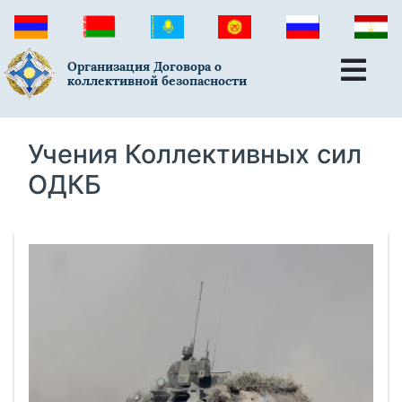
Организация Договора о
коллективной безопасности
Учения Коллективных сил
ОДКБ