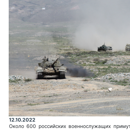
12.10.2022
Около 600 российских военнослужащих приму