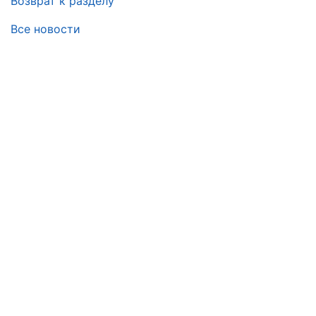
Возврат к разделу
Все новости