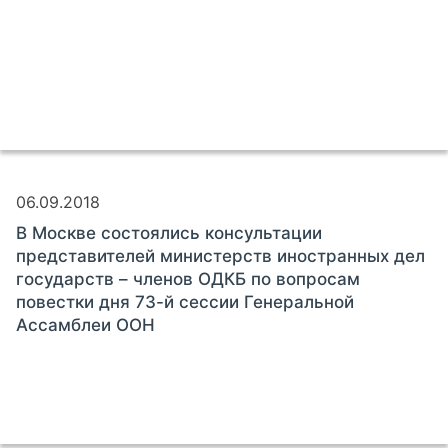
06.09.2018
В Москве состоялись консультации
представителей министерств иностранных дел
государств – членов ОДКБ по вопросам
повестки дня 73-й сессии Генеральной
Ассамблеи ООН