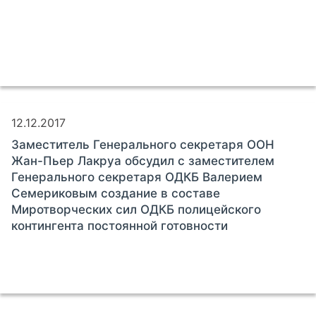
12.12.2017
Заместитель Генерального секретаря ООН
Жан-Пьер Лакруа обсудил с заместителем
Генерального секретаря ОДКБ Валерием
Семериковым создание в составе
Миротворческих сил ОДКБ полицейского
контингента постоянной готовности