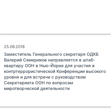
25.06.2018
Заместитель Генерального секретаря ОДКБ
Валерий Семериков направляется в штаб-
квартиру ООН в Нью-Йорке для участия в
контртеррористической Конференции высокого
уровня и для встречи с руководством
Секретариата ООН по вопросам
миротворческой деятельности