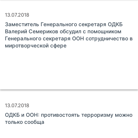
13.07.2018
Заместитель Генерального секретаря ОДКБ
Валерий Семериков обсудил с помощником
Генерального секретаря ООН сотрудничество в
миротворческой сфере
13.07.2018
ОДКБ и ООН: противостоять терроризму можно
только сообща