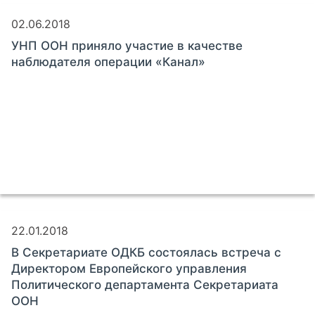
02.06.2018
УНП ООН приняло участие в качестве
наблюдателя операции «Канал»
22.01.2018
В Секретариате ОДКБ состоялась встреча с
Директором Европейского управления
Политического департамента Секретариата
ООН