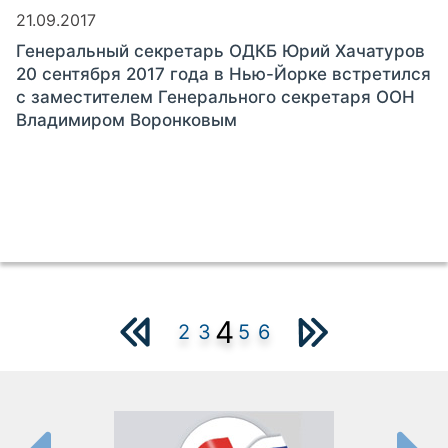
21.09.2017
Генеральный секретарь ОДКБ Юрий Хачатуров
20 сентября 2017 года в Нью-Йорке встретился
с заместителем Генерального секретаря ООН
Владимиром Воронковым
4
2
3
5
6