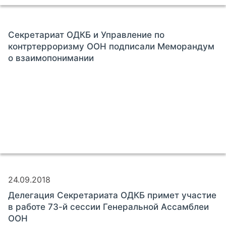
Секретариат ОДКБ и Управление по
контртерроризму ООН подписали Меморандум
о взаимопонимании
24.09.2018
Делегация Секретариата ОДКБ примет участие
в работе 73-й сессии Генеральной Ассамблеи
ООН