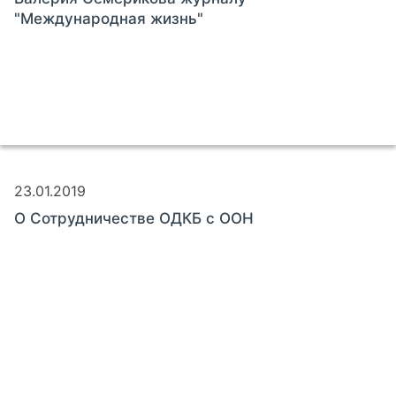
"Международная жизнь"
23.01.2019
О Сотрудничестве ОДКБ с ООН