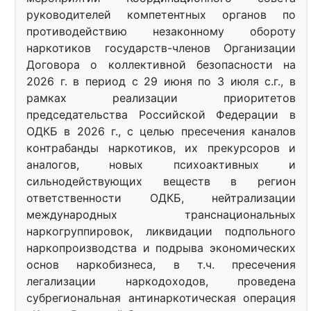
руководителей компетентных органов по
противодействию незаконному обороту
наркотиков государств-членов Организации
Договора о коллективной безопасности на
2026 г. в период с 29 июня по 3 июля с.г., в
рамках реализации приоритетов
председательства Российской Федерации в
ОДКБ в 2026 г., с целью пресечения каналов
контрабанды наркотиков, их прекурсоров и
аналогов, новых психоактивных и
сильнодействующих веществ в регион
ответственности ОДКБ, нейтрализации
международных транснациональных
наркогруппировок, ликвидации подпольного
наркопроизводства и подрыва экономических
основ наркобизнеса, в т.ч. пресечения
легализации наркодоходов, проведена
субрегиональная антинаркотическая операция