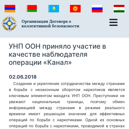
Организация Договора о
коллективной безопасности
УНП ООН приняло участие в
качестве наблюдателя
операции «Канал»
02.06.2018
Создание и укрепление сотрудничества между странами
в борьбе с незаконным оборотом наркотиков является
ключевым элементом мандата УНП ООН. Преступники не
уважают национальные границы, поэтому обмен
информацией между странами в режиме реального
времени имеет решающее значение для эффективных
операций по борьбе с наркотиками. Одной из основных
операций по борьбе с наркотиками, проводимой в странах