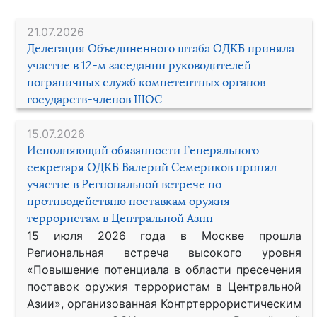
21.07.2026
Делегация Объединенного штаба ОДКБ приняла
участие в 12-м заседании руководителей
пограничных служб компетентных органов
государств-членов ШОС
15.07.2026
Исполняющий обязанности Генерального
секретаря ОДКБ Валерий Семериков принял
участие в Региональной встрече по
противодействию поставкам оружия
террористам в Центральной Азии
15 июля 2026 года в Москве прошла
Региональная встреча высокого уровня
«Повышение потенциала в области пресечения
поставок оружия террористам в Центральной
Азии», организованная Контртеррористическим