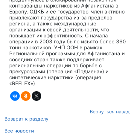
контрабанды наркотиков из Афганистана в
Европу. ОДКБ и ее государство-член активно
привлекают государства из-за пределов
региона, а также международные
организации к своей деятельности, что
повышает их эффективность. С начала
операции в 2003 году было изъято более 360
тонн наркотиков. УНП ООН в рамках
Региональной программы для Афганистана и
соседних стран также поддерживает
региональные операции по борьбе с
прекурсорами (операция «Подмена») и
синтетические наркотики (операция
«REFLEX»).
Вернуться назад
Возврат к разделу
Все новости