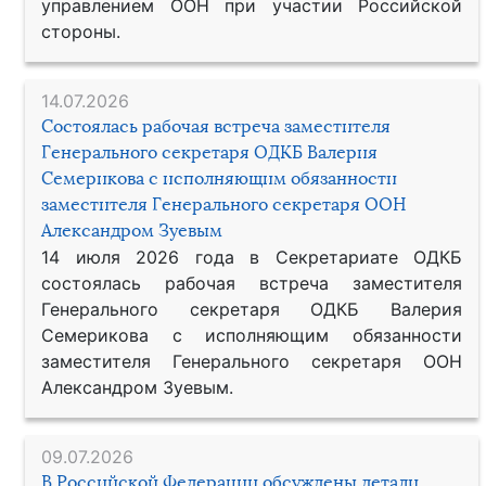
управлением ООН при участии Российской
стороны.
14.07.2026
Состоялась рабочая встреча заместителя
Генерального секретаря ОДКБ Валерия
Семерикова с исполняющим обязанности
заместителя Генерального секретаря ООН
Александром Зуевым
14 июля 2026 года в Секретариате ОДКБ
состоялась рабочая встреча заместителя
Генерального секретаря ОДКБ Валерия
Семерикова с исполняющим обязанности
заместителя Генерального секретаря ООН
Александром Зуевым.
09.07.2026
В Российской Федерации обсуждены детали