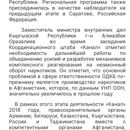
Республики. Региональная программа также
присоединилась в качестве наблюдателя на
предыдущем этапе в Саратове, Российская
Федерация.
Заместитель министра внутренних дел
Кыргызской Республики г-н Алмазбек
Оразалиев во время заседания
Координационного штаба «Канал» отметил
необходимость дальнейшей работы по
объединению усилий и разработке механизмов
комплексного реагирования на незаконный
оборот наркотиков. Он отметил, что основной
проблемой в сфере ответственности ОДКБ по-
прежнему является производство наркотиков
в Афганистане, которое, по данным УНП ООН,
значительно увеличилось в прошлом году.
В рамках этого этапа деятельности «Канал»
2018 года, правоохранительные органы
Армении, Беларуси, Казахстана, Кыргызстана,
России и Таджикистана вместе с
компетентными органами Афганистана,