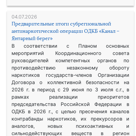
04.07.2026
Предварительные итоги субрегиональной
антинаркотической операции ОДКБ «Канал –
Янтарный берег»
В соответствии с Планом основных
мероприятий Координационного совета
руководителей компетентных органов по
противодействию незаконному обороту
наркотиков государств-членов Организации
Договора о коллективной безопасности на
2026 г. в период с 29 июня по 3 июля с.г., в
рамках реализации приоритетов
председательства Российской Федерации в
ОДКБ в 2026 г., с целью пресечения каналов
контрабанды наркотиков, их прекурсоров и
аналогов, новых психоактивных и
сильнодействующих веществ в регион