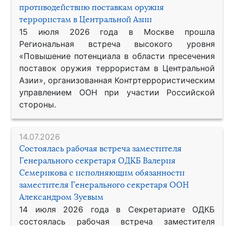
противодействию поставкам оружия
террористам в Центральной Азии
15 июля 2026 года в Москве прошла
Региональная встреча высокого уровня
«Повышение потенциала в области пресечения
поставок оружия террористам в Центральной
Азии», организованная Контртеррористическим
управлением ООН при участии Российской
стороны.
14.07.2026
Состоялась рабочая встреча заместителя
Генерального секретаря ОДКБ Валерия
Семерикова с исполняющим обязанности
заместителя Генерального секретаря ООН
Александром Зуевым
14 июля 2026 года в Секретариате ОДКБ
состоялась рабочая встреча заместителя