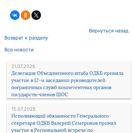
Вернуться назад
Возврат к разделу
Все новости
21.07.2026
Делегация Объединенного штаба ОДКБ приняла
участие в 12-м заседании руководителей
пограничных служб компетентных органов
государств-членов ШОС
15.07.2026
Исполняющий обязанности Генерального
секретаря ОДКБ Валерий Семериков принял
участие в Региональной встрече по