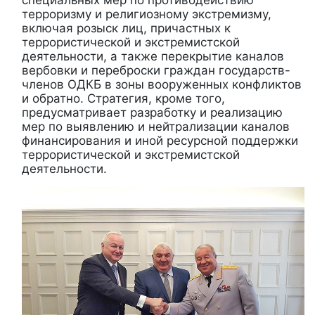
специальных мер по противодействию
терроризму и религиозному экстремизму,
включая розыск лиц, причастных к
террористической и экстремистской
деятельности, а также перекрытие каналов
вербовки и переброски граждан государств-
членов ОДКБ в зоны вооруженных конфликтов
и обратно. Стратегия, кроме того,
предусматривает разработку и реализацию
мер по выявлению и нейтрализации каналов
финансирования и иной ресурсной поддержки
террористической и экстремистской
деятельности.