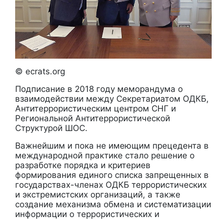
© ecrats.org
Подписание в 2018 году меморандума о
взаимодействии между Секретариатом ОДКБ,
Антитеррористическим центром СНГ и
Региональной Антитеррористической
Структурой ШОС.
Важнейшим и пока не имеющим прецедента в
международной практике стало решение о
разработке порядка и критериев
формирования единого списка запрещенных в
государствах-членах ОДКБ террористических
и экстремистских организаций, а также
создание механизма обмена и систематизации
информации о террористических и