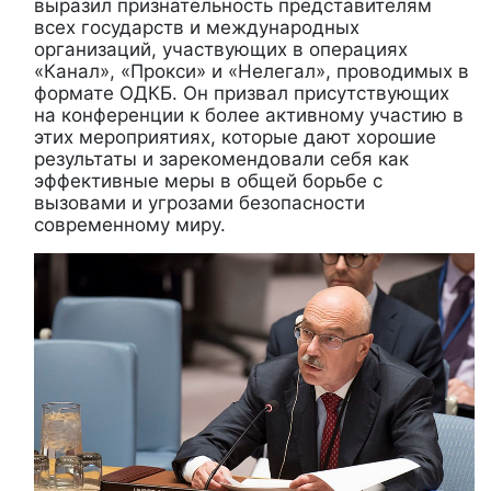
выразил признательность представителям
всех государств и международных
организаций, участвующих в операциях
«Канал», «Прокси» и «Нелегал», проводимых в
формате ОДКБ. Он призвал присутствующих
на конференции к более активному участию в
этих мероприятиях, которые дают хорошие
результаты и зарекомендовали себя как
эффективные меры в общей борьбе с
вызовами и угрозами безопасности
современному миру.