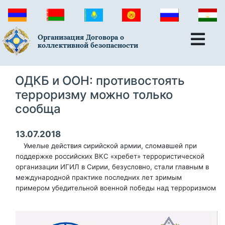
Организация Договора о
коллективной безопасности
ОДКБ и ООН: противостоять
терроризму можно только
сообща
13.07.2018
Умелые действия сирийской армии, сломавшей при
поддержке российских ВКС «хребет» террористической
организации ИГИЛ в Сирии, безусловно, стали главным в
международной практике последних лет зримым
примером убедительной военной победы над терроризмом