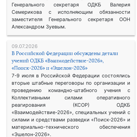
Генерального секретаря ОДКБ Валерия
Семерикова с исполняющим обязанности
заместителя Генерального секретаря ООН
Александром Зуевым.
09.07.2026
В Российской Федерации обсуждены детали
учений ОДКБ «Взаимодействие-2026»,
«Поиск-2026» и «Эшелон-2026»
7-9 июля в Российской Федерации состоялись
вторые штабные переговоры по организации и
проведению командно-штабного учения с
Коллективными силами оперативного
реагирования (КСОР) ОДКБ
«Взаимодействие-2026», специальных учений с
силами и средствами разведки «Поиск-2026» и
материально-технического обеспечения
«Эшелон-2026».