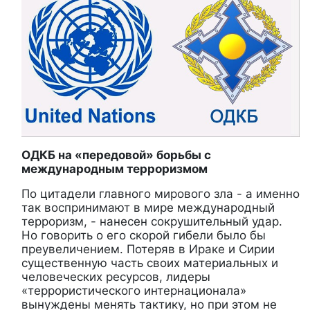
ОДКБ на «передовой» борьбы с
международным терроризмом
По цитадели главного мирового зла - а именно
так воспринимают в мире международный
терроризм, - нанесен сокрушительный удар.
Но говорить о его скорой гибели было бы
преувеличением. Потеряв в Ираке и Сирии
существенную часть своих материальных и
человеческих ресурсов, лидеры
«террористического интернационала»
вынуждены менять тактику, но при этом не