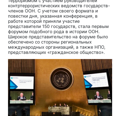
терроризмом с участием руководителей
контртеррористических ведомств государств-
членов ООН. С учетом своего формата и
повестки дня, указанная конференция, в
работе которой приняли участие
представители 150 государств, стала первым
форумом подобного рода в истории ООН.
Широкое представительство на форуме было
обеспечено со стороны региональных
международных организаций, а также НПО,
представляющих «гражданское общество».