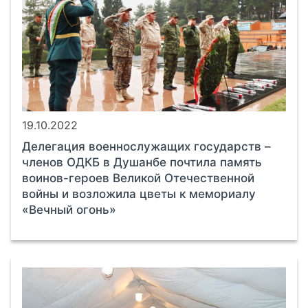
19.10.2022
Делегация военнослужащих государств –
членов ОДКБ в Душанбе почтила память
воинов-героев Великой Отечественной
войны и возложила цветы к мемориалу
«Вечный огонь»