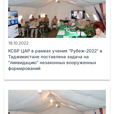
18.10.2022
КСБР ЦАР в рамках учения "Рубеж-2022" в
Таджикистане поставлена задача на
"ликвидацию" незаконных вооруженных
формирований