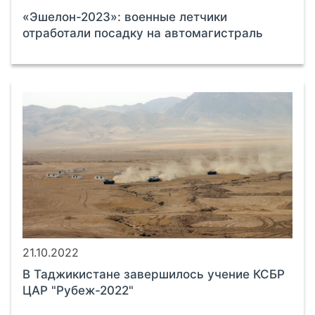
«Эшелон-2023»: военные летчики
отработали посадку на автомагистраль
21.10.2022
В Таджикистане завершилось учение КСБР
ЦАР "Рубеж-2022"