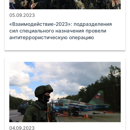
05.09.2023
«Взаимодействие-2023»: подразделения
сил специального назначения провели
антитеррористическую операцию
04.09.2023