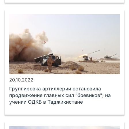
20.10.2022
Группировка артиллерии остановила
продвижение главных сил "боевиков"; на
учении ОДКБ в Таджикистане