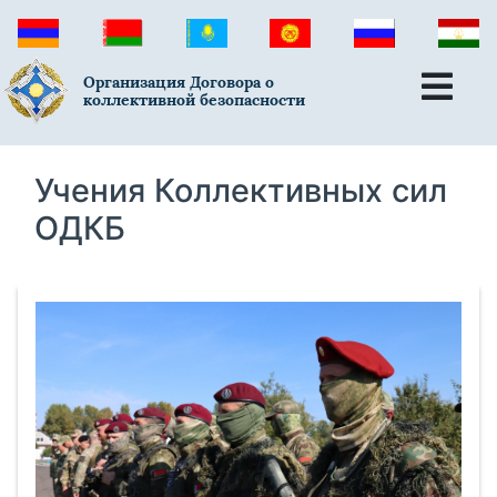
Организация Договора о
коллективной безопасности
Учения Коллективных сил
ОДКБ