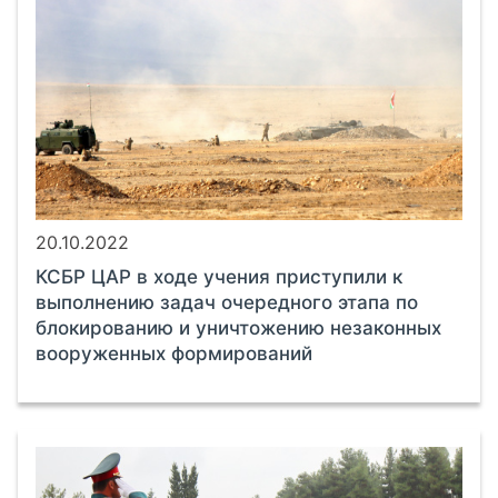
20.10.2022
КСБР ЦАР в ходе учения приступили к
выполнению задач очередного этапа по
блокированию и уничтожению незаконных
вооруженных формирований