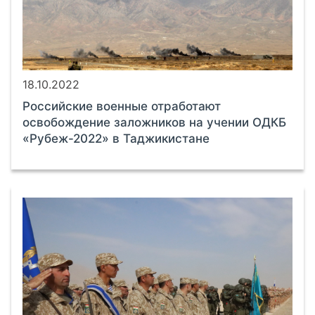
18.10.2022
Российские военные отработают
освобождение заложников на учении ОДКБ
«Рубеж-2022» в Таджикистане