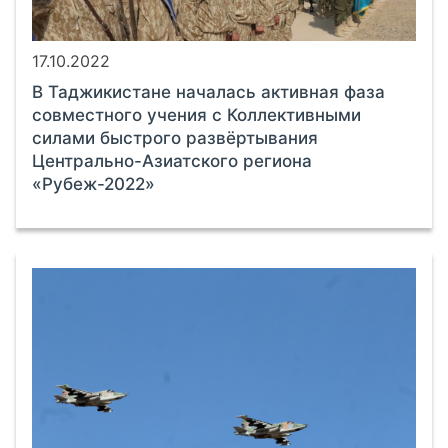
17.10.2022
В Таджикистане началась активная фаза
совместного учения с Коллективными
силами быстрого развёртывания
Центрально-Азиатского региона
«Рубеж-2022»