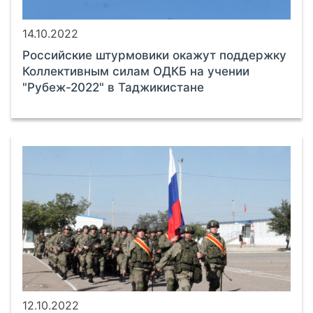
14.10.2022
Российские штурмовики окажут поддержку
Коллективным силам ОДКБ на учении
"Рубеж-2022" в Таджикистане
12.10.2022