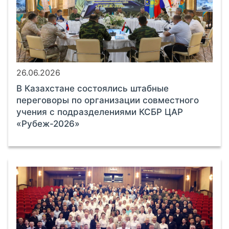
26.06.2026
В Казахстане состоялись штабные
переговоры по организации совместного
учения с подразделениями КСБР ЦАР
«Рубеж-2026»