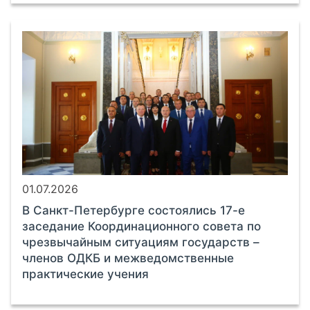
01.07.2026
В Санкт-Петербурге состоялись 17-е
заседание Координационного совета по
чрезвычайным ситуациям государств –
членов ОДКБ и межведомственные
практические учения