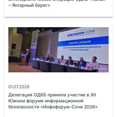
– Янтарный берег»
01.07.2026
Делегация ОДКБ приняла участие в XII
Южном форуме информационной
безопасности «Инфофорум-Сочи 2026»