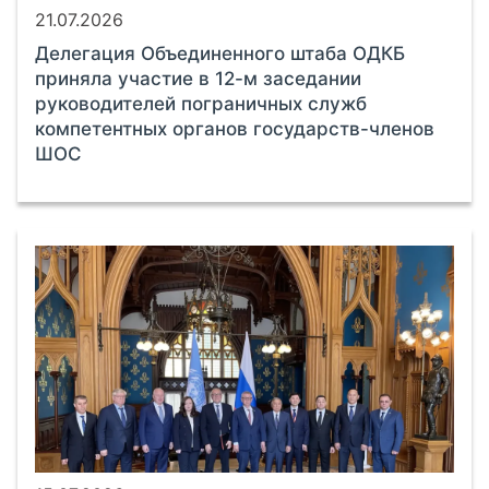
21.07.2026
Делегация Объединенного штаба ОДКБ
приняла участие в 12-м заседании
руководителей пограничных служб
компетентных органов государств-членов
ШОС