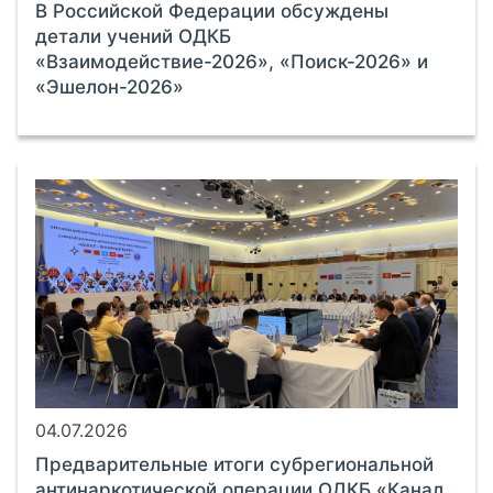
В Российской Федерации обсуждены
детали учений ОДКБ
«Взаимодействие-2026», «Поиск-2026» и
«Эшелон-2026»
04.07.2026
Предварительные итоги субрегиональной
антинаркотической операции ОДКБ «Канал