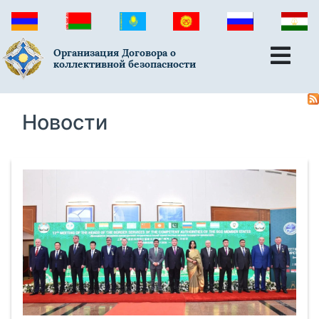
Организация Договора о
коллективной безопасности
Новости