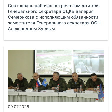
Состоялась рабочая встреча заместителя
Генерального секретаря ОДКБ Валерия
Семерикова с исполняющим обязанности
заместителя Генерального секретаря ООН
Александром Зуевым
09.07.2026