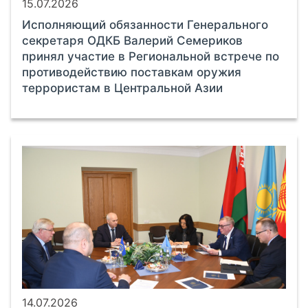
15.07.2026
Исполняющий обязанности Генерального
секретаря ОДКБ Валерий Семериков
принял участие в Региональной встрече по
противодействию поставкам оружия
террористам в Центральной Азии
14.07.2026