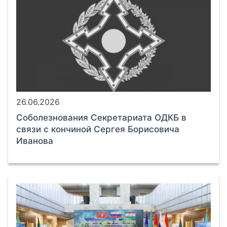
26.06.2026
Соболезнования Секретариата ОДКБ в
связи с кончиной Сергея Борисовича
Иванова