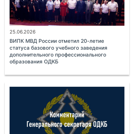
25.06.2026
ВИПК МВД России отметил 20-летие
статуса базового учебного заведения
дополнительного профессионального
образования ОДКБ