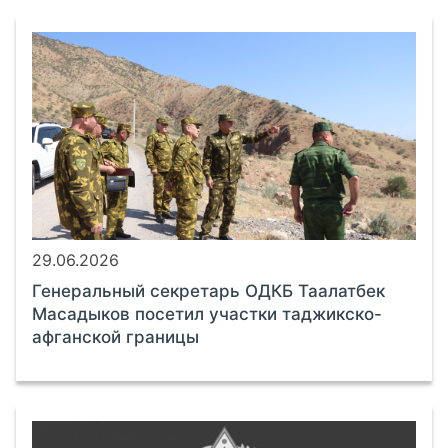
29.06.2026
Генеральный секретарь ОДКБ Таалатбек
Масадыков посетил участки таджикско-
афганской границы