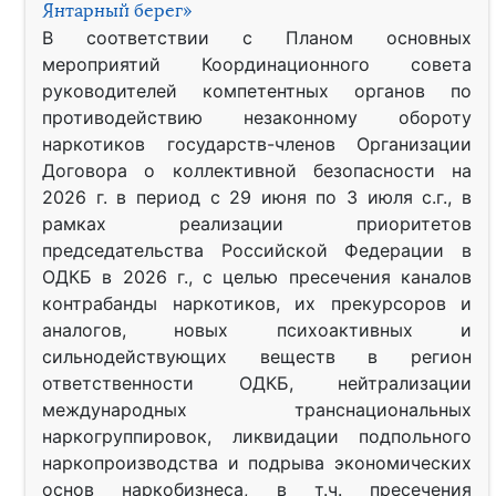
Янтарный берег»
В соответствии с Планом основных
мероприятий Координационного совета
руководителей компетентных органов по
противодействию незаконному обороту
наркотиков государств-членов Организации
Договора о коллективной безопасности на
2026 г. в период с 29 июня по 3 июля с.г., в
рамках реализации приоритетов
председательства Российской Федерации в
ОДКБ в 2026 г., с целью пресечения каналов
контрабанды наркотиков, их прекурсоров и
аналогов, новых психоактивных и
сильнодействующих веществ в регион
ответственности ОДКБ, нейтрализации
международных транснациональных
наркогруппировок, ликвидации подпольного
наркопроизводства и подрыва экономических
основ наркобизнеса, в т.ч. пресечения