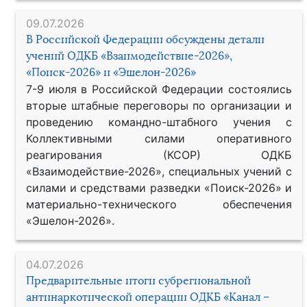
09.07.2026
В Российской Федерации обсуждены детали
учений ОДКБ «Взаимодействие-2026»,
«Поиск-2026» и «Эшелон-2026»
7-9 июля в Российской Федерации состоялись
вторые штабные переговоры по организации и
проведению командно-штабного учения с
Коллективными силами оперативного
реагирования (КСОР) ОДКБ
«Взаимодействие-2026», специальных учений с
силами и средствами разведки «Поиск-2026» и
материально-технического обеспечения
«Эшелон-2026».
04.07.2026
Предварительные итоги субрегиональной
антинаркотической операции ОДКБ «Канал –