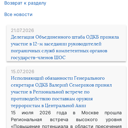
Возврат к разделу
Все новости
21.07.2026
Делегация Объединенного штаба ОДКБ приняла
участие в 12-м заседании руководителей
пограничных служб компетентных органов
государств-членов ШОС
15.07.2026
Исполняющий обязанности Генерального
секретаря ОДКБ Валерий Семериков принял
участие в Региональной встрече по
противодействию поставкам оружия
террористам в Центральной Азии
15 июля 2026 года в Москве прошла
Региональная встреча высокого уровня
«Повышение потенциала в области пресечения