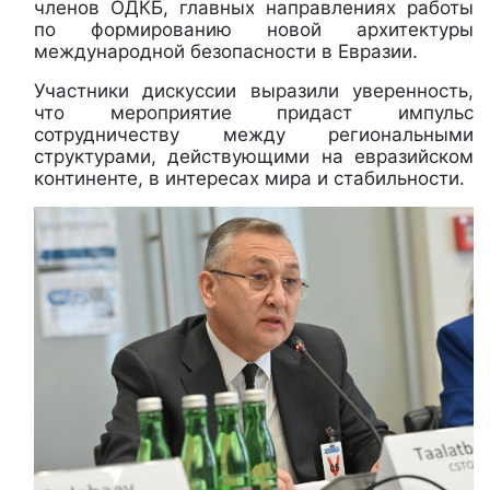
членов ОДКБ, главных направлениях работы
по формированию новой архитектуры
международной безопасности в Евразии.
Участники дискуссии выразили уверенность,
что мероприятие придаст импульс
сотрудничеству между региональными
структурами, действующими на евразийском
континенте, в интересах мира и стабильности.