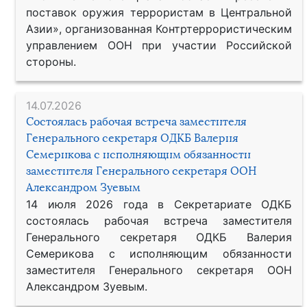
поставок оружия террористам в Центральной
Азии», организованная Контртеррористическим
управлением ООН при участии Российской
стороны.
14.07.2026
Состоялась рабочая встреча заместителя
Генерального секретаря ОДКБ Валерия
Семерикова с исполняющим обязанности
заместителя Генерального секретаря ООН
Александром Зуевым
14 июля 2026 года в Секретариате ОДКБ
состоялась рабочая встреча заместителя
Генерального секретаря ОДКБ Валерия
Семерикова с исполняющим обязанности
заместителя Генерального секретаря ООН
Александром Зуевым.