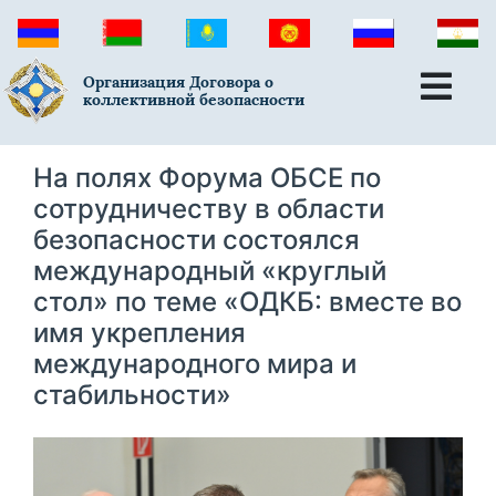
Организация Договора о
коллективной безопасности
На полях Форума ОБСЕ по
сотрудничеству в области
безопасности состоялся
международный «круглый
стол» по теме «ОДКБ: вместе во
имя укрепления
международного мира и
стабильности»