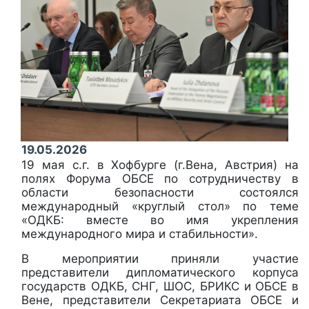
19.05.2026
19 мая с.г. в Хофбурге (г.Вена, Австрия) на
полях Форума ОБСЕ по сотрудничеству в
области безопасности состоялся
международный «круглый стол» по теме
«ОДКБ: вместе во имя укрепления
международного мира и стабильности».
В мероприятии приняли участие
представители дипломатического корпуса
государств ОДКБ, СНГ, ШОС, БРИКС и ОБСЕ в
Вене, представители Секретариата ОБСЕ и