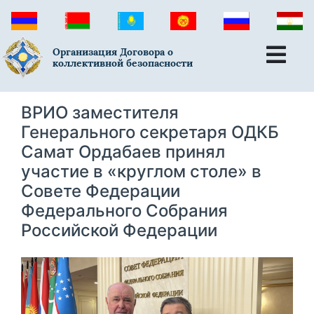
Организация Договора о
коллективной безопасности
ВРИО заместителя
Генерального секретаря ОДКБ
Самат Ордабаев принял
участие в «круглом столе» в
Совете Федерации
Федерального Собрания
Российской Федерации