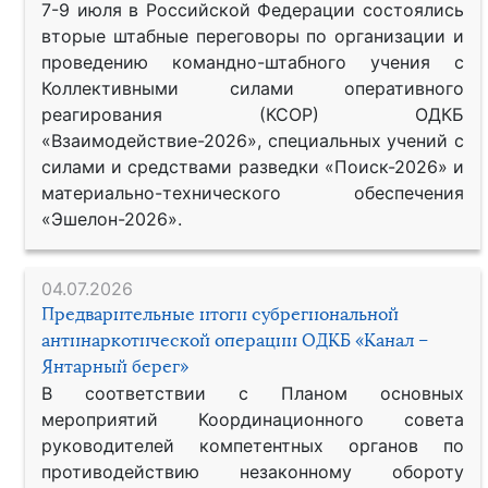
7-9 июля в Российской Федерации состоялись
вторые штабные переговоры по организации и
проведению командно-штабного учения с
Коллективными силами оперативного
реагирования (КСОР) ОДКБ
«Взаимодействие-2026», специальных учений с
силами и средствами разведки «Поиск-2026» и
материально-технического обеспечения
«Эшелон-2026».
04.07.2026
Предварительные итоги субрегиональной
антинаркотической операции ОДКБ «Канал –
Янтарный берег»
В соответствии с Планом основных
мероприятий Координационного совета
руководителей компетентных органов по
противодействию незаконному обороту