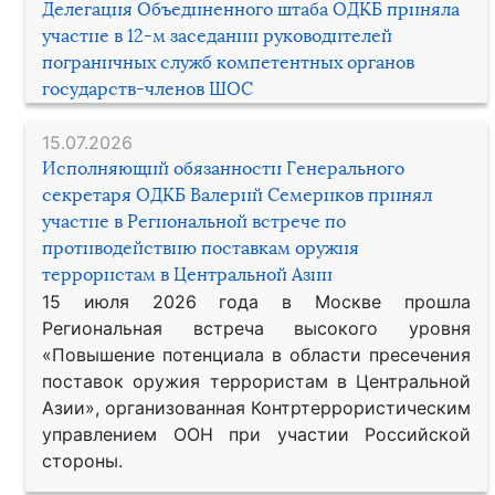
Делегация Объединенного штаба ОДКБ приняла
участие в 12-м заседании руководителей
пограничных служб компетентных органов
государств-членов ШОС
15.07.2026
Исполняющий обязанности Генерального
секретаря ОДКБ Валерий Семериков принял
участие в Региональной встрече по
противодействию поставкам оружия
террористам в Центральной Азии
15 июля 2026 года в Москве прошла
Региональная встреча высокого уровня
«Повышение потенциала в области пресечения
поставок оружия террористам в Центральной
Азии», организованная Контртеррористическим
управлением ООН при участии Российской
стороны.