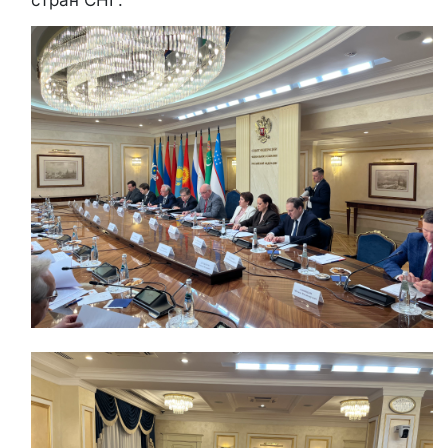
стран СНГ.