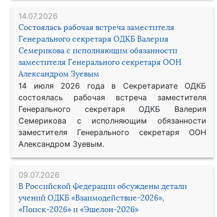
14.07.2026
Состоялась рабочая встреча заместителя
Генерального секретаря ОДКБ Валерия
Семерикова с исполняющим обязанности
заместителя Генерального секретаря ООН
Александром Зуевым
14 июля 2026 года в Секретариате ОДКБ
состоялась рабочая встреча заместителя
Генерального секретаря ОДКБ Валерия
Семерикова с исполняющим обязанности
заместителя Генерального секретаря ООН
Александром Зуевым.
09.07.2026
В Российской Федерации обсуждены детали
учений ОДКБ «Взаимодействие-2026»,
«Поиск-2026» и «Эшелон-2026»