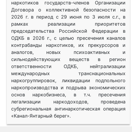
наркотиков государств-членов Организации
Договора о коллективной безопасности на
2026 г. в период с 29 июня по 3 июля с.г., в
рамках реализации приоритетов
председательства Российской Федерации в
ОДКБ в 2026 г., с целью пресечения каналов
контрабанды наркотиков, их прекурсоров и
аналогов, новых психоактивных и
сильнодействующих веществ в регион
ответственности ОДКБ, нейтрализации
международных транснациональных
наркогруппировок, ликвидации подпольного
наркопроизводства и подрыва экономических
основ наркобизнеса, в т.ч. пресечения
легализации наркодоходов, проведена
субрегиональная антинаркотическая операция
«Канал-Янтарный берег».