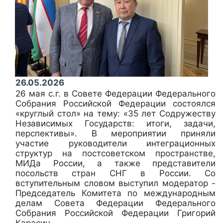
26.05.2026
26 мая с.г. в Совете Федерации Федерального
Собрания Российской Федерации состоялся
«круглый стол» на тему: «35 лет Содружеству
Независимых Государств: итоги, задачи,
перспективы». В мероприятии приняли
участие руководители интеграционных
структур на постсоветском пространстве,
МИДа России, а также представители
посольств стран СНГ в России. Со
вступительным словом выступил модератор -
Председатель Комитета по международным
делам Совета Федерации Федерального
Собрания Российской Федерации Григорий