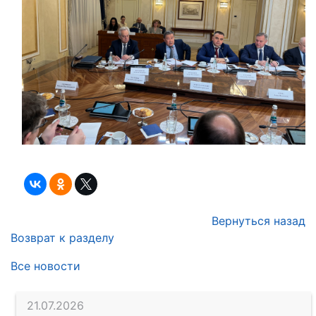
Вернуться назад
Возврат к разделу
Все новости
21.07.2026