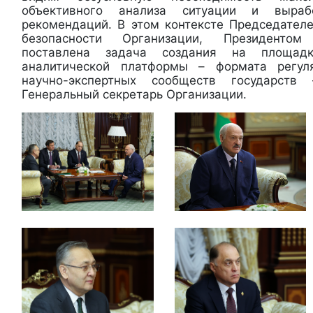
объективного анализа ситуации и выраб
рекомендаций. В этом контексте Председател
безопасности Организации, Президентом
поставлена задача создания на площад
аналитической платформы – формата регул
научно-экспертных сообществ государст
Генеральный секретарь Организации.