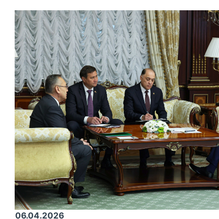
06.04.2026