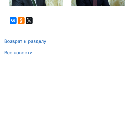
Возврат к разделу
Все новости