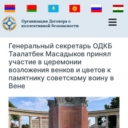
Организация Договора о
коллективной безопасности
Генеральный секретарь ОДКБ
Таалатбек Масадыков принял
участие в церемонии
возложения венков и цветов к
памятнику советскому воину в
Вене