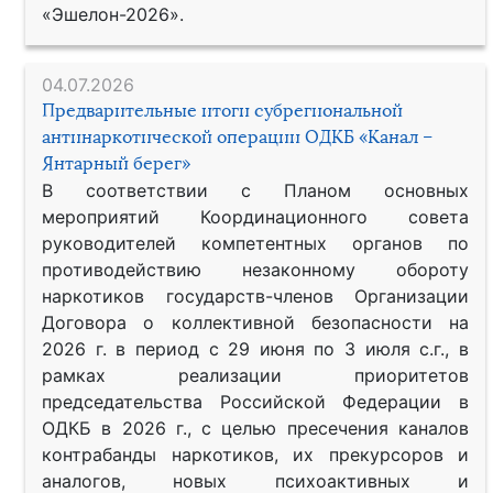
«Эшелон-2026».
04.07.2026
Предварительные итоги субрегиональной
антинаркотической операции ОДКБ «Канал –
Янтарный берег»
В соответствии с Планом основных
мероприятий Координационного совета
руководителей компетентных органов по
противодействию незаконному обороту
наркотиков государств-членов Организации
Договора о коллективной безопасности на
2026 г. в период с 29 июня по 3 июля с.г., в
рамках реализации приоритетов
председательства Российской Федерации в
ОДКБ в 2026 г., с целью пресечения каналов
контрабанды наркотиков, их прекурсоров и
аналогов, новых психоактивных и