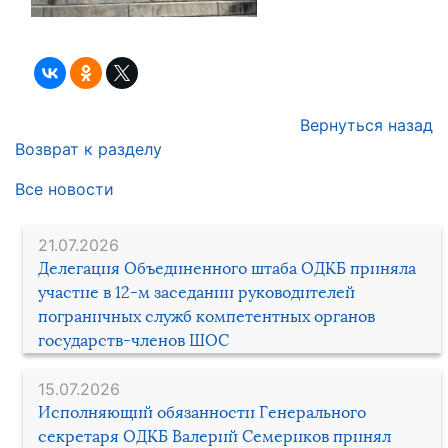
Вернуться назад
Возврат к разделу
Все новости
21.07.2026
Делегация Объединенного штаба ОДКБ приняла
участие в 12-м заседании руководителей
пограничных служб компетентных органов
государств-членов ШОС
15.07.2026
Исполняющий обязанности Генерального
секретаря ОДКБ Валерий Семериков принял