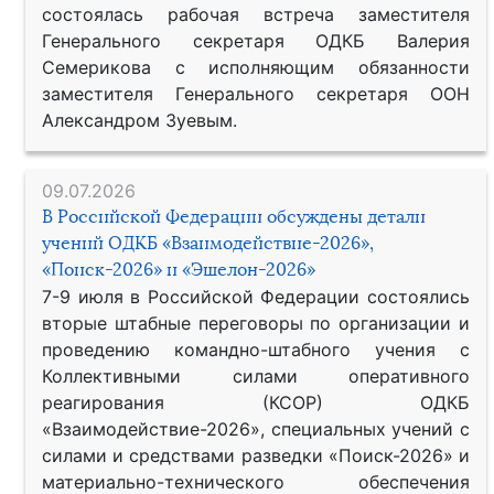
состоялась рабочая встреча заместителя
Генерального секретаря ОДКБ Валерия
Семерикова с исполняющим обязанности
заместителя Генерального секретаря ООН
Александром Зуевым.
09.07.2026
В Российской Федерации обсуждены детали
учений ОДКБ «Взаимодействие-2026»,
«Поиск-2026» и «Эшелон-2026»
7-9 июля в Российской Федерации состоялись
вторые штабные переговоры по организации и
проведению командно-штабного учения с
Коллективными силами оперативного
реагирования (КСОР) ОДКБ
«Взаимодействие-2026», специальных учений с
силами и средствами разведки «Поиск-2026» и
материально-технического обеспечения