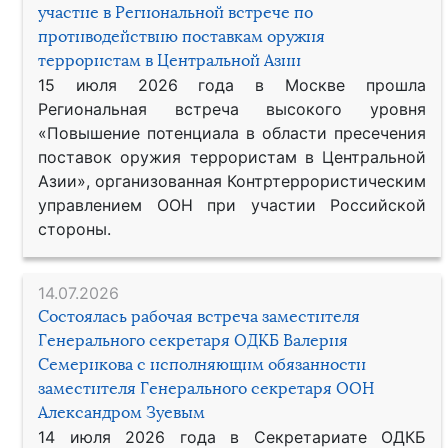
участие в Региональной встрече по
противодействию поставкам оружия
террористам в Центральной Азии
15 июля 2026 года в Москве прошла
Региональная встреча высокого уровня
«Повышение потенциала в области пресечения
поставок оружия террористам в Центральной
Азии», организованная Контртеррористическим
управлением ООН при участии Российской
стороны.
14.07.2026
Состоялась рабочая встреча заместителя
Генерального секретаря ОДКБ Валерия
Семерикова с исполняющим обязанности
заместителя Генерального секретаря ООН
Александром Зуевым
14 июля 2026 года в Секретариате ОДКБ