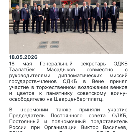
18.05.2026
18 мая Генеральный секретарь ОДКБ
Таалатбек Масадыков совместно с
руководителями дипломатических миссий
государств-членов ОДКБ в Вене принял
участие в торжественном возложении венков
и цветов к памятнику советскому воину-
освободителю на Шварценбергплатц.
В церемонии также приняли участие
Председатель Постоянного совета ОДКБ,
Постоянный и полномочный представитель
России при Организации Виктор Васильев,