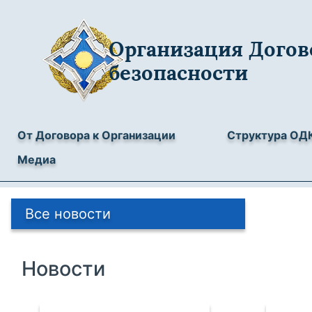
Организация Догов
безопасности
От Договора к Организации
Структура ОД
Медиа
Все новости
Новости