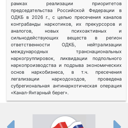
рамках реализации приоритетов
председательства Российской Федерации в
ОДКБ в 2026 г., с целью пресечения каналов
контрабанды наркотиков, их прекурсоров и
аналогов, новых психоактивных и
сильнодействующих веществ в регион
ответственности ОДКБ, нейтрализации
международных транснациональных
наркогруппировок, ликвидации подпольного
наркопроизводства и подрыва экономических
основ наркобизнеса, в т.ч. пресечения
легализации наркодоходов, проведена
субрегиональная антинаркотическая операция
«Канал-Янтарный берег».