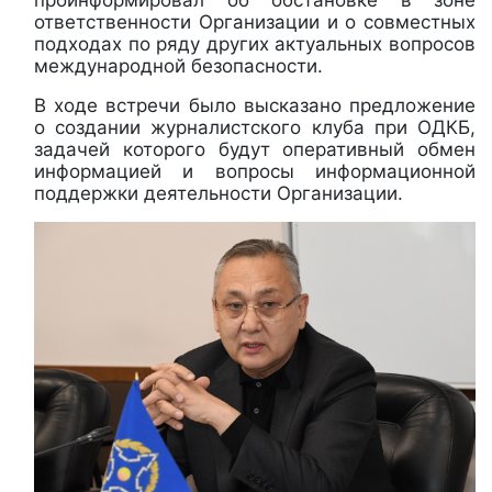
ответственности Организации и о совместных
подходах по ряду других актуальных вопросов
международной безопасности.
В ходе встречи было высказано предложение
о создании журналистского клуба при ОДКБ,
задачей которого будут оперативный обмен
информацией и вопросы информационной
поддержки деятельности Организации.