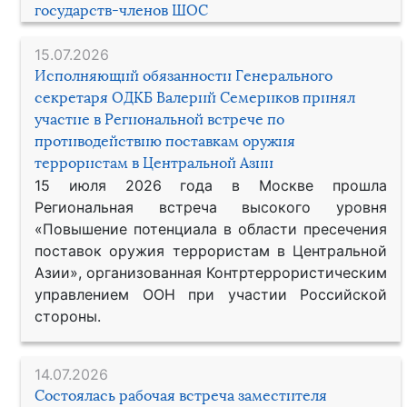
государств-членов ШОС
15.07.2026
Исполняющий обязанности Генерального
секретаря ОДКБ Валерий Семериков принял
участие в Региональной встрече по
противодействию поставкам оружия
террористам в Центральной Азии
15 июля 2026 года в Москве прошла
Региональная встреча высокого уровня
«Повышение потенциала в области пресечения
поставок оружия террористам в Центральной
Азии», организованная Контртеррористическим
управлением ООН при участии Российской
стороны.
14.07.2026
Состоялась рабочая встреча заместителя