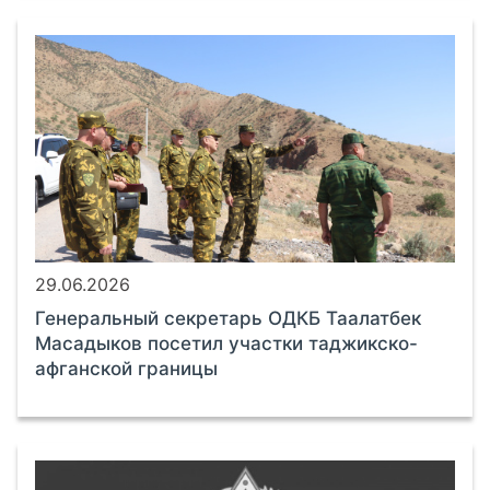
29.06.2026
Генеральный секретарь ОДКБ Таалатбек
Масадыков посетил участки таджикско-
афганской границы