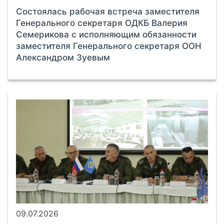
Состоялась рабочая встреча заместителя
Генерального секретаря ОДКБ Валерия
Семерикова с исполняющим обязанности
заместителя Генерального секретаря ООН
Александром Зуевым
09.07.2026