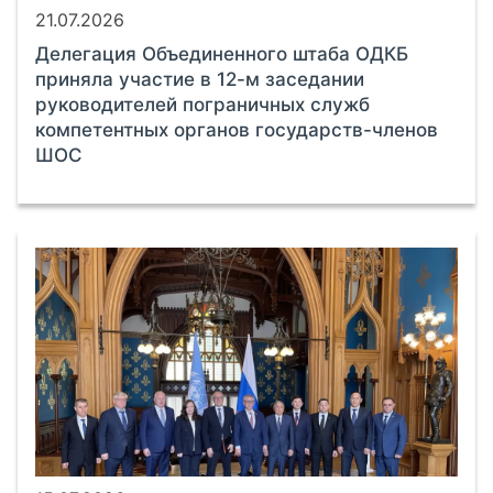
21.07.2026
Делегация Объединенного штаба ОДКБ
приняла участие в 12-м заседании
руководителей пограничных служб
компетентных органов государств-членов
ШОС