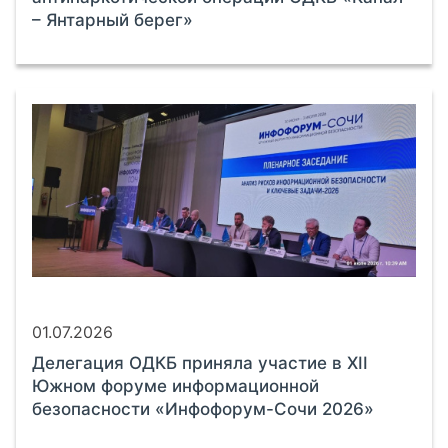
– Янтарный берег»
01.07.2026
Делегация ОДКБ приняла участие в XII
Южном форуме информационной
безопасности «Инфофорум-Сочи 2026»