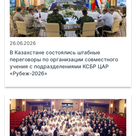
26.06.2026
В Казахстане состоялись штабные
переговоры по организации совместного
учения с подразделениями КСБР ЦАР
«Рубеж-2026»