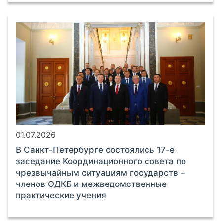
01.07.2026
В Санкт-Петербурге состоялись 17-е
заседание Координационного совета по
чрезвычайным ситуациям государств –
членов ОДКБ и межведомственные
практические учения