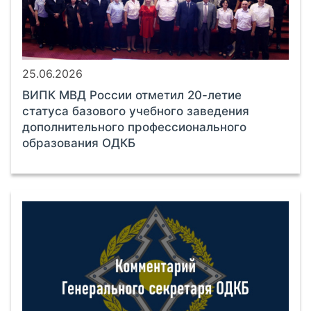
25.06.2026
ВИПК МВД России отметил 20-летие
статуса базового учебного заведения
дополнительного профессионального
образования ОДКБ