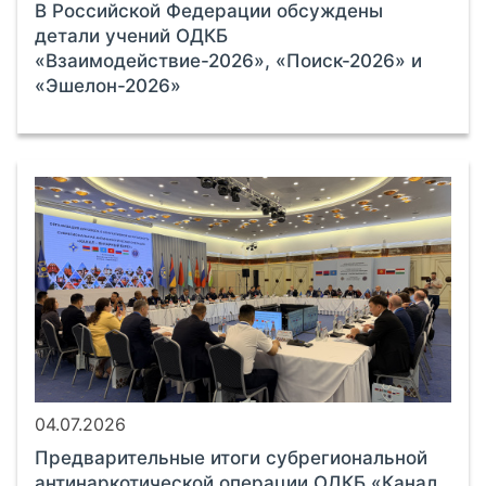
В Российской Федерации обсуждены
детали учений ОДКБ
«Взаимодействие-2026», «Поиск-2026» и
«Эшелон-2026»
04.07.2026
Предварительные итоги субрегиональной
антинаркотической операции ОДКБ «Канал