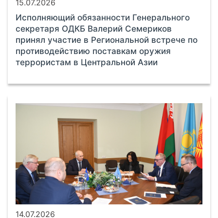
15.07.2026
Исполняющий обязанности Генерального
секретаря ОДКБ Валерий Семериков
принял участие в Региональной встрече по
противодействию поставкам оружия
террористам в Центральной Азии
14.07.2026