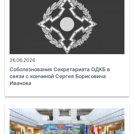
26.06.2026
Соболезнования Секретариата ОДКБ в
связи с кончиной Сергея Борисовича
Иванова