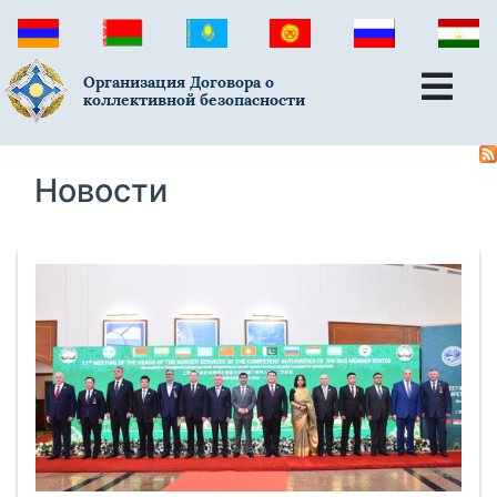
Организация Договора о
коллективной безопасности
Новости