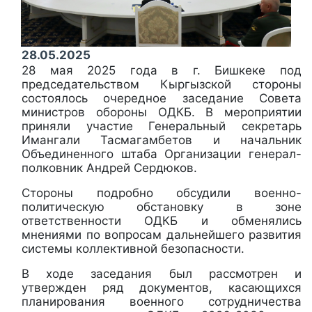
28.05.2025
28 мая 2025 года в г. Бишкеке под
председательством Кыргызской стороны
состоялось очередное заседание Совета
министров обороны ОДКБ. В мероприятии
приняли участие Генеральный секретарь
Имангали Тасмагамбетов и начальник
Объединенного штаба Организации генерал-
полковник Андрей Сердюков.
Стороны подробно обсудили военно-
политическую обстановку в зоне
ответственности ОДКБ и обменялись
мнениями по вопросам дальнейшего развития
системы коллективной безопасности.
В ходе заседания был рассмотрен и
утвержден ряд документов, касающихся
планирования военного сотрудничества