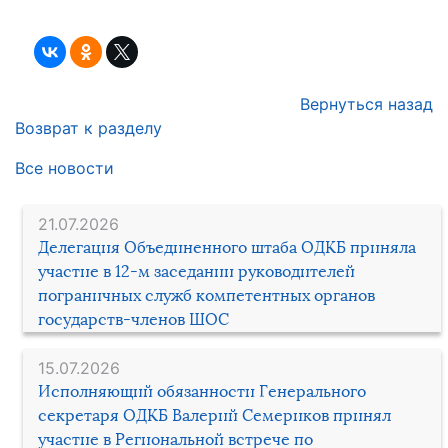
Вернуться назад
Возврат к разделу
Все новости
21.07.2026
Делегация Объединенного штаба ОДКБ приняла
участие в 12-м заседании руководителей
пограничных служб компетентных органов
государств-членов ШОС
15.07.2026
Исполняющий обязанности Генерального
секретаря ОДКБ Валерий Семериков принял
участие в Региональной встрече по