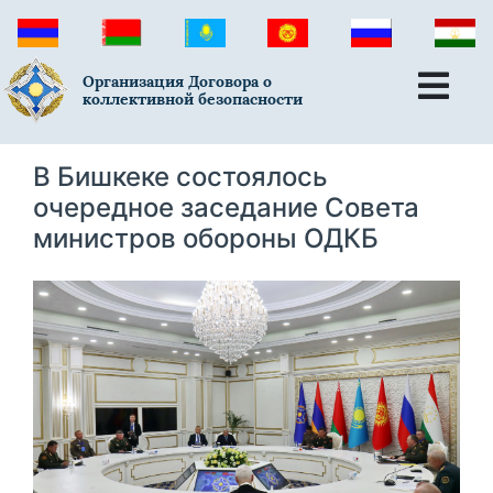
Организация Договора о
коллективной безопасности
В Бишкеке состоялось
очередное заседание Совета
министров обороны ОДКБ