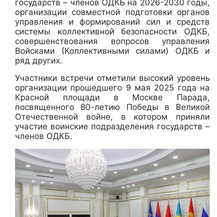
государств – членов ОДКБ на 2026-2030 годы,
организации совместной подготовки органов
управления и формирований сил и средств
системы коллективной безопасности ОДКБ,
совершенствования вопросов управления
Войсками (Коллективными силами) ОДКБ и
ряд других.
Участники встречи отметили высокий уровень
организации прошедшего 9 мая 2025 года на
Красной площади в Москве Парада,
посвященного 80-летию Победы в Великой
Отечественной войне, в котором приняли
участие воинские подразделения государств –
членов ОДКБ.