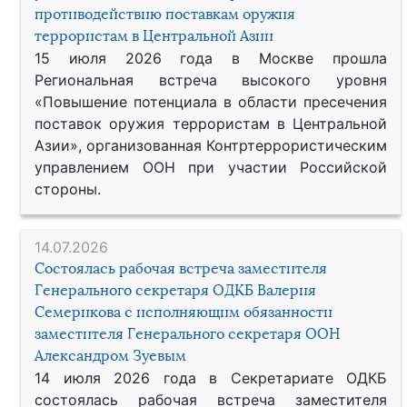
противодействию поставкам оружия
террористам в Центральной Азии
15 июля 2026 года в Москве прошла
Региональная встреча высокого уровня
«Повышение потенциала в области пресечения
поставок оружия террористам в Центральной
Азии», организованная Контртеррористическим
управлением ООН при участии Российской
стороны.
14.07.2026
Состоялась рабочая встреча заместителя
Генерального секретаря ОДКБ Валерия
Семерикова с исполняющим обязанности
заместителя Генерального секретаря ООН
Александром Зуевым
14 июля 2026 года в Секретариате ОДКБ
состоялась рабочая встреча заместителя