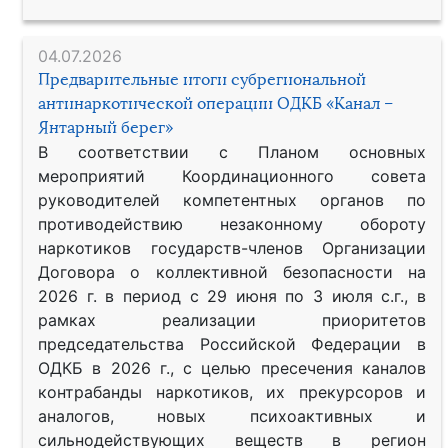
04.07.2026
Предварительные итоги субрегиональной
антинаркотической операции ОДКБ «Канал –
Янтарный берег»
В соответствии с Планом основных
мероприятий Координационного совета
руководителей компетентных органов по
противодействию незаконному обороту
наркотиков государств-членов Организации
Договора о коллективной безопасности на
2026 г. в период с 29 июня по 3 июля с.г., в
рамках реализации приоритетов
председательства Российской Федерации в
ОДКБ в 2026 г., с целью пресечения каналов
контрабанды наркотиков, их прекурсоров и
аналогов, новых психоактивных и
сильнодействующих веществ в регион