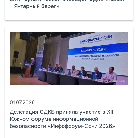
– Янтарный берег»
01.07.2026
Делегация ОДКБ приняла участие в XII
Южном форуме информационной
безопасности «Инфофорум-Сочи 2026»