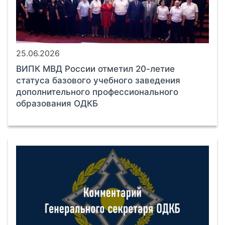
25.06.2026
ВИПК МВД России отметил 20-летие
статуса базового учебного заведения
дополнительного профессионального
образования ОДКБ