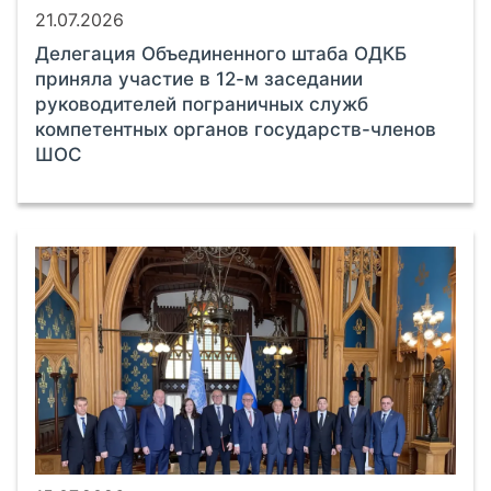
21.07.2026
Делегация Объединенного штаба ОДКБ
приняла участие в 12-м заседании
руководителей пограничных служб
компетентных органов государств-членов
ШОС