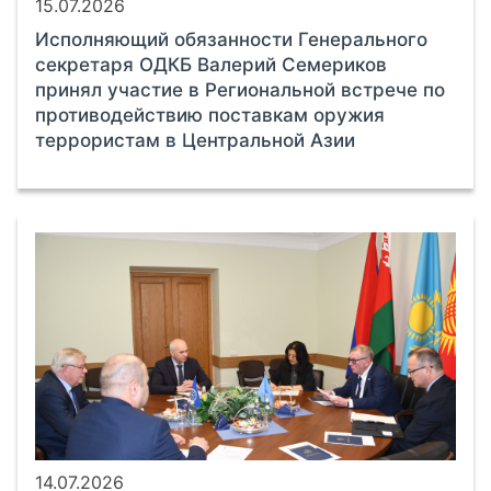
15.07.2026
Исполняющий обязанности Генерального
секретаря ОДКБ Валерий Семериков
принял участие в Региональной встрече по
противодействию поставкам оружия
террористам в Центральной Азии
14.07.2026