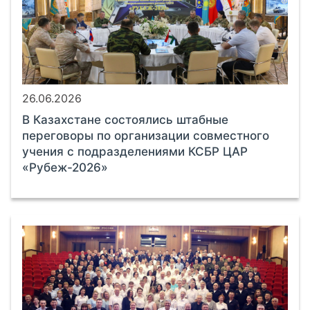
26.06.2026
В Казахстане состоялись штабные
переговоры по организации совместного
учения с подразделениями КСБР ЦАР
«Рубеж-2026»