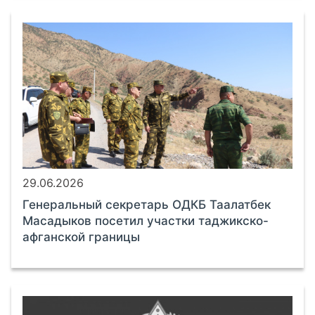
29.06.2026
Генеральный секретарь ОДКБ Таалатбек
Масадыков посетил участки таджикско-
афганской границы