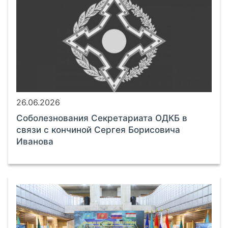
26.06.2026
Соболезнования Секретариата ОДКБ в
связи с кончиной Сергея Борисовича
Иванова