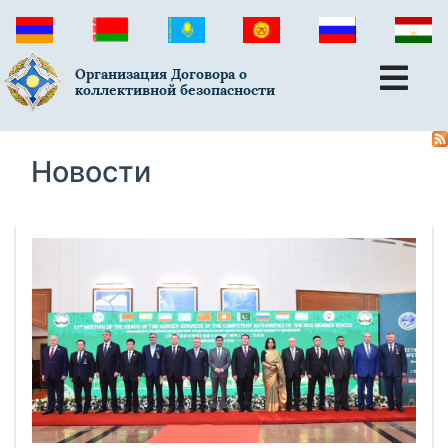
Организация Договора о
коллективной безопасности
Новости