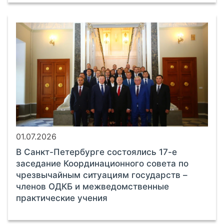
01.07.2026
В Санкт-Петербурге состоялись 17-е
заседание Координационного совета по
чрезвычайным ситуациям государств –
членов ОДКБ и межведомственные
практические учения