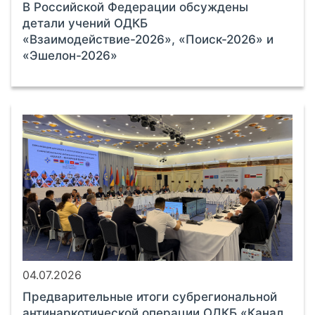
В Российской Федерации обсуждены
детали учений ОДКБ
«Взаимодействие-2026», «Поиск-2026» и
«Эшелон-2026»
04.07.2026
Предварительные итоги субрегиональной
антинаркотической операции ОДКБ «Канал