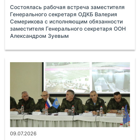
Состоялась рабочая встреча заместителя
Генерального секретаря ОДКБ Валерия
Семерикова с исполняющим обязанности
заместителя Генерального секретаря ООН
Александром Зуевым
09.07.2026