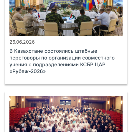
26.06.2026
В Казахстане состоялись штабные
переговоры по организации совместного
учения с подразделениями КСБР ЦАР
«Рубеж-2026»