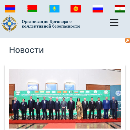
Организация Договора о
коллективной безопасности
Новости