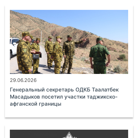
29.06.2026
Генеральный секретарь ОДКБ Таалатбек
Масадыков посетил участки таджикско-
афганской границы