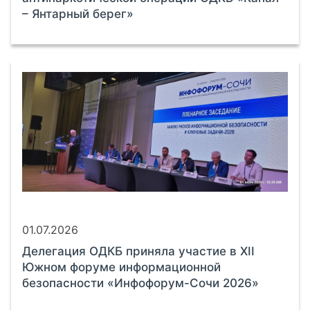
– Янтарный берег»
01.07.2026
Делегация ОДКБ приняла участие в XII
Южном форуме информационной
безопасности «Инфофорум-Сочи 2026»