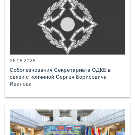
26.06.2026
Соболезнования Секретариата ОДКБ в
связи с кончиной Сергея Борисовича
Иванова