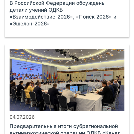
В Российской Федерации обсуждены
детали учений ОДКБ
«Взаимодействие-2026», «Поиск-2026» и
«Эшелон-2026»
04.07.2026
Предварительные итоги субрегиональной
антинаркотической операции ОДКБ «Канал