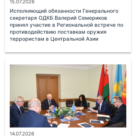
15.07.2026
Исполняющий обязанности Генерального
секретаря ОДКБ Валерий Семериков
принял участие в Региональной встрече по
противодействию поставкам оружия
террористам в Центральной Азии
14.07.2026