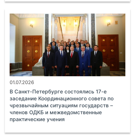
01.07.2026
В Санкт-Петербурге состоялись 17-е
заседание Координационного совета по
чрезвычайным ситуациям государств –
членов ОДКБ и межведомственные
практические учения