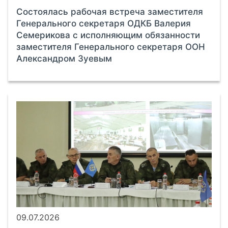
Состоялась рабочая встреча заместителя
Генерального секретаря ОДКБ Валерия
Семерикова с исполняющим обязанности
заместителя Генерального секретаря ООН
Александром Зуевым
09.07.2026