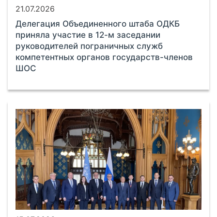
21.07.2026
Делегация Объединенного штаба ОДКБ
приняла участие в 12-м заседании
руководителей пограничных служб
компетентных органов государств-членов
ШОС