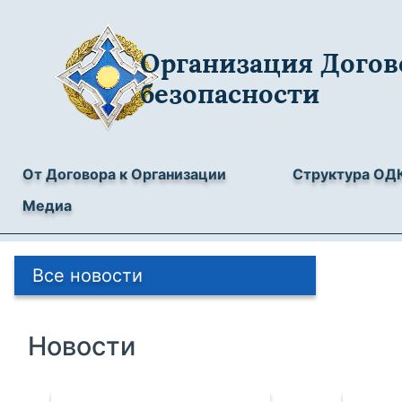
Организация Догов
безопасности
От Договора к Организации
Структура ОД
Медиа
Все новости
Новости