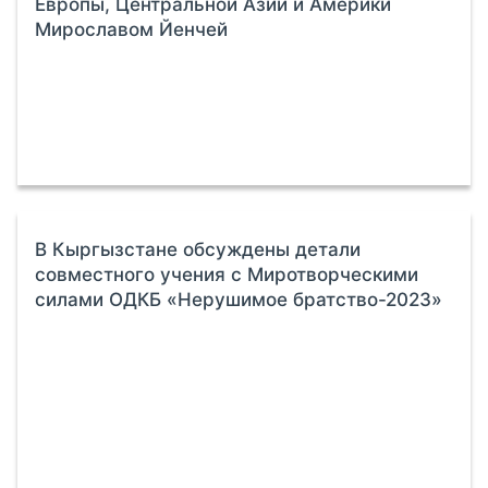
Европы, Центральной Азии и Америки
Мирославом Йенчей
В Кыргызстане обсуждены детали
совместного учения с Миротворческими
силами ОДКБ «Нерушимое братство-2023»