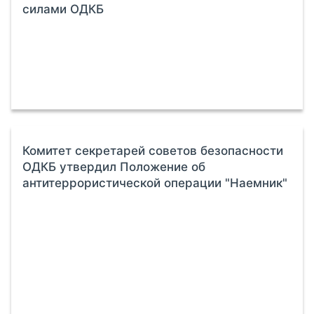
силами ОДКБ
Комитет секретарей советов безопасности
ОДКБ утвердил Положение об
антитеррористической операции "Наемник"