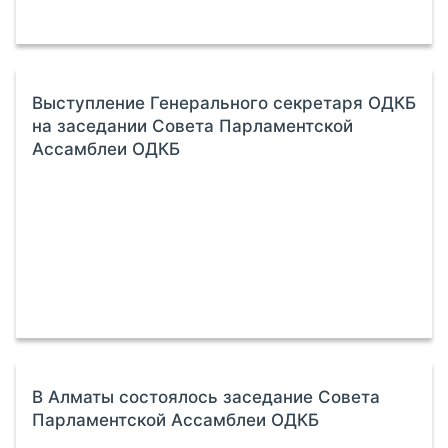
Выступление Генерального секретаря ОДКБ
на заседании Совета Парламентской
Ассамблеи ОДКБ
В Алматы состоялось заседание Совета
Парламентской Ассамблеи ОДКБ