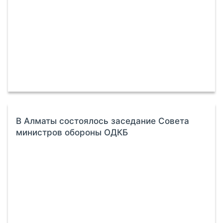
В Алматы состоялось заседание Совета
министров обороны ОДКБ