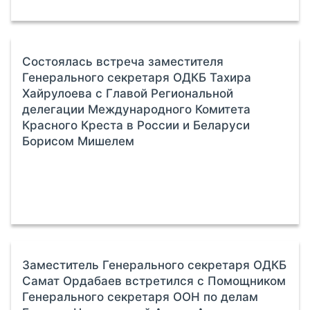
Состоялась встреча заместителя
Генерального секретаря ОДКБ Тахира
Хайрулоева с Главой Региональной
делегации Международного Комитета
Красного Креста в России и Беларуси
Борисом Мишелем
Заместитель Генерального секретаря ОДКБ
Самат Ордабаев встретился с Помощником
Генерального секретаря ООН по делам