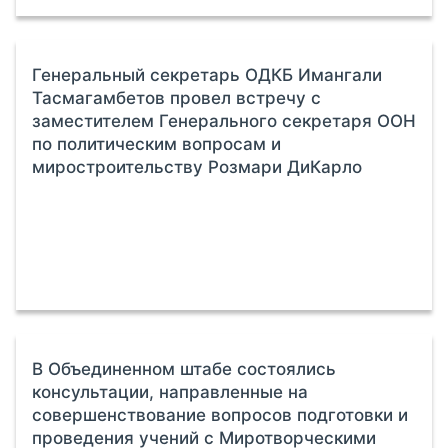
Генеральный секретарь ОДКБ Имангали
Тасмагамбетов провел встречу с
заместителем Генерального секретаря ООН
по политическим вопросам и
миростроительству Розмари ДиКарло
В Объединенном штабе состоялись
консультации, направленные на
совершенствование вопросов подготовки и
проведения учений с Миротворческими