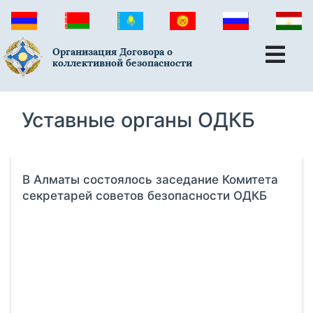
Организация Договора о
коллективной безопасности
Уставные органы ОДКБ
В Алматы состоялось заседание Комитета
секретарей советов безопасности ОДКБ