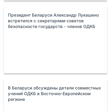
Президент Беларуси Александр Лукашено
встретился с секретарями советов
безопасности государств - членов ОДКБ
В Беларуси обсуждены детали совместных
учений ОДКБ в Восточно-Европейском
регионе