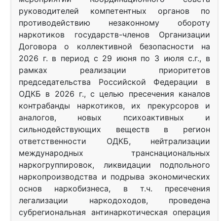
руководителей компетентных органов по
противодействию незаконному обороту
наркотиков государств-членов Организации
Договора о коллективной безопасности на
2026 г. в период с 29 июня по 3 июля с.г., в
рамках реализации приоритетов
председательства Российской Федерации в
ОДКБ в 2026 г., с целью пресечения каналов
контрабанды наркотиков, их прекурсоров и
аналогов, новых психоактивных и
сильнодействующих веществ в регион
ответственности ОДКБ, нейтрализации
международных транснациональных
наркогруппировок, ликвидации подпольного
наркопроизводства и подрыва экономических
основ наркобизнеса, в т.ч. пресечения
легализации наркодоходов, проведена
субрегиональная антинаркотическая операция