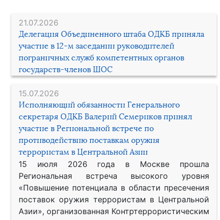
21.07.2026
Делегация Объединенного штаба ОДКБ приняла
участие в 12-м заседании руководителей
пограничных служб компетентных органов
государств-членов ШОС
15.07.2026
Исполняющий обязанности Генерального
секретаря ОДКБ Валерий Семериков принял
участие в Региональной встрече по
противодействию поставкам оружия
террористам в Центральной Азии
15 июля 2026 года в Москве прошла
Региональная встреча высокого уровня
«Повышение потенциала в области пресечения
поставок оружия террористам в Центральной
Азии», организованная Контртеррористическим