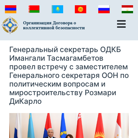
Организация Договора о
коллективной безопасности
Генеральный секретарь ОДКБ
Имангали Тасмагамбетов
провел встречу с заместителем
Генерального секретаря ООН по
политическим вопросам и
миростроительству Розмари
ДиКарло