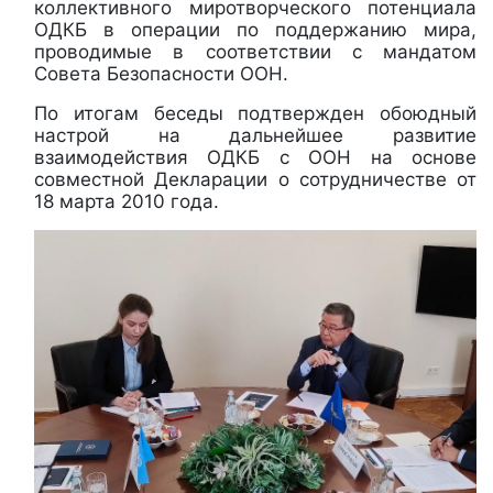
коллективного миротворческого потенциала
ОДКБ в операции по поддержанию мира,
проводимые в соответствии с мандатом
Совета Безопасности ООН.
По итогам беседы подтвержден обоюдный
настрой на дальнейшее развитие
взаимодействия ОДКБ с ООН на основе
совместной Декларации о сотрудничестве от
18 марта 2010 года.