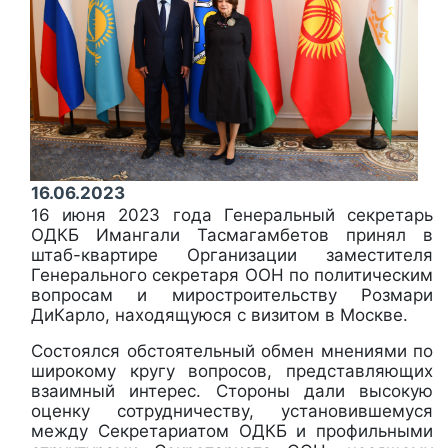
16.06.2023
16 июня 2023 года Генеральный секретарь
ОДКБ Имангали Тасмагамбетов принял в
штаб-квартире Организации заместителя
Генерального секретаря ООН по политическим
вопросам и миростроительству Розмари
ДиКарло, находящуюся с визитом в Москве.
Состоялся обстоятельный обмен мнениями по
широкому кругу вопросов, представляющих
взаимный интерес. Стороны дали высокую
оценку сотрудничеству, установившемуся
между Секретариатом ОДКБ и профильными