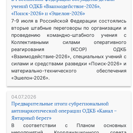
учений ОДКБ «Взаимодействие-2026»,
«Поиск-2026» и «Эшелон-2026»
7-9 июля в Российской Федерации состоялись
вторые штабные переговоры по организации и
проведению командно-штабного учения с
Коллективными силами оперативного
реагирования (КСОР) ОДКБ
«Взаимодействие-2026», специальных учений с
силами и средствами разведки «Поиск-2026» и
материально-технического обеспечения
«Эшелон-2026».
04.07.2026
Предварительные итоги субрегиональной
антинаркотической операции ОДКБ «Канал –
Янтарный берег»
В соответствии с Планом основных
мероприятий Координационного совета