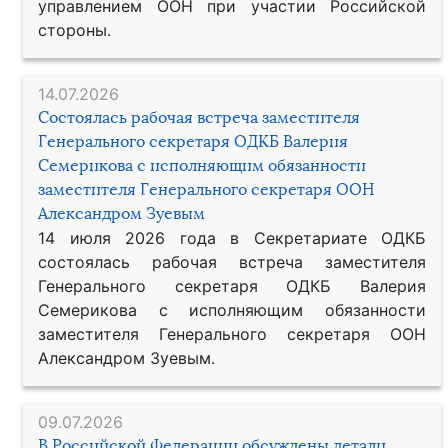
управлением ООН при участии Российской
стороны.
14.07.2026
Состоялась рабочая встреча заместителя
Генерального секретаря ОДКБ Валерия
Семерикова с исполняющим обязанности
заместителя Генерального секретаря ООН
Александром Зуевым
14 июля 2026 года в Секретариате ОДКБ
состоялась рабочая встреча заместителя
Генерального секретаря ОДКБ Валерия
Семерикова с исполняющим обязанности
заместителя Генерального секретаря ООН
Александром Зуевым.
09.07.2026
В Российской Федерации обсуждены детали