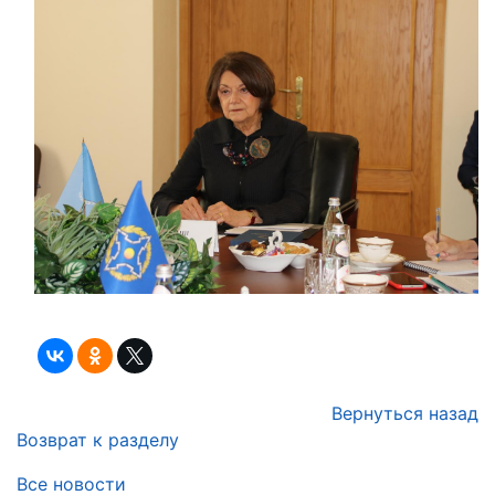
Вернуться назад
Возврат к разделу
Все новости