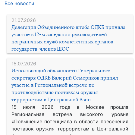
Все новости
21.07.2026
Делегация Объединенного штаба ОДКБ приняла
участие в 12-м заседании руководителей
пограничных служб компетентных органов
государств-членов ШОС
15.07.2026
Исполняющий обязанности Генерального
секретаря ОДКБ Валерий Семериков принял
участие в Региональной встрече по
противодействию поставкам оружия
террористам в Центральной Азии
15 июля 2026 года в Москве прошла
Региональная встреча высокого уровня
«Повышение потенциала в области пресечения
поставок оружия террористам в Центральной