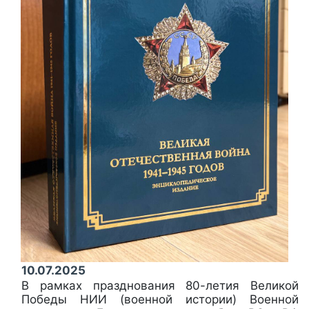
10.07.2025
В рамках празднования 80-летия Великой
Победы НИИ (военной истории) Военной