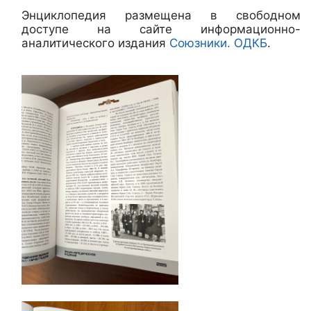
Энциклопедия размещена в свободном
доступе на сайте информационно-
аналитического издания
Союзники. ОДКБ
.