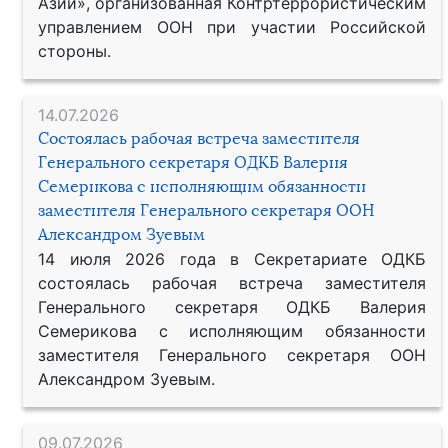
Азии», организованная Контртеррористическим
управлением ООН при участии Российской
стороны.
14.07.2026
Состоялась рабочая встреча заместителя
Генерального секретаря ОДКБ Валерия
Семерикова с исполняющим обязанности
заместителя Генерального секретаря ООН
Александром Зуевым
14 июля 2026 года в Секретариате ОДКБ
состоялась рабочая встреча заместителя
Генерального секретаря ОДКБ Валерия
Семерикова с исполняющим обязанности
заместителя Генерального секретаря ООН
Александром Зуевым.
09.07.2026