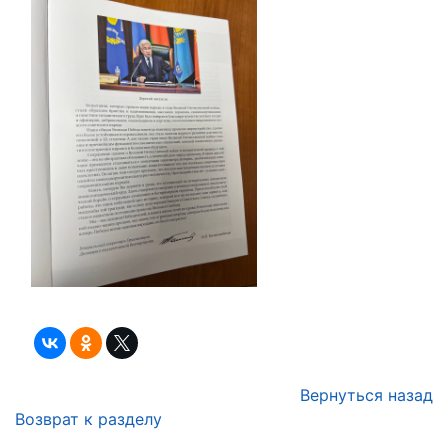
Вернуться назад
Возврат к разделу