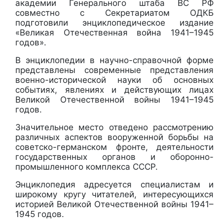
академии Генерального штаба ВС РФ
совместно с Секретариатом ОДКБ
подготовили энциклопедическое издание
«Великая Отечественная война 1941–1945
годов».
В энциклопедии в научно-справочной форме
представлены современные представления
военно-исторической науки об основных
событиях, явлениях и действующих лицах
Великой Отечественной войны 1941–1945
годов.
Значительное место отведено рассмотрению
различных аспектов вооруженной борьбы на
советско-германском фронте, деятельности
государственных органов и оборонно-
промышленного комплекса СССР.
Энциклопедия адресуется специалистам и
широкому кругу читателей, интересующихся
историей Великой Отечественной войны 1941–
1945 годов.