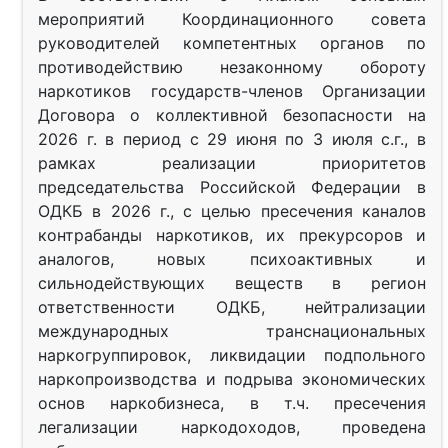
мероприятий Координационного совета
руководителей компетентных органов по
противодействию незаконному обороту
наркотиков государств-членов Организации
Договора о коллективной безопасности на
2026 г. в период с 29 июня по 3 июля с.г., в
рамках реализации приоритетов
председательства Российской Федерации в
ОДКБ в 2026 г., с целью пресечения каналов
контрабанды наркотиков, их прекурсоров и
аналогов, новых психоактивных и
сильнодействующих веществ в регион
ответственности ОДКБ, нейтрализации
международных транснациональных
наркогруппировок, ликвидации подпольного
наркопроизводства и подрыва экономических
основ наркобизнеса, в т.ч. пресечения
легализации наркодоходов, проведена