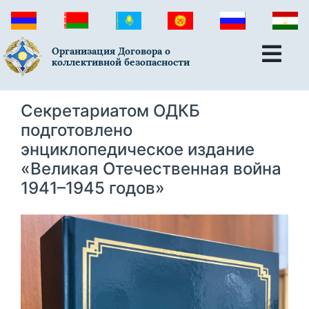
Организация Договора о
коллективной безопасности
Секретариатом ОДКБ
подготовлено
энциклопедическое издание
«Великая Отечественная война
1941–1945 годов»