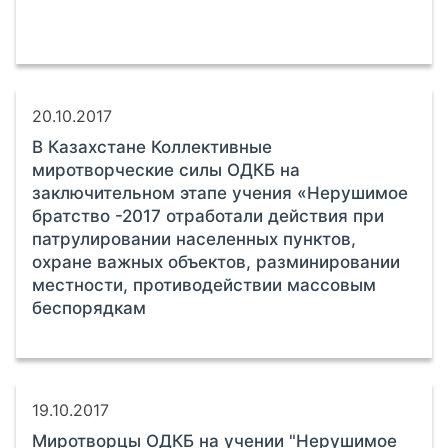
20.10.2017
В Казахстане Коллективные
миротворческие силы ОДКБ на
заключительном этапе учения «Нерушимое
братство -2017 отработали действия при
патрулировании населенных пунктов,
охране важных объектов, разминировании
местности, противодействии массовым
беспорядкам
19.10.2017
Миротворцы ОДКБ на учении "Нерушимое