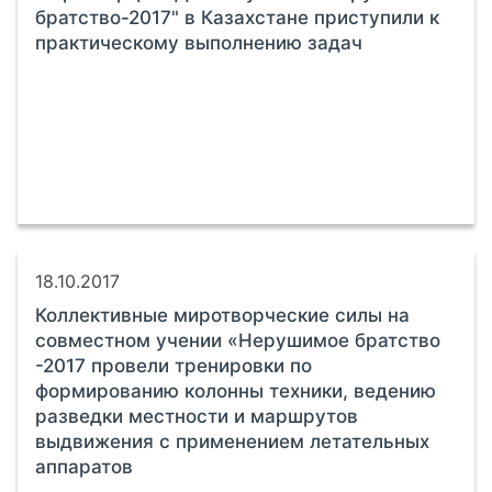
братство-2017" в Казахстане приступили к
практическому выполнению задач
18.10.2017
Коллективные миротворческие силы на
совместном учении «Нерушимое братство
-2017 провели тренировки по
формированию колонны техники, ведению
разведки местности и маршрутов
выдвижения с применением летательных
аппаратов