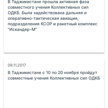
В Таджикистане прошла активная фаза
совместного учения Коллективных сил
ОДКБ. Была задействована дальняя и
оперативно-тактическая авиация,
подразделения КСОР и ракетный комплекс
"Искандер-М"
09.11.2017
В Таджикистане с 10 по 20 ноября пройдут
совместные учения Коллективных сил ОДКБ