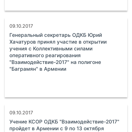
09.10.2017
Генеральный секретарь ОДКБ Юрий
Хачатуров принял участие в открытии
учения с Коллективными силами
оперативного реагирования
"Взаимодействие-2017" на полигоне
"Баграмян" в Армении
09.10.2017
Учение КСОР ОДКБ "Взаимодействие-2017"
пройдет в Армении с 9 по 13 октября