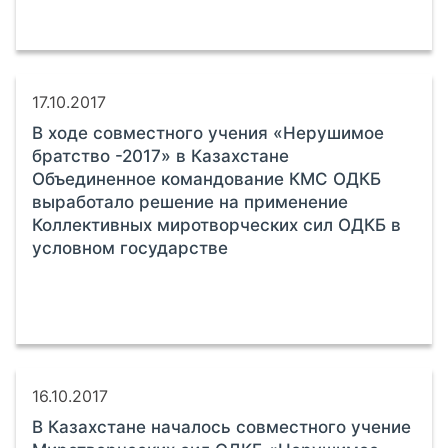
17.10.2017
В ходе совместного учения «Нерушимое
братство -2017» в Казахстане
Объединенное командование КМС ОДКБ
выработало решение на применение
Коллективных миротворческих сил ОДКБ в
условном государстве
16.10.2017
В Казахстане началось совместного учение