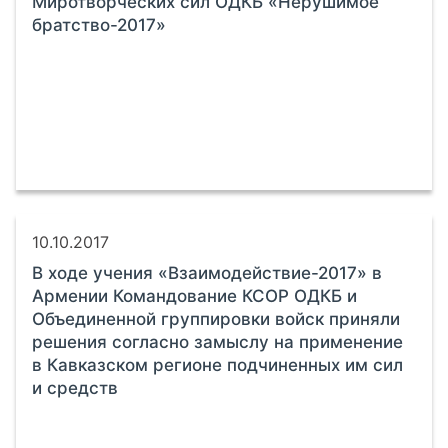
Миротворческих сил ОДКБ «Нерушимое
братство-2017»
10.10.2017
В ходе учения «Взаимодействие-2017» в
Армении Командование КСОР ОДКБ и
Объединенной группировки войск приняли
решения согласно замыслу на применение
в Кавказском регионе подчиненных им сил
и средств