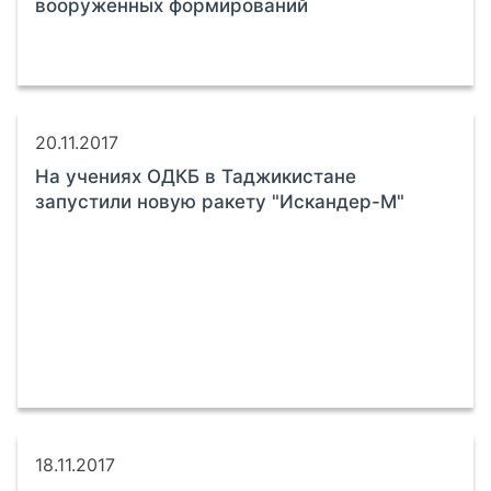
вооруженных формирований
20.11.2017
На учениях ОДКБ в Таджикистане
запустили новую ракету "Искандер-М"
18.11.2017