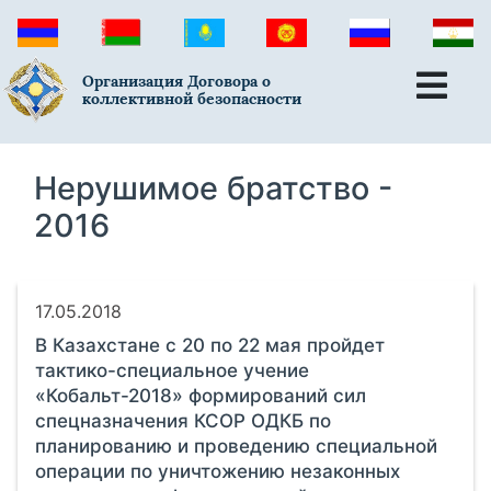
Организация Договора о
коллективной безопасности
Нерушимое братство -
2016
17.05.2018
В Казахстане с 20 по 22 мая пройдет
тактико-специальное учение
«Кобальт-2018» формирований сил
спецназначения КСОР ОДКБ по
планированию и проведению специальной
операции по уничтожению незаконных