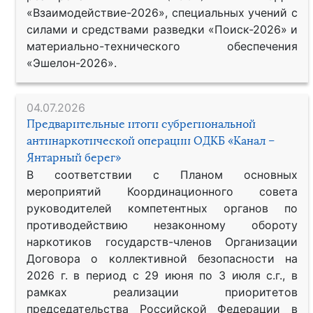
«Взаимодействие-2026», специальных учений с
силами и средствами разведки «Поиск-2026» и
материально-технического обеспечения
«Эшелон-2026».
04.07.2026
Предварительные итоги субрегиональной
антинаркотической операции ОДКБ «Канал –
Янтарный берег»
В соответствии с Планом основных
мероприятий Координационного совета
руководителей компетентных органов по
противодействию незаконному обороту
наркотиков государств-членов Организации
Договора о коллективной безопасности на
2026 г. в период с 29 июня по 3 июля с.г., в
рамках реализации приоритетов
председательства Российской Федерации в