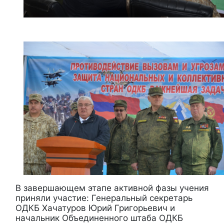
В завершающем этапе активной фазы учения
приняли участие: Генеральный секретарь
ОДКБ Хачатуров Юрий Григорьевич и
начальник Объединенного штаба ОДКБ