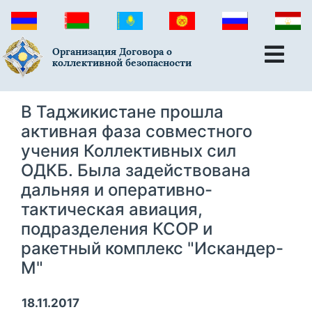
Организация Договора о
коллективной безопасности
В Таджикистане прошла
активная фаза совместного
учения Коллективных сил
ОДКБ. Была задействована
дальняя и оперативно-
тактическая авиация,
подразделения КСОР и
ракетный комплекс "Искандер-
М"
18.11.2017