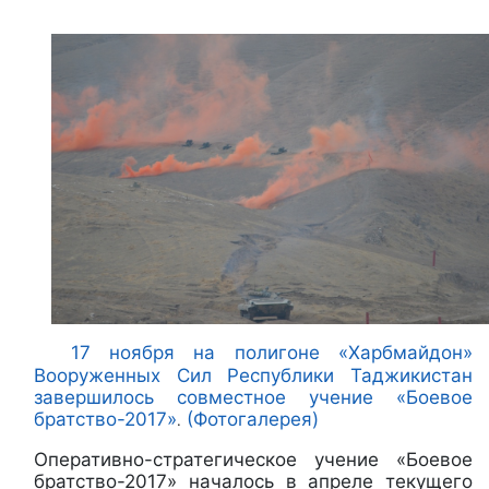
17 ноября на полигоне «Харбмайдон»
Вооруженных Сил Республики Таджикистан
завершилось совместное учение «Боевое
братство-2017»
(Фотогалерея)
.
Оперативно-стратегическое учение «Боевое
братство-2017» началось в апреле текущего