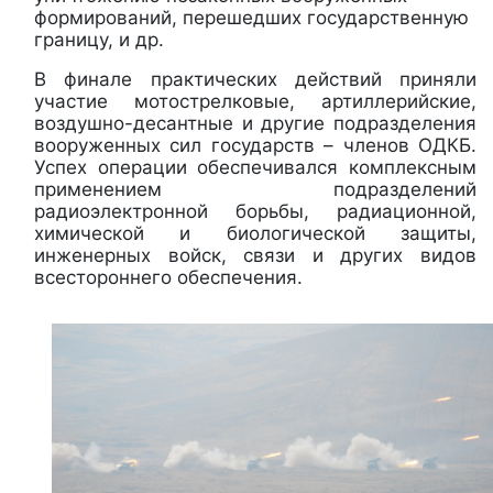
формирований, перешедших государственную
границу, и др.
В финале практических действий приняли
участие мотострелковые, артиллерийские,
воздушно-десантные и другие подразделения
вооруженных сил государств – членов ОДКБ.
Успех операции обеспечивался комплексным
применением подразделений
радиоэлектронной борьбы, радиационной,
химической и биологической защиты,
инженерных войск, связи и других видов
всестороннего обеспечения.