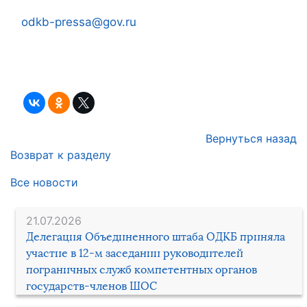
odkb-pressa@gov.ru
Вернуться назад
Возврат к разделу
Все новости
21.07.2026
Делегация Объединенного штаба ОДКБ приняла
участие в 12-м заседании руководителей
пограничных служб компетентных органов
государств-членов ШОС