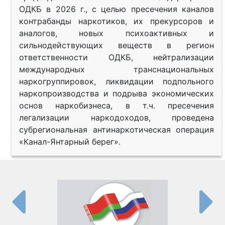
ОДКБ в 2026 г., с целью пресечения каналов
контрабанды наркотиков, их прекурсоров и
аналогов, новых психоактивных и
сильнодействующих веществ в регион
ответственности ОДКБ, нейтрализации
международных транснациональных
наркогруппировок, ликвидации подпольного
наркопроизводства и подрыва экономических
основ наркобизнеса, в т.ч. пресечения
легализации наркодоходов, проведена
субрегиональная антинаркотическая операция
«Канал-Янтарный берег».