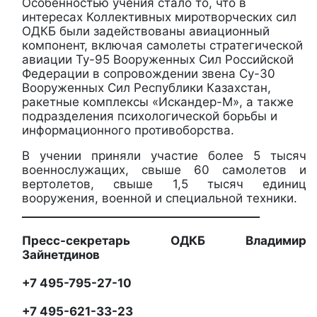
Особенностью учения стало то, что в
интересах Коллективных миротворческих сил
ОДКБ были задействованы авиационный
компонент, включая самолеты стратегической
авиации Ту-95 Вооруженных Сил Российской
Федерации в сопровождении звена Су-30
Вооруженных Сил Республики Казахстан,
ракетные комплексы «Искандер-М», а также
подразделения психологической борьбы и
информационного противоборства.
В учении приняли участие более 5 тысяч
военнослужащих, свыше 60 самолетов и
вертолетов, свыше 1,5 тысяч единиц
вооружения, военной и специальной техники.
__________________________________________
Пресс-секретарь ОДКБ Владимир
Зайнетдинов
+7 495-795-27-10
+7 495-621-33-23