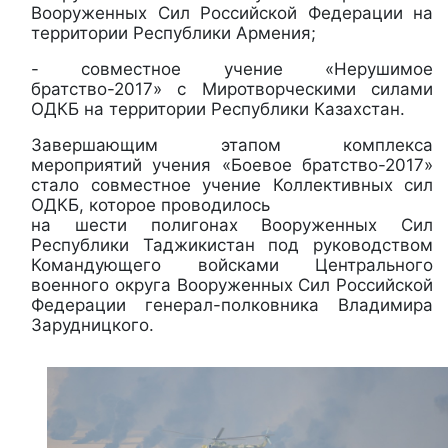
Вооруженных Сил Российской Федерации на
территории Республики Армения;
- совместное учение «Нерушимое
братство-2017» с Миротворческими силами
ОДКБ на территории Республики Казахстан.
Завершающим этапом комплекса
мероприятий учения «Боевое братство-2017»
стало совместное учение Коллективных сил
ОДКБ, которое проводилось
на шести полигонах Вооруженных Сил
Республики Таджикистан под руководством
Командующего войсками Центрального
военного округа Вооруженных Сил Российской
Федерации генерал-полковника Владимира
Зарудницкого.