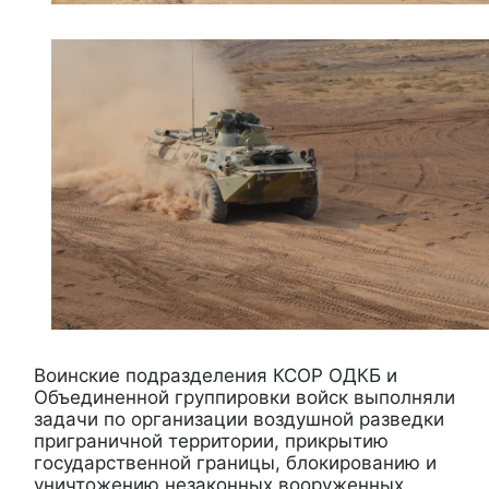
Воинские подразделения КСОР ОДКБ и
Объединенной группировки войск выполняли
задачи по организации воздушной разведки
приграничной территории, прикрытию
государственной границы, блокированию и
уничтожению незаконных вооруженных