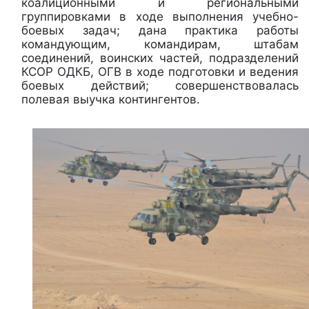
коалиционными и региональными
группировками в ходе выполнения учебно-
боевых задач; дана практика работы
командующим, командирам, штабам
соединений, воинских частей, подразделений
КСОР ОДКБ, ОГВ в ходе подготовки и ведения
боевых действий; совершенствовалась
полевая выучка контингентов.