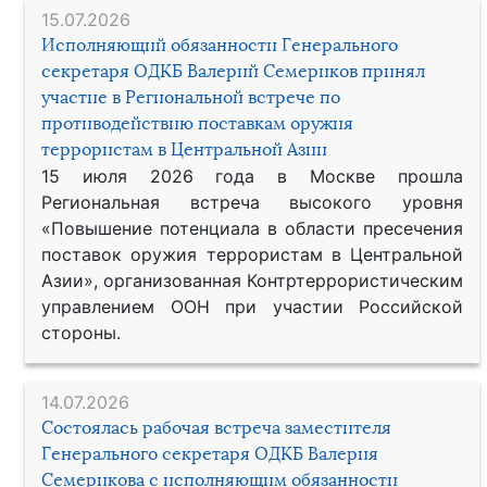
15.07.2026
Исполняющий обязанности Генерального
секретаря ОДКБ Валерий Семериков принял
участие в Региональной встрече по
противодействию поставкам оружия
террористам в Центральной Азии
15 июля 2026 года в Москве прошла
Региональная встреча высокого уровня
«Повышение потенциала в области пресечения
поставок оружия террористам в Центральной
Азии», организованная Контртеррористическим
управлением ООН при участии Российской
стороны.
14.07.2026
Состоялась рабочая встреча заместителя
Генерального секретаря ОДКБ Валерия
Семерикова с исполняющим обязанности