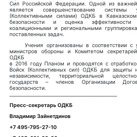
Сил Российской Федерации. Одной из важней
является совершенствование системы 
(Коллективными силами) ОДКБ в Кавказском
безопасности и оценка эффективности
коалиционными и региональными группировк
поставленных задач.
Учения организованы в соответствии с 
министров обороны и Комитетом секретарей
ОДКБ
в 2016 году Планом и проводятся с отработк
Войск (Коллективных сил) ОДКБ для защиты 
независимости, территориальной целост
государств – членов Организации Дого
безопасности.
____________________________________________
Пресс-секретарь ОДКБ
Владимир Зайнетдинов
+7 495-795-27-10