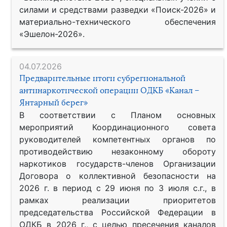
силами и средствами разведки «Поиск-2026» и
материально-технического обеспечения
«Эшелон-2026».
04.07.2026
Предварительные итоги субрегиональной
антинаркотической операции ОДКБ «Канал –
Янтарный берег»
В соответствии с Планом основных
мероприятий Координационного совета
руководителей компетентных органов по
противодействию незаконному обороту
наркотиков государств-членов Организации
Договора о коллективной безопасности на
2026 г. в период с 29 июня по 3 июля с.г., в
рамках реализации приоритетов
председательства Российской Федерации в
ОДКБ в 2026 г., с целью пресечения каналов