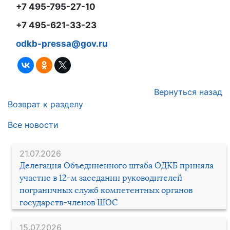
+7 495-795-27-10
+7 495-621-33-23
odkb-pressa@gov.ru
Вернуться назад
Возврат к разделу
Все новости
21.07.2026
Делегация Объединенного штаба ОДКБ приняла
участие в 12-м заседании руководителей
пограничных служб компетентных органов
государств-членов ШОС
15.07.2026