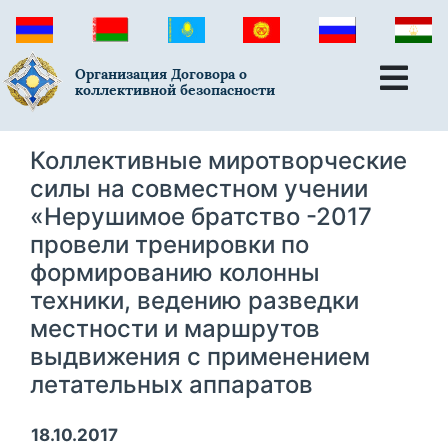
Организация Договора о
коллективной безопасности
Коллективные миротворческие
силы на совместном учении
«Нерушимое братство -2017
провели тренировки по
формированию колонны
техники, ведению разведки
местности и маршрутов
выдвижения с применением
летательных аппаратов
18.10.2017