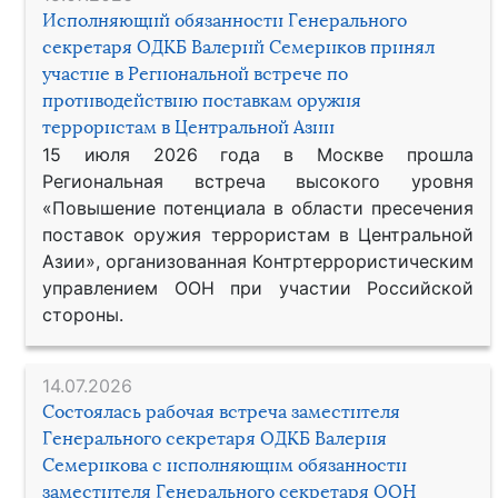
Исполняющий обязанности Генерального
секретаря ОДКБ Валерий Семериков принял
участие в Региональной встрече по
противодействию поставкам оружия
террористам в Центральной Азии
15 июля 2026 года в Москве прошла
Региональная встреча высокого уровня
«Повышение потенциала в области пресечения
поставок оружия террористам в Центральной
Азии», организованная Контртеррористическим
управлением ООН при участии Российской
стороны.
14.07.2026
Состоялась рабочая встреча заместителя
Генерального секретаря ОДКБ Валерия
Семерикова с исполняющим обязанности
заместителя Генерального секретаря ООН