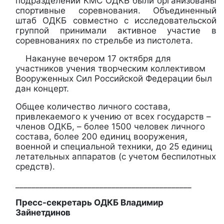
подразделений КМС ОДКБ были организованы
спортивные соревнования. Объединенный
штаб ОДКБ совместно с исследовательской
группой принимали активное участие в
соревнованиях по стрельбе из пистолета.
Накануне вечером 17 октября для
участников учения творческим коллективом
Вооруженных Сил Российской Федерации был
дан концерт.
Общее количество личного состава,
привлекаемого к учению от всех государств –
членов ОДКБ, – более 1500 человек личного
состава, более 200 единиц вооружения,
военной и специальной техники, до 25 единиц
летательных аппаратов (с учетом беспилотных
средств).
____________________________________________
Пресс-секретарь ОДКБ Владимир
Зайнетдинов