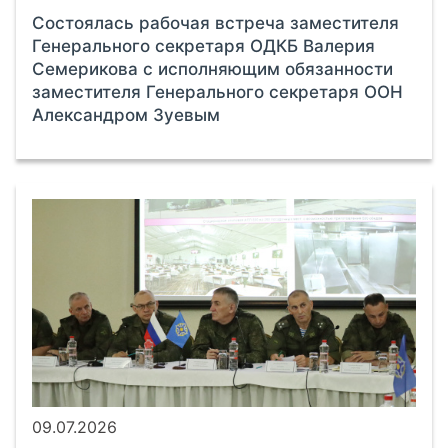
Состоялась рабочая встреча заместителя
Генерального секретаря ОДКБ Валерия
Семерикова с исполняющим обязанности
заместителя Генерального секретаря ООН
Александром Зуевым
09.07.2026