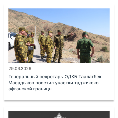
29.06.2026
Генеральный секретарь ОДКБ Таалатбек
Масадыков посетил участки таджикско-
афганской границы