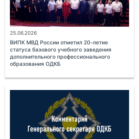
25.06.2026
ВИПК МВД России отметил 20-летие
статуса базового учебного заведения
дополнительного профессионального
образования ОДКБ