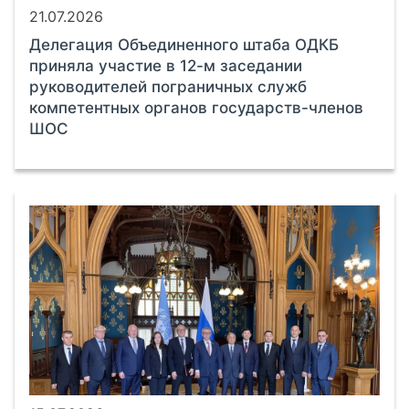
21.07.2026
Делегация Объединенного штаба ОДКБ
приняла участие в 12-м заседании
руководителей пограничных служб
компетентных органов государств-членов
ШОС