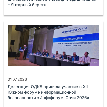
– Янтарный берег»
01.07.2026
Делегация ОДКБ приняла участие в XII
Южном форуме информационной
безопасности «Инфофорум-Сочи 2026»