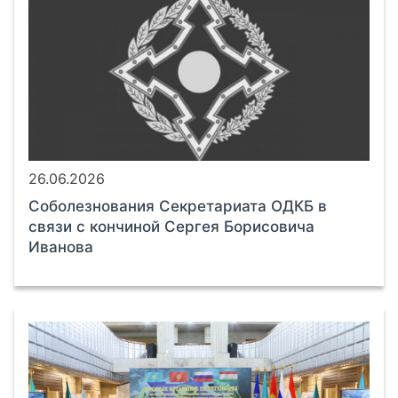
26.06.2026
Соболезнования Секретариата ОДКБ в
связи с кончиной Сергея Борисовича
Иванова