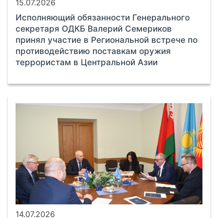
15.07.2026
Исполняющий обязанности Генерального
секретаря ОДКБ Валерий Семериков
принял участие в Региональной встрече по
противодействию поставкам оружия
террористам в Центральной Азии
14.07.2026