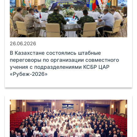
26.06.2026
В Казахстане состоялись штабные
переговоры по организации совместного
учения с подразделениями КСБР ЦАР
«Рубеж-2026»