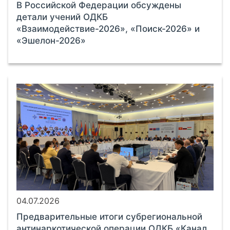
В Российской Федерации обсуждены
детали учений ОДКБ
«Взаимодействие-2026», «Поиск-2026» и
«Эшелон-2026»
04.07.2026
Предварительные итоги субрегиональной
антинаркотической операции ОДКБ «Канал