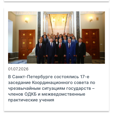
01.07.2026
В Санкт-Петербурге состоялись 17-е
заседание Координационного совета по
чрезвычайным ситуациям государств –
членов ОДКБ и межведомственные
практические учения