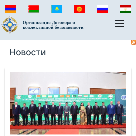
Организация Договора о
коллективной безопасности
Новости