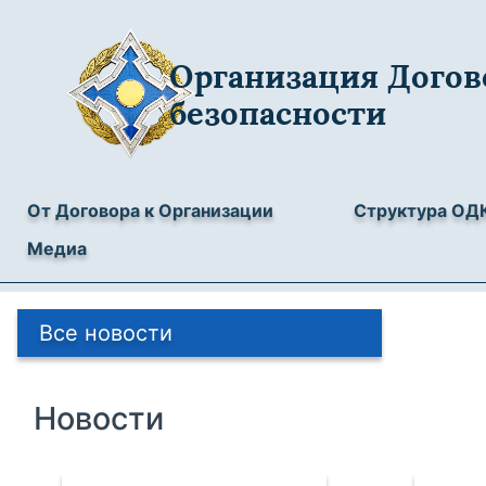
Организация Догов
безопасности
От Договора к Организации
Структура ОД
Медиа
Все новости
Новости