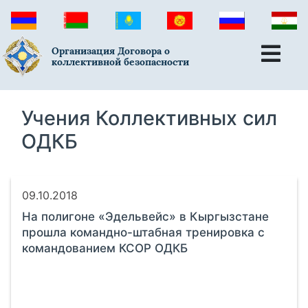
Организация Договора о
коллективной безопасности
Учения Коллективных сил
ОДКБ
09.10.2018
На полигоне «Эдельвейс» в Кыргызстане
прошла командно-штабная тренировка с
командованием КСОР ОДКБ