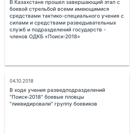
В Казахстане прошел завершающий этап с
боевой стрельбой всеми имеющимися
средствами тактико-специального учения с
силами и средствами разведывательных
служб и подразделений государств -
членов ОДКБ «Поиск-2018»
04.10.2018
В ходе учения разведподразделений
"Поиск-2018" боевые пловцы
"ликвидировали" группу боевиков