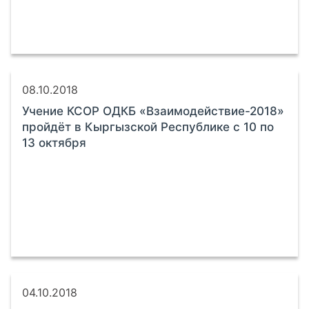
08.10.2018
Учение КСОР ОДКБ «Взаимодействие-2018»
пройдёт в Кыргызской Республике с 10 по
13 октября
04.10.2018