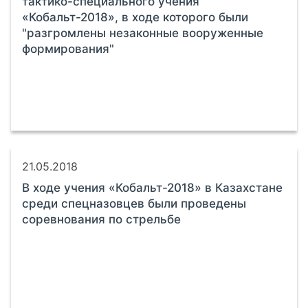
тактико-специального учения
«Кобальт-2018», в ходе которого были
"разгромлены незаконные вооруженные
формирования"
21.05.2018
В ходе учения «Кобальт-2018» в Казахстане
среди спецназовцев были проведены
соревнования по стрельбе