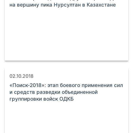
на вершину пика Нурсултан в Казахстане
02.10.2018
«Поиск-2018»: этап боевого применения сил
и средств разведки объединенной
группировки войск ОДКБ