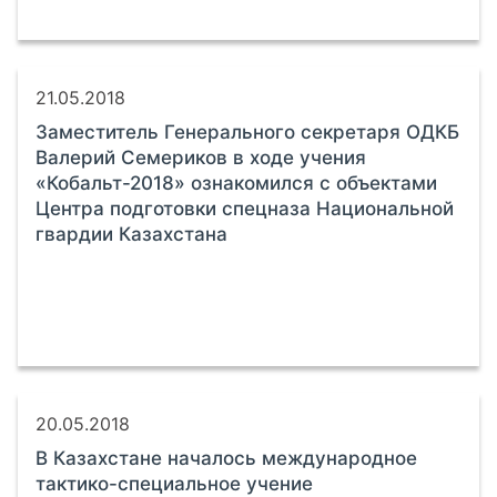
21.05.2018
Заместитель Генерального секретаря ОДКБ
Валерий Семериков в ходе учения
«Кобальт-2018» ознакомился с объектами
Центра подготовки спецназа Национальной
гвардии Казахстана
20.05.2018
В Казахстане началось международное
тактико-специальное учение