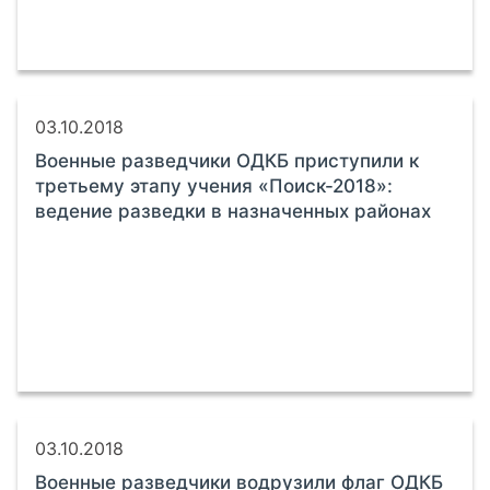
03.10.2018
Военные разведчики ОДКБ приступили к
третьему этапу учения «Поиск-2018»:
ведение разведки в назначенных районах
03.10.2018
Военные разведчики водрузили флаг ОДКБ