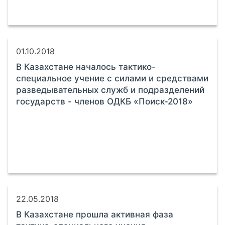
01.10.2018
В Казахстане началось тактико-
специальное учение с силами и средствами
разведывательных служб и подразделений
государств - членов ОДКБ «Поиск-2018»
22.05.2018
В Казахстане прошла активная фаза