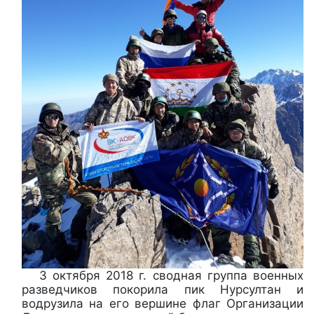
3 октября 2018 г. сводная группа военных
разведчиков покорила пик Нурсултан и
водрузила на его вершине флаг Организации