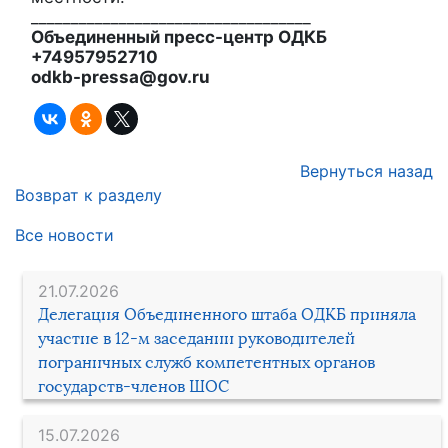
___________________________________
Объединенный пресс-центр ОДКБ
+74957952710
odkb-pressa@gov.ru
Вернуться назад
Возврат к разделу
Все новости
21.07.2026
Делегация Объединенного штаба ОДКБ приняла
участие в 12-м заседании руководителей
пограничных служб компетентных органов
государств-членов ШОС
15.07.2026