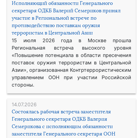
Исполняющий обязанности Генерального
секретаря ОДКБ Валерий Семериков принял
участие в Региональной встрече по
противодействию поставкам оружия
террористам в Центральной Азии
15 июля 2026 года в Москве прошла
Региональная встреча высокого уровня
«Повышение потенциала в области пресечения
поставок оружия террористам в Центральной
Азии», организованная Контртеррористическим
управлением ООН при участии Российской
стороны.
14.07.2026
Состоялась рабочая встреча заместителя
Генерального секретаря ОДКБ Валерия
Семерикова с исполняющим обязанности
заместителя Генерального секретаря ООН