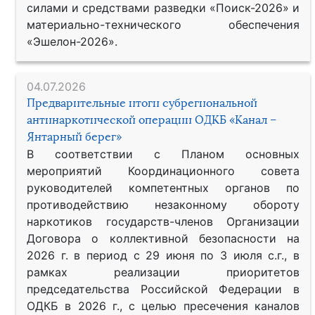
силами и средствами разведки «Поиск-2026» и
материально-технического обеспечения
«Эшелон-2026».
04.07.2026
Предварительные итоги субрегиональной
антинаркотической операции ОДКБ «Канал –
Янтарный берег»
В соответствии с Планом основных
мероприятий Координационного совета
руководителей компетентных органов по
противодействию незаконному обороту
наркотиков государств-членов Организации
Договора о коллективной безопасности на
2026 г. в период с 29 июня по 3 июля с.г., в
рамках реализации приоритетов
председательства Российской Федерации в
ОДКБ в 2026 г., с целью пресечения каналов