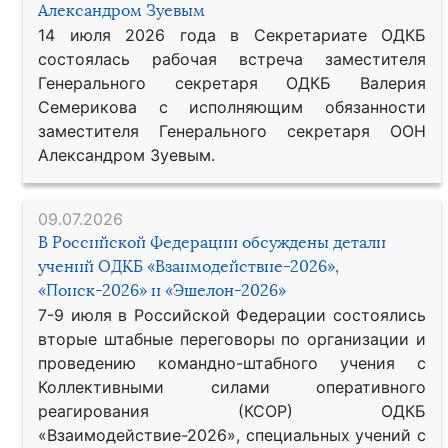
Александром Зуевым
14 июля 2026 года в Секретариате ОДКБ
состоялась рабочая встреча заместителя
Генерального секретаря ОДКБ Валерия
Семерикова с исполняющим обязанности
заместителя Генерального секретаря ООН
Александром Зуевым.
09.07.2026
В Российской Федерации обсуждены детали
учений ОДКБ «Взаимодействие-2026»,
«Поиск-2026» и «Эшелон-2026»
7-9 июля в Российской Федерации состоялись
вторые штабные переговоры по организации и
проведению командно-штабного учения с
Коллективными силами оперативного
реагирования (КСОР) ОДКБ
«Взаимодействие-2026», специальных учений с