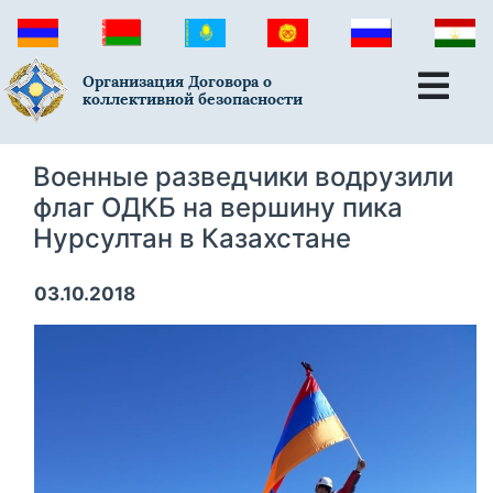
Организация Договора о
коллективной безопасности
Военные разведчики водрузили
флаг ОДКБ на вершину пика
Нурсултан в Казахстане
03.10.2018