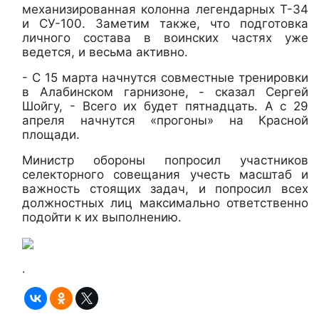
механизированная колонна легендарных Т-34
и СУ-100. Заметим также, что подготовка
личного состава в воинских частях уже
ведется, и весьма активно.
- С 15 марта начнутся совместные тренировки
в Алабинском гарнизоне, - сказал Сергей
Шойгу, - Всего их будет пятнадцать. А с 29
апреля начнутся «прогоны» на Красной
площади.
Министр обороны попросил участников
селекторного совещания учесть масштаб и
важность стоящих задач, и попросил всех
должностных лиц максимально ответственно
подойти к их выполнению.
.