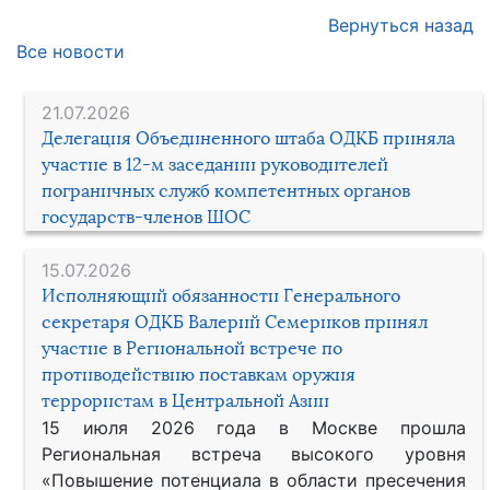
Вернуться назад
Все новости
21.07.2026
Делегация Объединенного штаба ОДКБ приняла
участие в 12-м заседании руководителей
пограничных служб компетентных органов
государств-членов ШОС
15.07.2026
Исполняющий обязанности Генерального
секретаря ОДКБ Валерий Семериков принял
участие в Региональной встрече по
противодействию поставкам оружия
террористам в Центральной Азии
15 июля 2026 года в Москве прошла
Региональная встреча высокого уровня
«Повышение потенциала в области пресечения