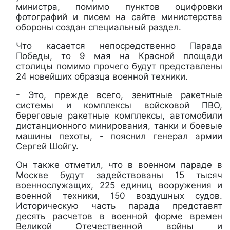
министра, помимо пунктов оцифровки
фотографий и писем на сайте министерства
обороны создан специальный раздел.
Что касается непосредственно Парада
Победы, то 9 мая на Красной площади
столицы помимо прочего будут представлены
24 новейших образца военной техники.
- Это, прежде всего, зенитные ракетные
системы и комплексы войсковой ПВО,
береговые ракетные комплексы, автомобили
дистанционного минирования, танки и боевые
машины пехоты, - пояснил генерал армии
Сергей Шойгу.
Он также отметил, что в военном параде в
Москве будут задействованы 15 тысяч
военнослужащих, 225 единиц вооружения и
военной техники, 150 воздушных судов.
Историческую часть парада представят
десять расчетов в военной форме времен
Великой Отечественной войны и