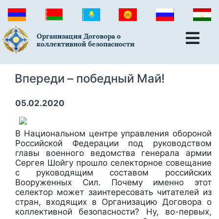
Организация Договора о
коллективной безопасности
Впереди – победный Май!
05.02.2020
В Национальном центре управления обороной
Российской Федерации под руководством
главы военного ведомства генерала армии
Сергея Шойгу прошло селекторное совещание
с руководящим составом российских
Вооруженных Сил. Почему именно этот
селектор может заинтересовать читателей из
стран, входящих в Организацию Договора о
коллективной безопасности? Ну, во-первых,