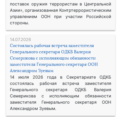
поставок оружия террористам в Центральной
Азии», организованная Контртеррористическим
управлением ООН при участии Российской
стороны.
14.07.2026
Состоялась рабочая встреча заместителя
Генерального секретаря ОДКБ Валерия
Семерикова с исполняющим обязанности
заместителя Генерального секретаря ООН
Александром Зуевым
14 июля 2026 года в Секретариате ОДКБ
состоялась рабочая встреча заместителя
Генерального секретаря ОДКБ Валерия
Семерикова с исполняющим обязанности
заместителя Генерального секретаря ООН
Александром Зуевым.