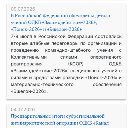
09.07.2026
В Российской Федерации обсуждены детали
учений ОДКБ «Взаимодействие-2026»,
«Поиск-2026» и «Эшелон-2026»
7-9 июля в Российской Федерации состоялись
вторые штабные переговоры по организации и
проведению командно-штабного учения с
Коллективными силами оперативного
реагирования (КСОР) ОДКБ
«Взаимодействие-2026», специальных учений с
силами и средствами разведки «Поиск-2026» и
материально-технического обеспечения
«Эшелон-2026».
04.07.2026
Предварительные итоги субрегиональной
антинаркотической операции ОДКБ «Канал –