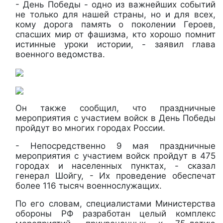
- День Победы - одно из важнейших событий
не только для нашей страны, но и для всех,
кому дорога память о поколении Героев,
спасших мир от фашизма, кто хорошо помнит
истинные уроки истории, - заявил глава
военного ведомства.
Он также сообщил, что праздничные
мероприятия с участием войск в День Победы
пройдут во многих городах России.
- Непосредственно 9 мая праздничные
мероприятия с участием войск пройдут в 475
городах и населенных пунктах, - сказал
генерал Шойгу, - Их проведение обеспечат
более 116 тысяч военнослужащих.
По его словам, специалистами Министерства
обороны РФ разработан целый комплекс