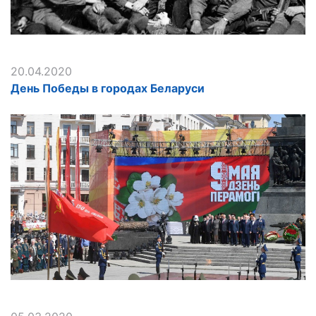
20.04.2020
День Победы в городах Беларуси