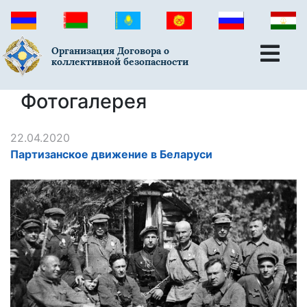
Организация Договора о
коллективной безопасности
Фотогалерея
22.04.2020
Партизанское движение в Беларуси