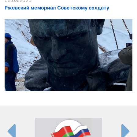
05.03.2020
Ржевский мемориал Советскому солдату